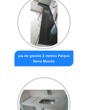
pia de granito 2 metros Parque
Novo Mundo