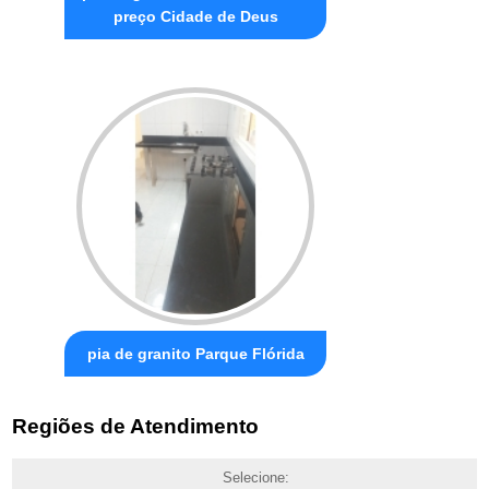
preço Cidade de Deus
pia de granito Parque Flórida
Regiões de Atendimento
Selecione: