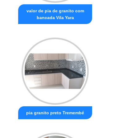
valor de pia de granito com
bancada Vila Yara
pia granito preto Tremembé