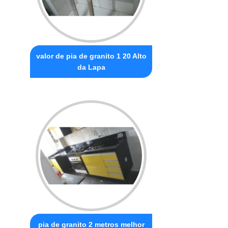
valor de pia de granito 1 20 Alto
da Lapa
pia de granito 2 metros melhor