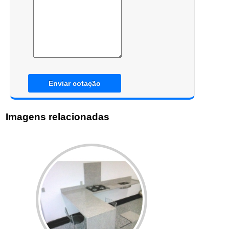
Enviar cotação
Imagens relacionadas