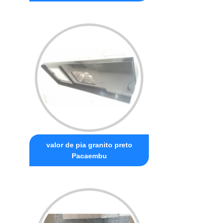
valor de pia granito preto
Pacaembu