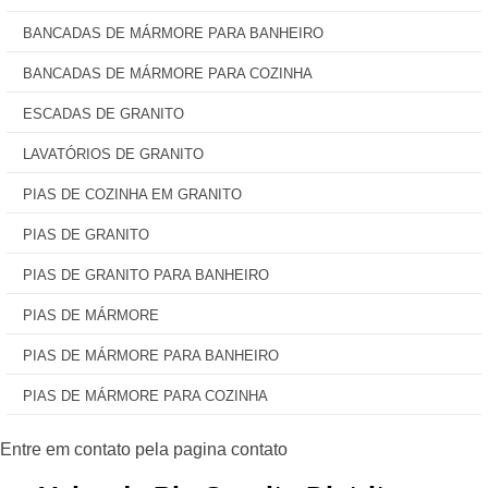
BANCADAS DE MÁRMORE PARA BANHEIRO
BANCADAS DE MÁRMORE PARA COZINHA
ESCADAS DE GRANITO
LAVATÓRIOS DE GRANITO
PIAS DE COZINHA EM GRANITO
PIAS DE GRANITO
PIAS DE GRANITO PARA BANHEIRO
PIAS DE MÁRMORE
PIAS DE MÁRMORE PARA BANHEIRO
PIAS DE MÁRMORE PARA COZINHA