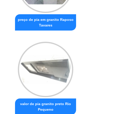
preço de pia em granito Raposo
Tavares
valor de pia granito preto Rio
Pequeno