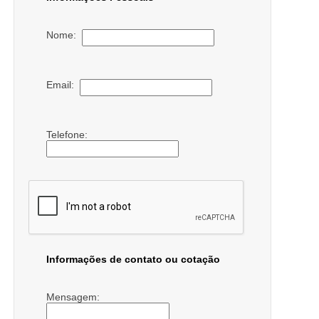
Nome:
Email:
Telefone:
Informações de contato ou cotação
Mensagem: