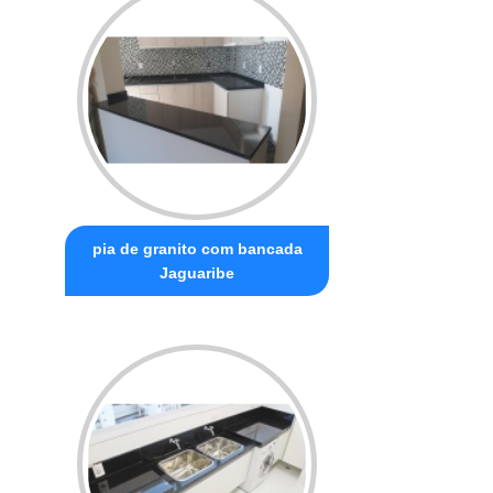
pia de granito com bancada
Jaguaribe