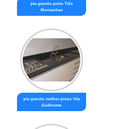
pia granito preto Três
Montanhas
pia granito melhor preço Vila
Guilherme