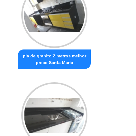
pia de granito 2 metros melhor
preço Santa Maria