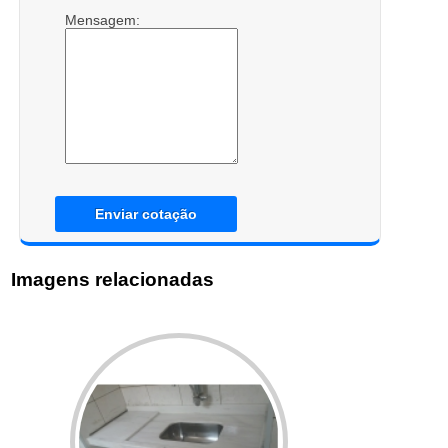
Mensagem:
Enviar cotação
Imagens relacionadas