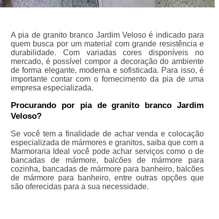
A pia de granito branco Jardim Veloso é indicado para
quem busca por um material com grande resistência e
durabilidade. Com variadas cores disponíveis no
mercado, é possível compor a decoração do ambiente
de forma elegante, moderna e sofisticada. Para isso, é
importante contar com o fornecimento da pia de uma
empresa especializada.
Procurando por pia de granito branco Jardim
Veloso?
Se você tem a finalidade de achar venda e colocação
especializada de mármores e granitos, saiba que com a
Marmoraria Ideal você pode achar serviços como o de
bancadas de mármore, balcões de mármore para
cozinha, bancadas de mármore para banheiro, balcões
de mármore para banheiro, entre outras opções que
são oferecidas para a sua necessidade.