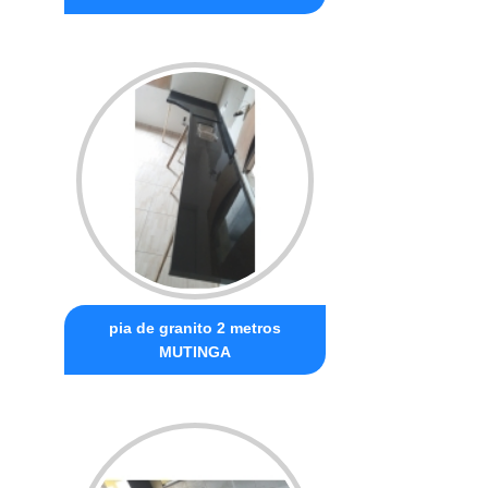
pia de granito 2 metros
MUTINGA