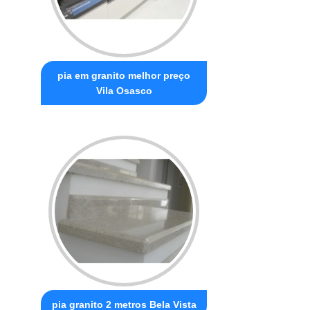
pia em granito melhor preço
Vila Osasco
pia granito 2 metros Bela Vista