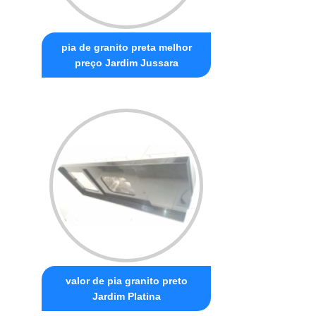
pia de granito preta melhor
preço Jardim Jussara
valor de pia granito preto
Jardim Platina