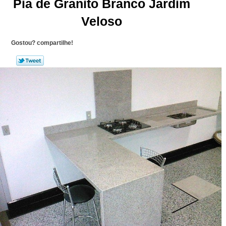
Pia de Granito Branco Jardim
Veloso
Gostou? compartilhe!