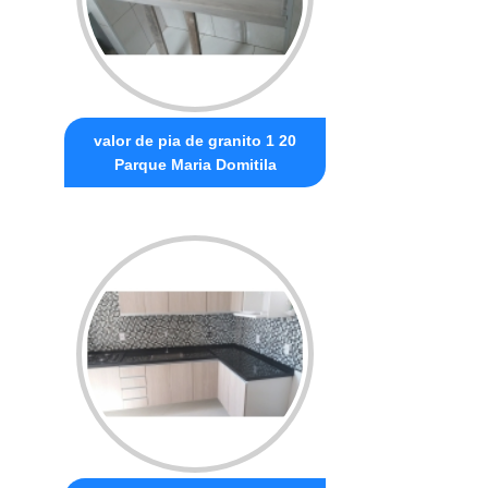
valor de pia de granito 1 20
Parque Maria Domitila