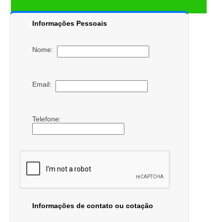
Informações Pessoais
Nome:
Email:
Telefone:
Informações de contato ou cotação