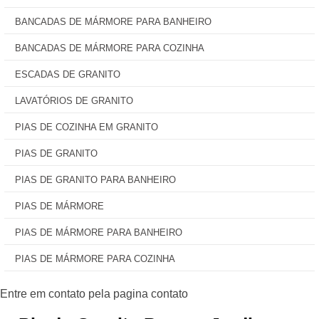
BANCADAS DE MÁRMORE PARA BANHEIRO
BANCADAS DE MÁRMORE PARA COZINHA
ESCADAS DE GRANITO
LAVATÓRIOS DE GRANITO
PIAS DE COZINHA EM GRANITO
PIAS DE GRANITO
PIAS DE GRANITO PARA BANHEIRO
PIAS DE MÁRMORE
PIAS DE MÁRMORE PARA BANHEIRO
PIAS DE MÁRMORE PARA COZINHA