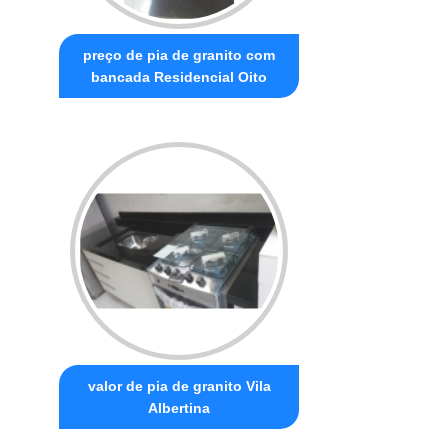
preço de pia de granito com
bancada Residencial Oito
valor de pia de granito Vila
Albertina