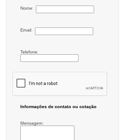
Nome:
Email:
Telefone:
Informações de contato ou cotação
Mensagem: