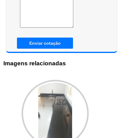
Enviar cotação
Imagens relacionadas