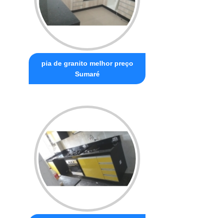
pia de granito melhor preço
Sumaré