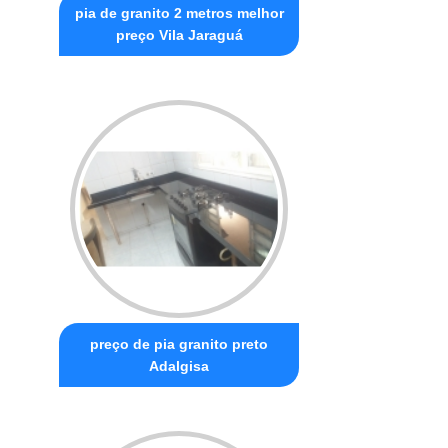
pia de granito 2 metros melhor
preço Vila Jaraguá
preço de pia granito preto
Adalgisa