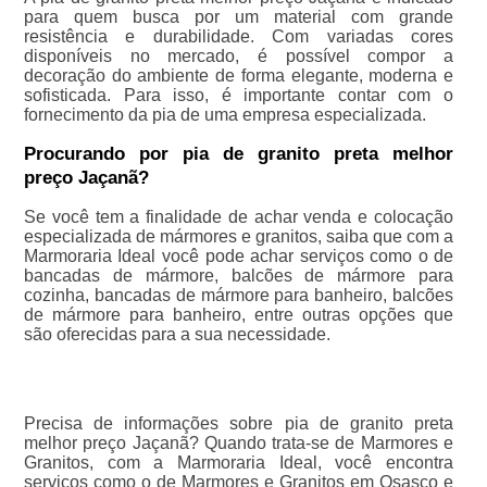
para quem busca por um material com grande
resistência e durabilidade. Com variadas cores
disponíveis no mercado, é possível compor a
decoração do ambiente de forma elegante, moderna e
sofisticada. Para isso, é importante contar com o
fornecimento da pia de uma empresa especializada.
Procurando por pia de granito preta melhor
preço Jaçanã?
Se você tem a finalidade de achar venda e colocação
especializada de mármores e granitos, saiba que com a
Marmoraria Ideal você pode achar serviços como o de
bancadas de mármore, balcões de mármore para
cozinha, bancadas de mármore para banheiro, balcões
de mármore para banheiro, entre outras opções que
são oferecidas para a sua necessidade.
Precisa de informações sobre pia de granito preta
melhor preço Jaçanã? Quando trata-se de Marmores e
Granitos, com a Marmoraria Ideal, você encontra
serviços como o de Marmores e Granitos em Osasco e