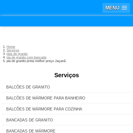
MENU
Home
Serviços
pias de granito
pia de granito com bancada
pia de granito preta melhor preço Jaçanã
Serviços
BALCÕES DE GRANITO
BALCÕES DE MÁRMORE PARA BANHEIRO
BALCÕES DE MÁRMORE PARA COZINHA
BANCADAS DE GRANITO
BANCADAS DE MÁRMORE