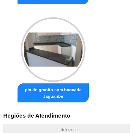
pia de granito com bancada
Jaguaribe
Regiões de Atendimento
Selecione: