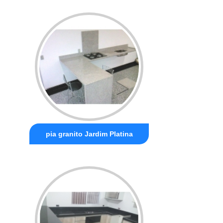
pia granito Jardim Platina