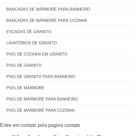
BANCADAS DE MÁRMORE PARA BANHEIRO
BANCADAS DE MÁRMORE PARA COZINHA
ESCADAS DE GRANITO
LAVATÓRIOS DE GRANITO
PIAS DE COZINHA EM GRANITO
PIAS DE GRANITO
PIAS DE GRANITO PARA BANHEIRO
PIAS DE MÁRMORE
PIAS DE MÁRMORE PARA BANHEIRO
PIAS DE MÁRMORE PARA COZINHA