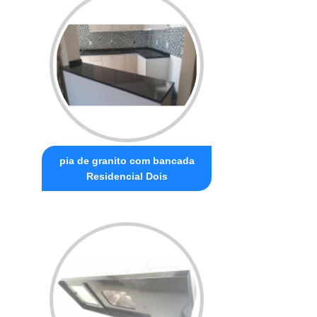
pia de granito com bancada
Residencial Dois