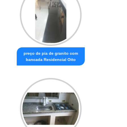
preço de pia de granito com
bancada Residencial Oito