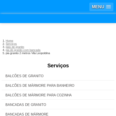
MENU
Home
Serviços
pias de granito
pia de granito com bancada
pia granito 2 metros Vila Leopoldina
Serviços
BALCÕES DE GRANITO
BALCÕES DE MÁRMORE PARA BANHEIRO
BALCÕES DE MÁRMORE PARA COZINHA
BANCADAS DE GRANITO
BANCADAS DE MÁRMORE