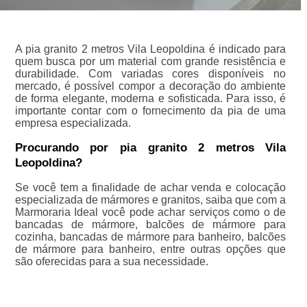
A pia granito 2 metros Vila Leopoldina é indicado para
quem busca por um material com grande resistência e
durabilidade. Com variadas cores disponíveis no
mercado, é possível compor a decoração do ambiente
de forma elegante, moderna e sofisticada. Para isso, é
importante contar com o fornecimento da pia de uma
empresa especializada.
Procurando por pia granito 2 metros Vila
Leopoldina?
Se você tem a finalidade de achar venda e colocação
especializada de mármores e granitos, saiba que com a
Marmoraria Ideal você pode achar serviços como o de
bancadas de mármore, balcões de mármore para
cozinha, bancadas de mármore para banheiro, balcões
de mármore para banheiro, entre outras opções que
são oferecidas para a sua necessidade.