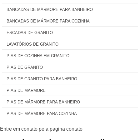
BANCADAS DE MÁRMORE PARA BANHEIRO
BANCADAS DE MÁRMORE PARA COZINHA
ESCADAS DE GRANITO
LAVATÓRIOS DE GRANITO
PIAS DE COZINHA EM GRANITO
PIAS DE GRANITO
PIAS DE GRANITO PARA BANHEIRO
PIAS DE MÁRMORE
PIAS DE MÁRMORE PARA BANHEIRO
PIAS DE MÁRMORE PARA COZINHA