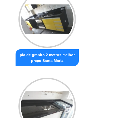
pia de granito 2 metros melhor
preço Santa Maria