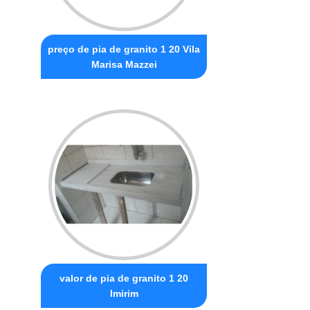
preço de pia de granito 1 20 Vila
Marisa Mazzei
valor de pia de granito 1 20
Imirim