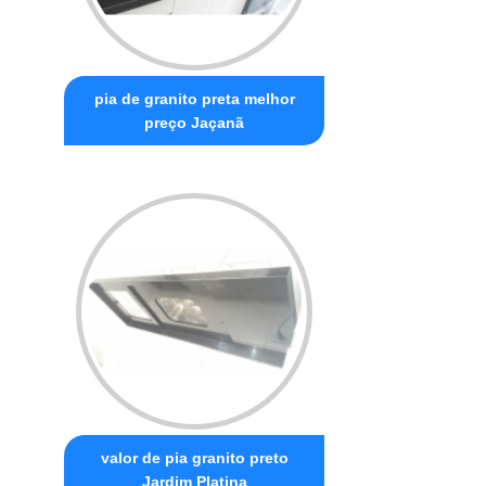
pia de granito preta melhor
preço Jaçanã
valor de pia granito preto
Jardim Platina