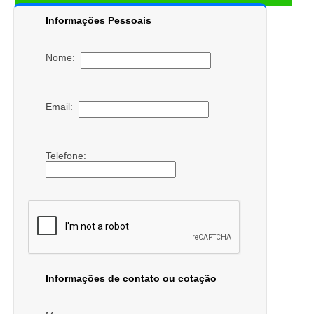
Informações Pessoais
Nome:
Email:
Telefone:
Informações de contato ou cotação