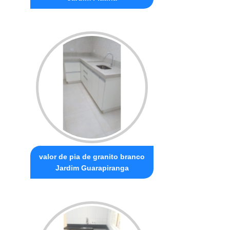
valor de pia de granito branco
Jardim Guarapiranga