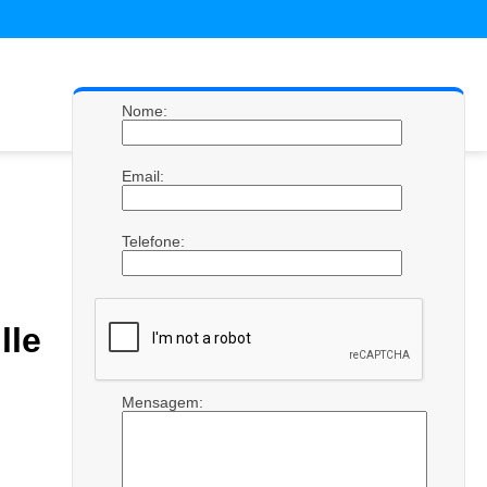
Nome:
Email:
Telefone:
lle
Mensagem: