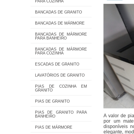
PARA COZINHA
BANCADAS DE GRANITO
BANCADAS DE MÁRMORE
BANCADAS DE MÁRMORE
PARA BANHEIRO
BANCADAS DE MÁRMORE
PARA COZINHA
ESCADAS DE GRANITO
LAVATÓRIOS DE GRANITO
PIAS DE COZINHA EM
GRANITO
PIAS DE GRANITO
PIAS DE GRANITO PARA
A valor de pi
BANHEIRO
por um mater
disponíveis 
PIAS DE MÁRMORE
elegante, mod