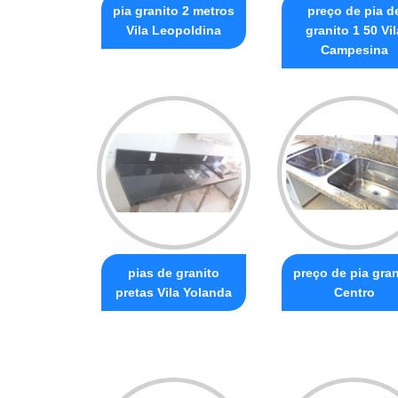
pia granito 2 metros
preço de pia d
Vila Leopoldina
granito 1 50 Vil
Campesina
pias de granito
preço de pia gran
pretas Vila Yolanda
Centro