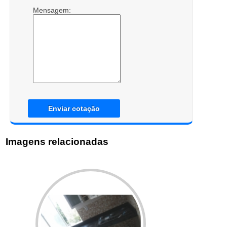
Mensagem:
Enviar cotação
Imagens relacionadas