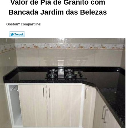
Valor de Pia de Granito com
Bancada Jardim das Belezas
Gostou? compartilhe!