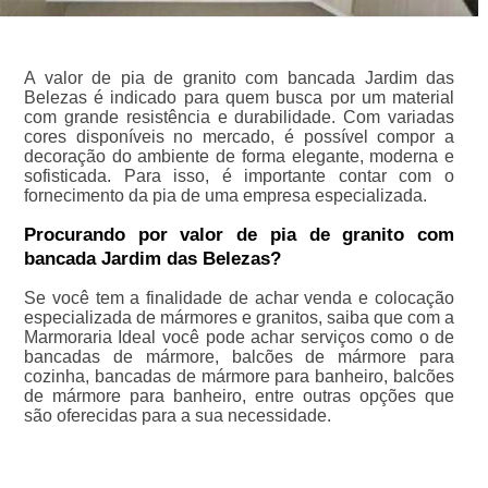
A valor de pia de granito com bancada Jardim das
Belezas é indicado para quem busca por um material
com grande resistência e durabilidade. Com variadas
cores disponíveis no mercado, é possível compor a
decoração do ambiente de forma elegante, moderna e
sofisticada. Para isso, é importante contar com o
fornecimento da pia de uma empresa especializada.
Procurando por valor de pia de granito com
bancada Jardim das Belezas?
Se você tem a finalidade de achar venda e colocação
especializada de mármores e granitos, saiba que com a
Marmoraria Ideal você pode achar serviços como o de
bancadas de mármore, balcões de mármore para
cozinha, bancadas de mármore para banheiro, balcões
de mármore para banheiro, entre outras opções que
são oferecidas para a sua necessidade.