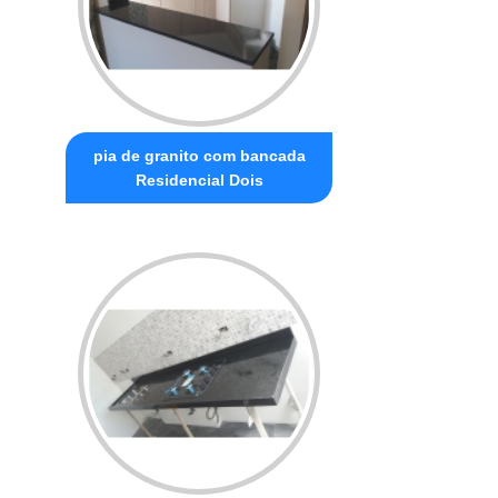
pia de granito com bancada
Residencial Dois