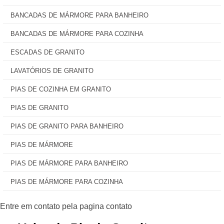
BANCADAS DE MÁRMORE PARA BANHEIRO
BANCADAS DE MÁRMORE PARA COZINHA
ESCADAS DE GRANITO
LAVATÓRIOS DE GRANITO
PIAS DE COZINHA EM GRANITO
PIAS DE GRANITO
PIAS DE GRANITO PARA BANHEIRO
PIAS DE MÁRMORE
PIAS DE MÁRMORE PARA BANHEIRO
PIAS DE MÁRMORE PARA COZINHA