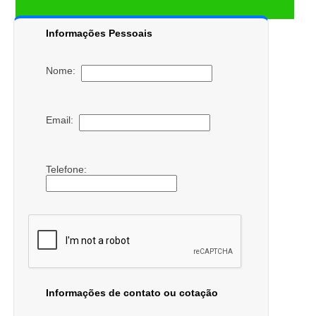
Informações Pessoais
Nome:
Email:
Telefone:
Informações de contato ou cotação