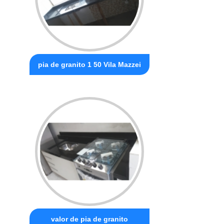
pia de granito 1 50 Vila Mazzei
valor de pia de granito