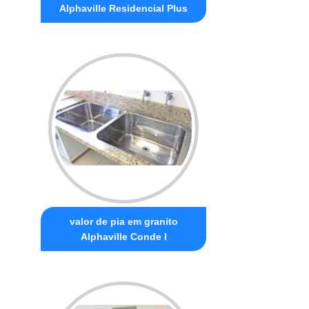
Alphaville Residencial Plus
valor de pia em granito
Alphaville Conde I