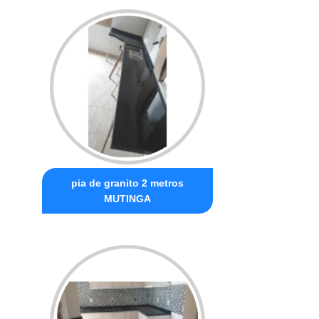
pia de granito 2 metros
MUTINGA