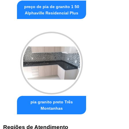
preço de pia de granito 1 50
Alphaville Residencial Plus
pia granito preto Três
Montanhas
Regiões de Atendimento