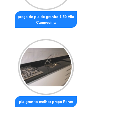
preço de pia de granito 1 50 Vila
Campesina
pia granito melhor preço Perus