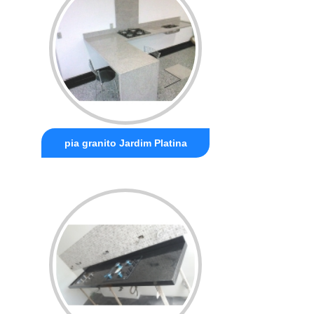
pia granito Jardim Platina