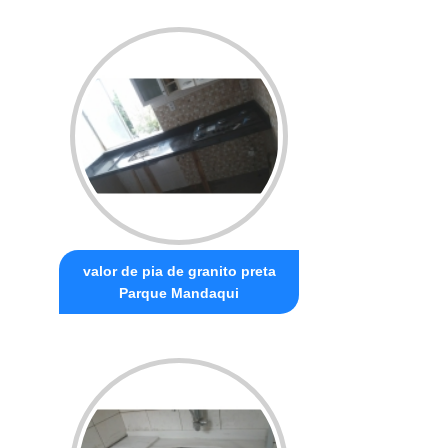
valor de pia de granito preta
Parque Mandaqui