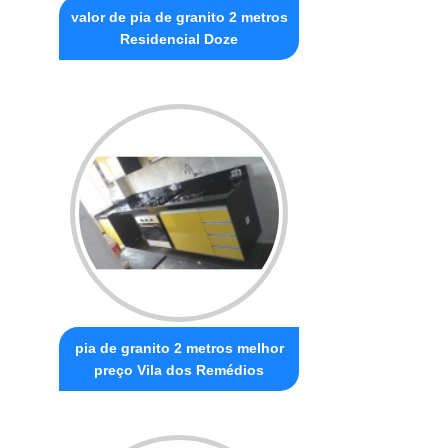
valor de pia de granito 2 metros
Residencial Doze
pia de granito 2 metros melhor
preço Vila dos Remédios