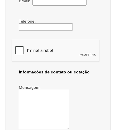
Email:
Telefone:
Informações de contato ou cotação
Mensagem: