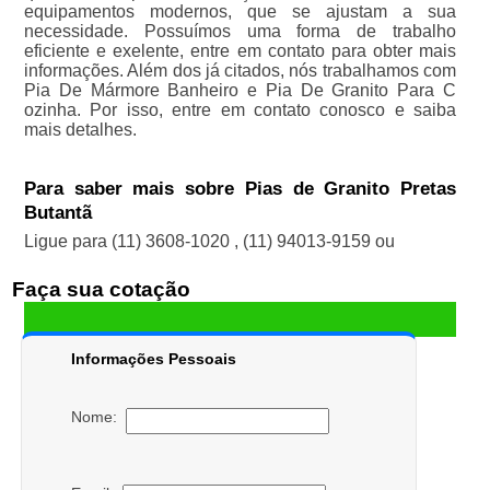
equipamentos modernos, que se ajustam a sua
necessidade. Possuímos uma forma de trabalho
eficiente e exelente, entre em contato para obter mais
informações. Além dos já citados, nós trabalhamos com
Pia De Mármore Banheiro e Pia De Granito Para C
ozinha. Por isso, entre em contato conosco e saiba
mais detalhes.
Para saber mais sobre Pias de Granito Pretas
Butantã
Ligue para
(11) 3608-1020
,
(11) 94013-9159
ou
Faça sua cotação
Informações Pessoais
Nome: