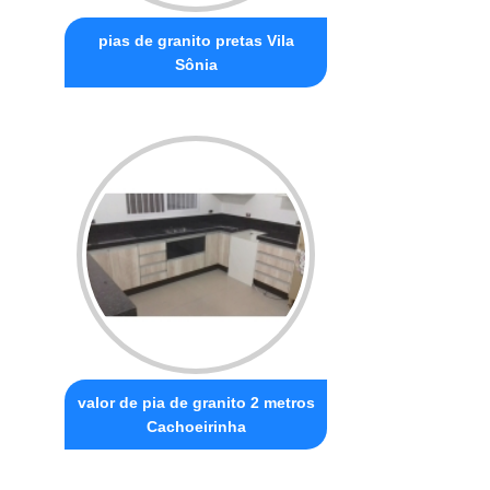
pias de granito pretas Vila
Sônia
valor de pia de granito 2 metros
Cachoeirinha