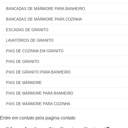
BANCADAS DE MÁRMORE PARA BANHEIRO
BANCADAS DE MÁRMORE PARA COZINHA
ESCADAS DE GRANITO
LAVATÓRIOS DE GRANITO
PIAS DE COZINHA EM GRANITO
PIAS DE GRANITO
PIAS DE GRANITO PARA BANHEIRO
PIAS DE MÁRMORE
PIAS DE MÁRMORE PARA BANHEIRO
PIAS DE MÁRMORE PARA COZINHA