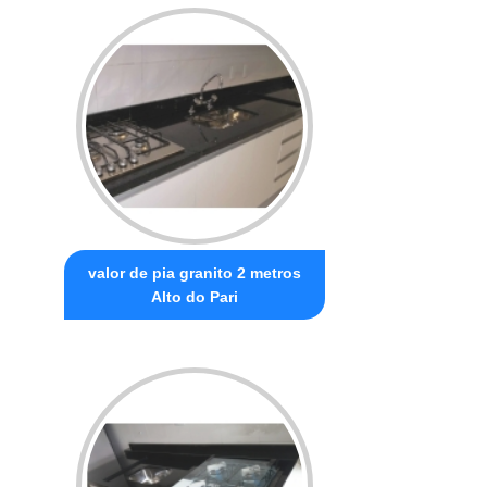
valor de pia granito 2 metros
Alto do Pari