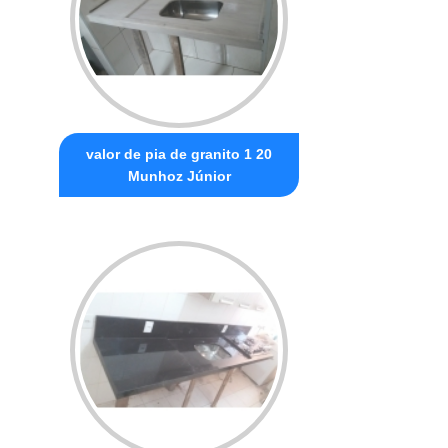
valor de pia de granito 1 20
Munhoz Júnior