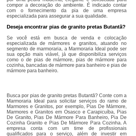
compor a decoração do ambiente. É indicado contar
com o fornecimento da pia de uma empresa
especializada para assegurar a sua qualidade.
Deseja encontrar pias de granito pretas Butantã?
Se você está em busca de venda e colocação
especializada de mármores e granitos, atuando no
segmento de marmoraria, a Marmoraria Ideal pode ser
sua opção mais viável, já que disponibiliza serviços
como o de pias de mármore, pias de mármore para
cozinha, bancadas de mármore para banheiro e pias de
mármore para banheiro.
Busca por pias de granito pretas Butantã? Conte com a
Marmoraria Ideal para solicitar serviços do ramo de
Marmores e Granitos, por exemplo, Pias De Mármore,
Marmores e Granitos em Osasco e Carapicuíba, Pias
De Granito, Pias De Mármore Para Banheiro, Pia De
Cozinha Granito e Pias De Mármore Para Cozinha. A
empresa conta com um time de profissionais
qualificados para o serviço, além de investir em