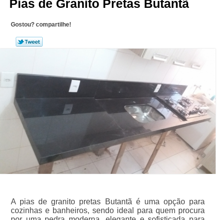
Pias de Granito Pretas Butantã
Gostou? compartilhe!
A pias de granito pretas Butantã é uma opção para
cozinhas e banheiros, sendo ideal para quem procura
por uma pedra moderna, elegante e sofisticada para