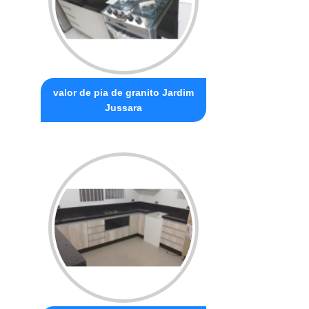
valor de pia de granito Jardim
Jussara