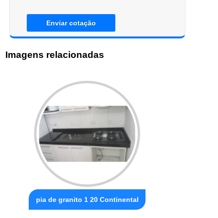
Enviar cotação
Imagens relacionadas
pia de granito 1 20 Continental