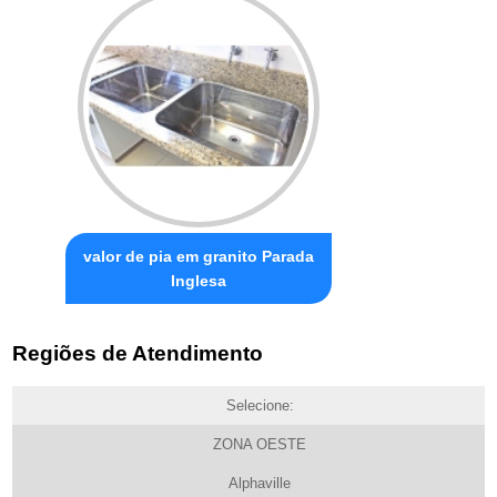
valor de pia em granito Parada
Inglesa
Regiões de Atendimento
Selecione:
ZONA OESTE
Alphaville