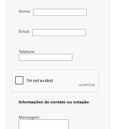
Nome:
Email:
Telefone:
Informações de contato ou cotação
Mensagem: