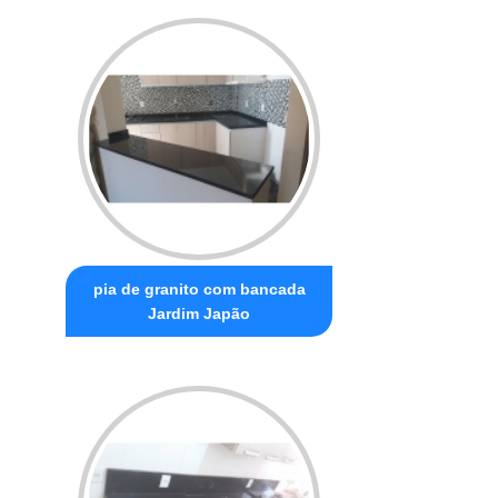
pia de granito com bancada
Jardim Japão