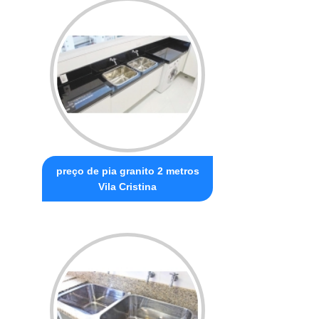
preço de pia granito 2 metros
Vila Cristina