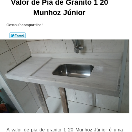
Valor de Pia de Granito 1 20
Munhoz Júnior
Gostou? compartilhe!
A valor de pia de granito 1 20 Munhoz Júnior é uma