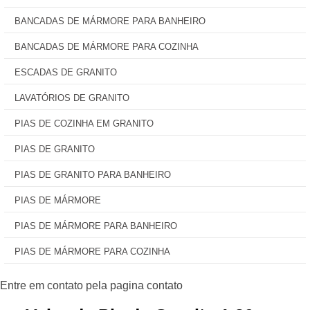
BANCADAS DE MÁRMORE PARA BANHEIRO
BANCADAS DE MÁRMORE PARA COZINHA
ESCADAS DE GRANITO
LAVATÓRIOS DE GRANITO
PIAS DE COZINHA EM GRANITO
PIAS DE GRANITO
PIAS DE GRANITO PARA BANHEIRO
PIAS DE MÁRMORE
PIAS DE MÁRMORE PARA BANHEIRO
PIAS DE MÁRMORE PARA COZINHA