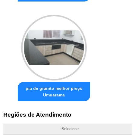
pia de granito melhor preço
Umuarama
Regiões de Atendimento
Selecione: