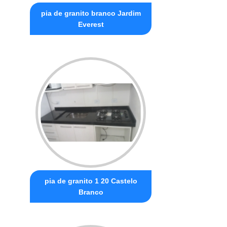
pia de granito branco Jardim
Everest
pia de granito 1 20 Castelo
Branco