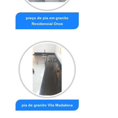
preço de pia em granito
Residencial Onze
pia de granito Vila Madalena