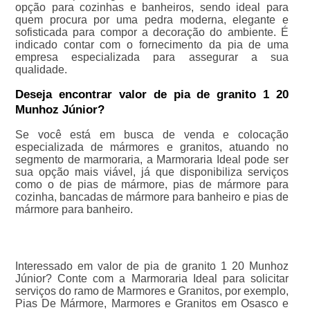
opção para cozinhas e banheiros, sendo ideal para
quem procura por uma pedra moderna, elegante e
sofisticada para compor a decoração do ambiente. É
indicado contar com o fornecimento da pia de uma
empresa especializada para assegurar a sua
qualidade.
Deseja encontrar valor de pia de granito 1 20
Munhoz Júnior?
Se você está em busca de venda e colocação
especializada de mármores e granitos, atuando no
segmento de marmoraria, a Marmoraria Ideal pode ser
sua opção mais viável, já que disponibiliza serviços
como o de pias de mármore, pias de mármore para
cozinha, bancadas de mármore para banheiro e pias de
mármore para banheiro.
Interessado em valor de pia de granito 1 20 Munhoz
Júnior? Conte com a Marmoraria Ideal para solicitar
serviços do ramo de Marmores e Granitos, por exemplo,
Pias De Mármore, Marmores e Granitos em Osasco e