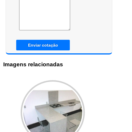
Enviar cotação
Imagens relacionadas