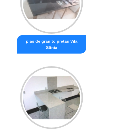
pias de granito pretas Vila
Sônia