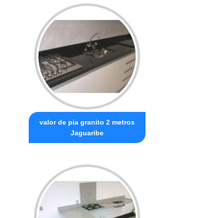
valor de pia granito 2 metros
Jaguaribe