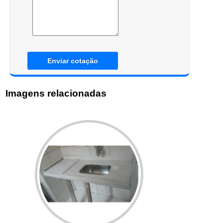
Enviar cotação
Imagens relacionadas