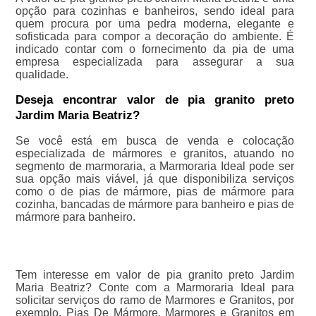
opção para cozinhas e banheiros, sendo ideal para
quem procura por uma pedra moderna, elegante e
sofisticada para compor a decoração do ambiente. É
indicado contar com o fornecimento da pia de uma
empresa especializada para assegurar a sua
qualidade.
Deseja encontrar valor de pia granito preto
Jardim Maria Beatriz?
Se você está em busca de venda e colocação
especializada de mármores e granitos, atuando no
segmento de marmoraria, a Marmoraria Ideal pode ser
sua opção mais viável, já que disponibiliza serviços
como o de pias de mármore, pias de mármore para
cozinha, bancadas de mármore para banheiro e pias de
mármore para banheiro.
Tem interesse em valor de pia granito preto Jardim
Maria Beatriz? Conte com a Marmoraria Ideal para
solicitar serviços do ramo de Marmores e Granitos, por
exemplo, Pias De Mármore, Marmores e Granitos em