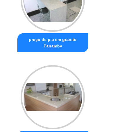
preço de pia em granito
Panamby