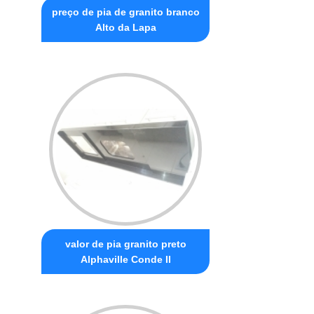
preço de pia de granito branco
Alto da Lapa
valor de pia granito preto
Alphaville Conde II