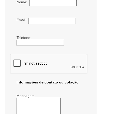
Nome:
Email:
Telefone:
Informações de contato ou cotação
Mensagem: