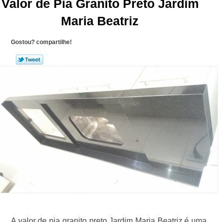
Valor de Pia Granito Preto Jardim
Maria Beatriz
Gostou? compartilhe!
A valor de pia granito preto Jardim Maria Beatriz é uma