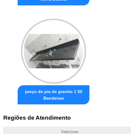
preço de pia de granito 1 50
Bandeiras
Regiões de Atendimento
Selecione: