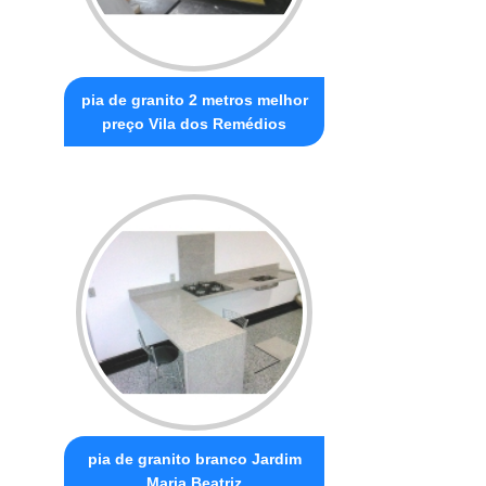
pia de granito 2 metros melhor
preço Vila dos Remédios
pia de granito branco Jardim
Maria Beatriz