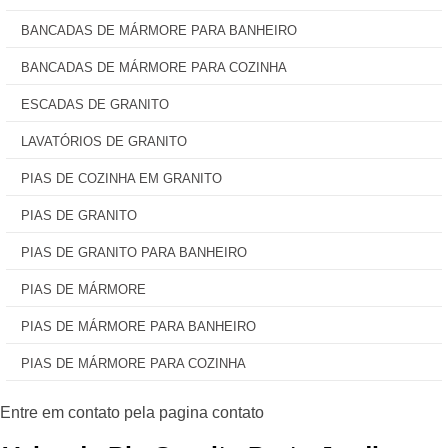
BANCADAS DE MÁRMORE PARA BANHEIRO
BANCADAS DE MÁRMORE PARA COZINHA
ESCADAS DE GRANITO
LAVATÓRIOS DE GRANITO
PIAS DE COZINHA EM GRANITO
PIAS DE GRANITO
PIAS DE GRANITO PARA BANHEIRO
PIAS DE MÁRMORE
PIAS DE MÁRMORE PARA BANHEIRO
PIAS DE MÁRMORE PARA COZINHA