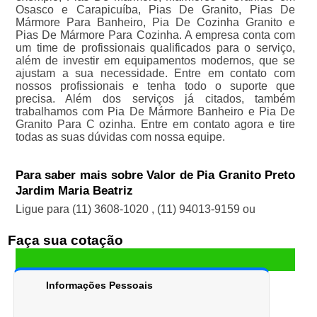
Osasco e Carapicuíba, Pias De Granito, Pias De
Mármore Para Banheiro, Pia De Cozinha Granito e
Pias De Mármore Para Cozinha. A empresa conta com
um time de profissionais qualificados para o serviço,
além de investir em equipamentos modernos, que se
ajustam a sua necessidade. Entre em contato com
nossos profissionais e tenha todo o suporte que
precisa. Além dos serviços já citados, também
trabalhamos com Pia De Mármore Banheiro e Pia De
Granito Para C ozinha. Entre em contato agora e tire
todas as suas dúvidas com nossa equipe.
Para saber mais sobre Valor de Pia Granito Preto
Jardim Maria Beatriz
Ligue para
(11) 3608-1020
,
(11) 94013-9159
ou
Faça sua cotação
Informações Pessoais