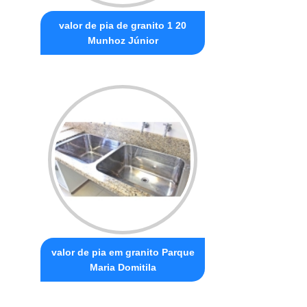
valor de pia de granito 1 20
Munhoz Júnior
valor de pia em granito Parque
Maria Domitila