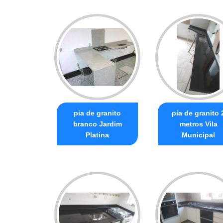
pia de granito
pia de granito 
branco Jardim
metros Vila
Platina
Municipal