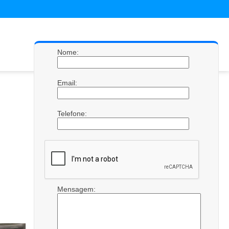
Nome:
Email:
Telefone:
Mensagem: