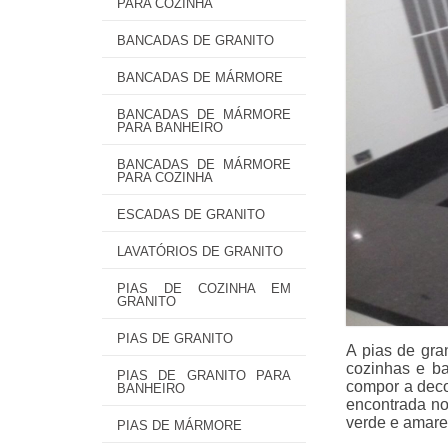
PARA COZINHA
BANCADAS DE GRANITO
BANCADAS DE MÁRMORE
BANCADAS DE MÁRMORE
PARA BANHEIRO
BANCADAS DE MÁRMORE
PARA COZINHA
ESCADAS DE GRANITO
LAVATÓRIOS DE GRANITO
PIAS DE COZINHA EM
GRANITO
PIAS DE GRANITO
A pias de gra
cozinhas e ba
PIAS DE GRANITO PARA
compor a deco
BANHEIRO
encontrada no
verde e amare
PIAS DE MÁRMORE