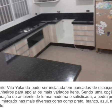
nito Vila Yolanda pode ser instalada em bancadas de espaç
nheiros para apoiar os mais variados itens. Sendo uma opç
ração do ambiente de forma moderna e sofisticada, a pedra p
 mercado nas mais diversas cores como preto, branco, azul, 
lo.