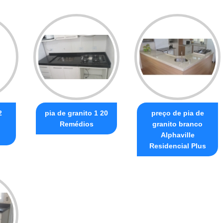
2
pia de granito 1 20
preço de pia de
Remédios
granito branco
Alphaville
Residencial Plus