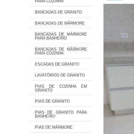
PARA COZINHA
BANCADAS DE GRANITO
BANCADAS DE MÁRMORE
BANCADAS DE MÁRMORE
PARA BANHEIRO
BANCADAS DE MÁRMORE
PARA COZINHA
ESCADAS DE GRANITO
LAVATÓRIOS DE GRANITO
PIAS DE COZINHA EM
GRANITO
PIAS DE GRANITO
PIAS DE GRANITO PARA
BANHEIRO
PIAS DE MÁRMORE