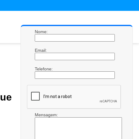
Nome:
Email:
Telefone:
que
Mensagem: