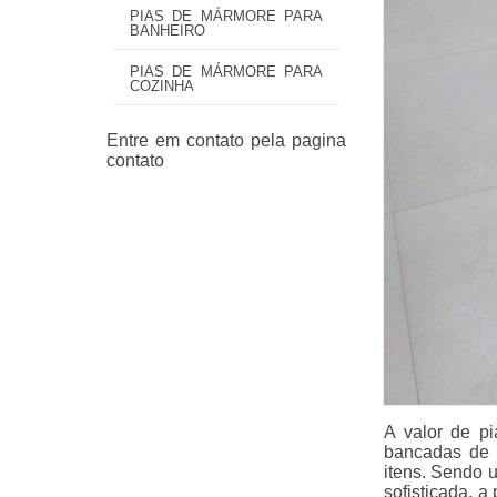
PIAS DE MÁRMORE PARA
BANHEIRO
PIAS DE MÁRMORE PARA
COZINHA
A valor de p
bancadas de 
itens. Sendo 
sofisticada, 