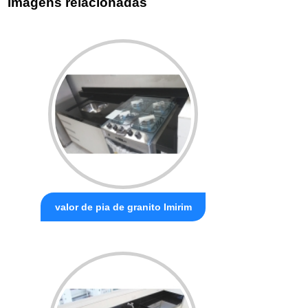
Imagens relacionadas
valor de pia de granito Imirim