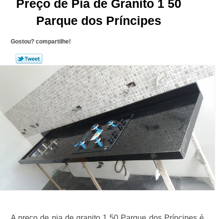
Preço de Pia de Granito 1 50
Parque dos Príncipes
Gostou? compartilhe!
A preço de pia de granito 1 50 Parque dos Príncipes é