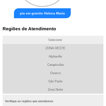
pia em granito Helena Maria
Regiões de Atendimento
Selecione:
ZONA OESTE
Alphaville
Carapicuíba
Osasco
São Paulo
Zona Norte
Verifique as regiões que atendemos