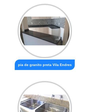
pia de granito preta Vila Endres