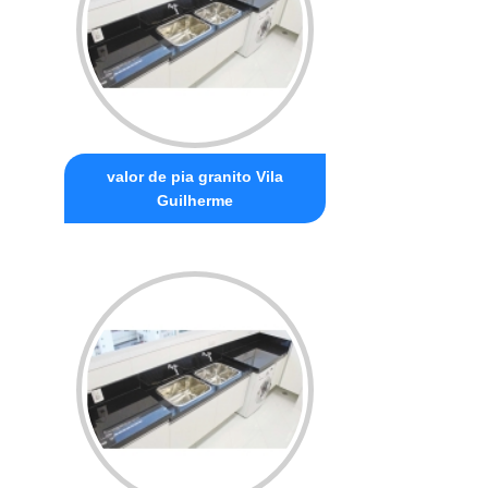
valor de pia granito Vila
Guilherme