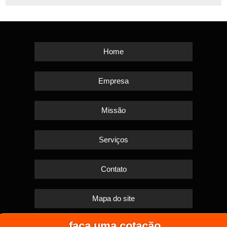
Home
Empresa
Missão
Serviços
Contato
Mapa do site
faça uma cotação