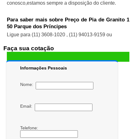
conosco,estamos sempre a disposição do cliente.
Para saber mais sobre Preço de Pia de Granito 1
50 Parque dos Príncipes
Ligue para
(11) 3608-1020
,
(11) 94013-9159
ou
Faça sua cotação
Informações Pessoais
Nome:
Email:
Telefone: