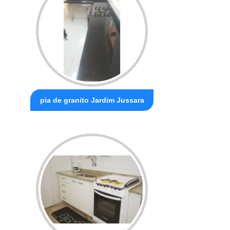
pia de granito Jardim Jussara