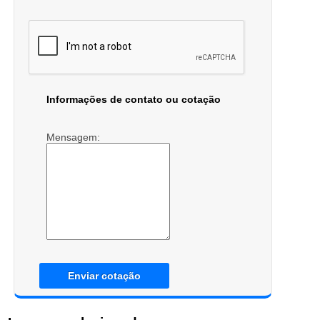
Informações de contato ou cotação
Mensagem:
Enviar cotação