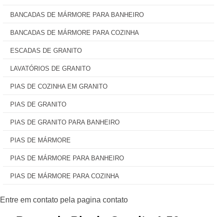
BANCADAS DE MÁRMORE PARA BANHEIRO
BANCADAS DE MÁRMORE PARA COZINHA
ESCADAS DE GRANITO
LAVATÓRIOS DE GRANITO
PIAS DE COZINHA EM GRANITO
PIAS DE GRANITO
PIAS DE GRANITO PARA BANHEIRO
PIAS DE MÁRMORE
PIAS DE MÁRMORE PARA BANHEIRO
PIAS DE MÁRMORE PARA COZINHA