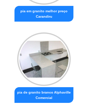
pia em granito melhor preço
Carandiru
pia de granito branco Alphaville
Comercial