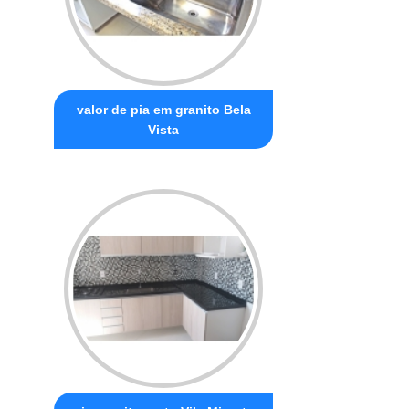
valor de pia em granito Bela
Vista