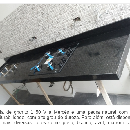
ia de granito 1 50 Vila Mercês é uma pedra natural com
 durabilidade, com alto grau de dureza. Para além, está dispon
mais diversas cores como preto, branco, azul, marrom, 