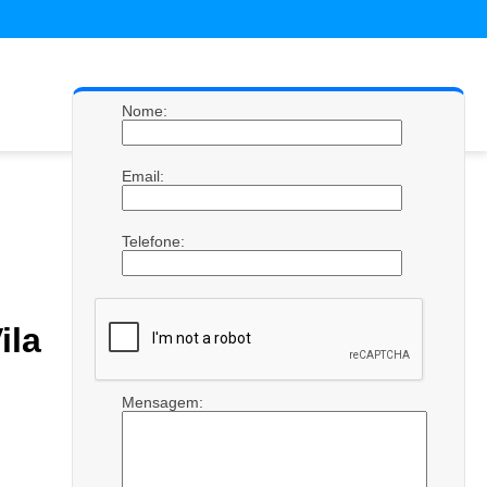
Nome:
Email:
Telefone:
ila
Mensagem: