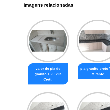
Imagens relacionadas
valor de pia de
pia granito preto 
granito 1 20 Vila
Mirante
Cretti