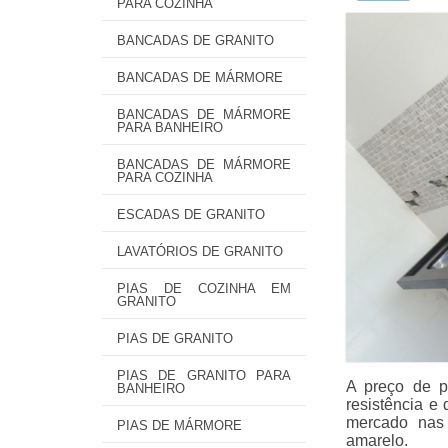
PARA COZINHA
BANCADAS DE GRANITO
BANCADAS DE MÁRMORE
BANCADAS DE MÁRMORE
PARA BANHEIRO
BANCADAS DE MÁRMORE
PARA COZINHA
ESCADAS DE GRANITO
LAVATÓRIOS DE GRANITO
PIAS DE COZINHA EM
GRANITO
PIAS DE GRANITO
PIAS DE GRANITO PARA
A preço de p
BANHEIRO
resistência e
mercado nas 
PIAS DE MÁRMORE
amarelo.