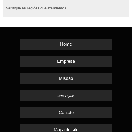
Verifique as regiões que atendemos
Home
Empresa
Missão
Serviços
Contato
Mapa do site