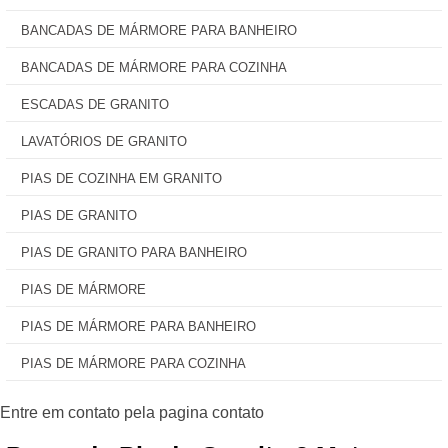
BANCADAS DE MÁRMORE PARA BANHEIRO
BANCADAS DE MÁRMORE PARA COZINHA
ESCADAS DE GRANITO
LAVATÓRIOS DE GRANITO
PIAS DE COZINHA EM GRANITO
PIAS DE GRANITO
PIAS DE GRANITO PARA BANHEIRO
PIAS DE MÁRMORE
PIAS DE MÁRMORE PARA BANHEIRO
PIAS DE MÁRMORE PARA COZINHA