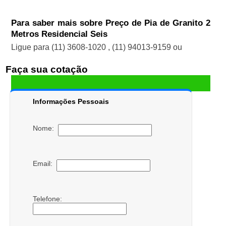
Para saber mais sobre Preço de Pia de Granito 2
Metros Residencial Seis
Ligue para
(11) 3608-1020
,
(11) 94013-9159
ou
Faça sua cotação
Informações Pessoais
Nome:
Email:
Telefone: