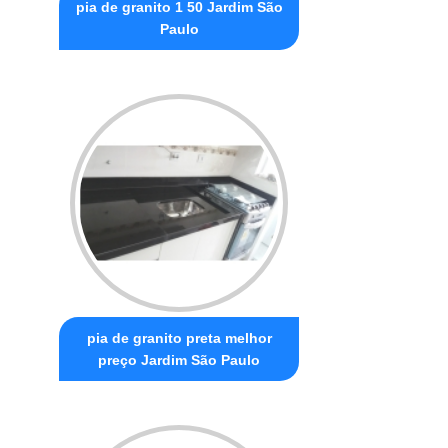
pia de granito 1 50 Jardim São
Paulo
pia de granito preta melhor
preço Jardim São Paulo