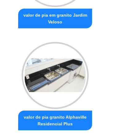
valor de pia em granito Jardim
Veloso
valor de pia granito Alphaville
Residencial Plus