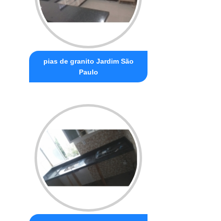
pias de granito Jardim São
Paulo