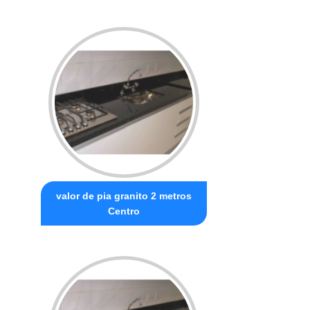
valor de pia granito 2 metros
Centro