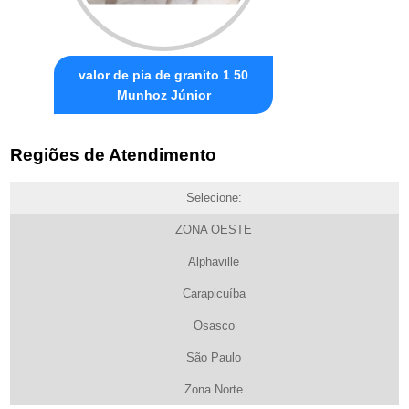
valor de pia de granito 1 50
Munhoz Júnior
Regiões de Atendimento
Selecione:
ZONA OESTE
Alphaville
Carapicuíba
Osasco
São Paulo
Zona Norte