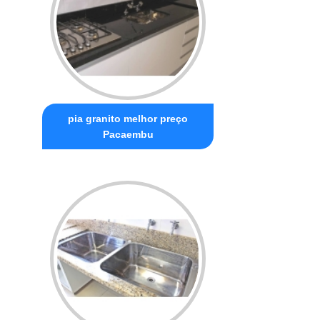
pia granito melhor preço
Pacaembu