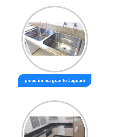
preço de pia granito Jaguaré