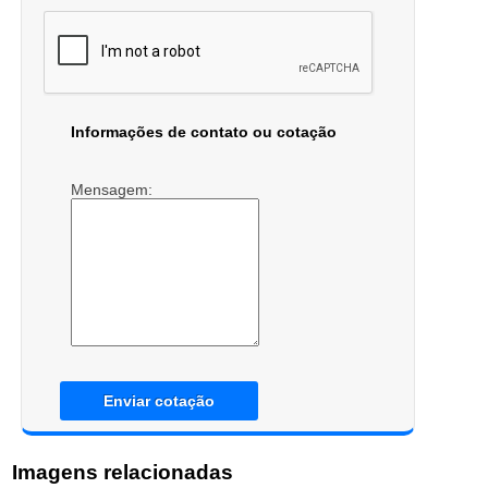
Informações de contato ou cotação
Mensagem:
Enviar cotação
Imagens relacionadas