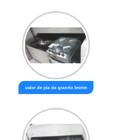
valor de pia de granito Imirim