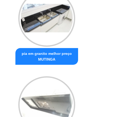
pia em granito melhor preço
MUTINGA