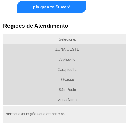
pia granito Sumaré
Regiões de Atendimento
Selecione:
ZONA OESTE
Alphaville
Carapicuíba
Osasco
São Paulo
Zona Norte
Verifique as regiões que atendemos