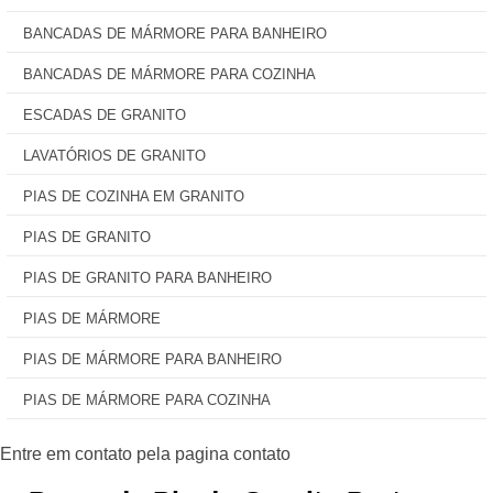
BANCADAS DE MÁRMORE PARA BANHEIRO
BANCADAS DE MÁRMORE PARA COZINHA
ESCADAS DE GRANITO
LAVATÓRIOS DE GRANITO
PIAS DE COZINHA EM GRANITO
PIAS DE GRANITO
PIAS DE GRANITO PARA BANHEIRO
PIAS DE MÁRMORE
PIAS DE MÁRMORE PARA BANHEIRO
PIAS DE MÁRMORE PARA COZINHA