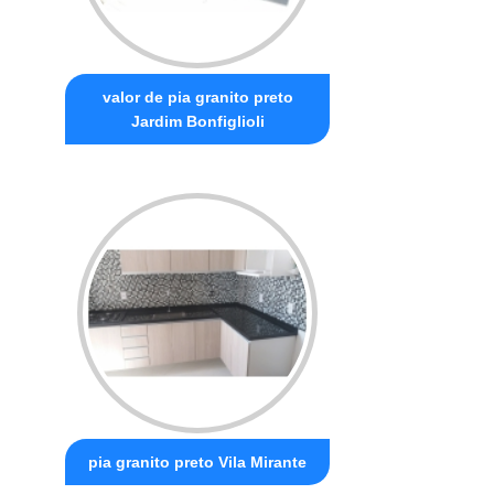
valor de pia granito preto
Jardim Bonfiglioli
pia granito preto Vila Mirante