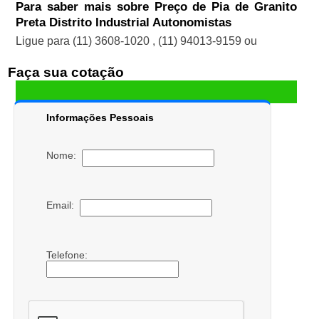
Para saber mais sobre Preço de Pia de Granito
Preta Distrito Industrial Autonomistas
Ligue para
(11) 3608-1020
,
(11) 94013-9159
ou
Faça sua cotação
Informações Pessoais
Nome:
Email:
Telefone: