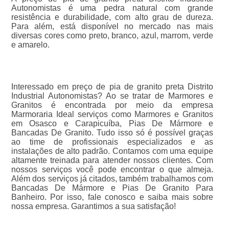
Autonomistas é uma pedra natural com grande
resistência e durabilidade, com alto grau de dureza.
Para além, está disponível no mercado nas mais
diversas cores como preto, branco, azul, marrom, verde
e amarelo.
Interessado em preço de pia de granito preta Distrito
Industrial Autonomistas? Ao se tratar de Marmores e
Granitos é encontrada por meio da empresa
Marmoraria Ideal serviços como Marmores e Granitos
em Osasco e Carapicuíba, Pias De Mármore e
Bancadas De Granito. Tudo isso só é possível graças
ao time de profissionais especializados e as
instalações de alto padrão. Contamos com uma equipe
altamente treinada para atender nossos clientes. Com
nossos serviços você pode encontrar o que almeja.
Além dos serviços já citados, também trabalhamos com
Bancadas De Mármore e Pias De Granito Para
Banheiro. Por isso, fale conosco e saiba mais sobre
nossa empresa. Garantimos a sua satisfação!