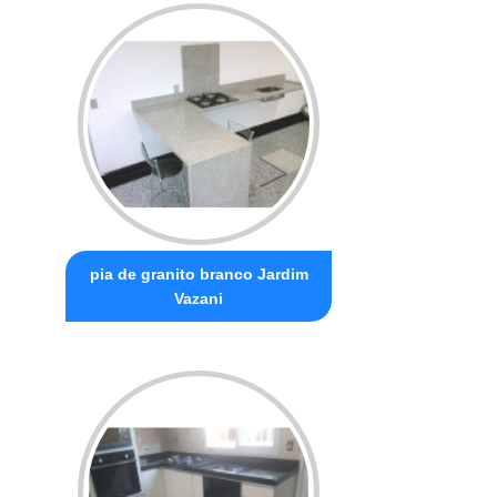
pia de granito branco Jardim
Vazani