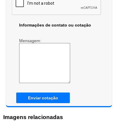
Informações de contato ou cotação
Mensagem:
Enviar cotação
Imagens relacionadas