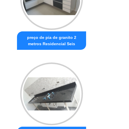
preço de pia de granito 2
metros Residencial Seis