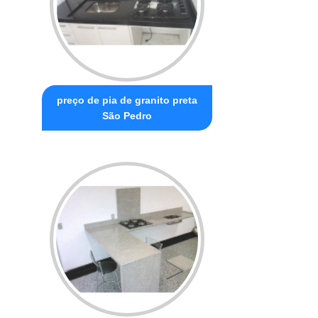
preço de pia de granito preta
São Pedro