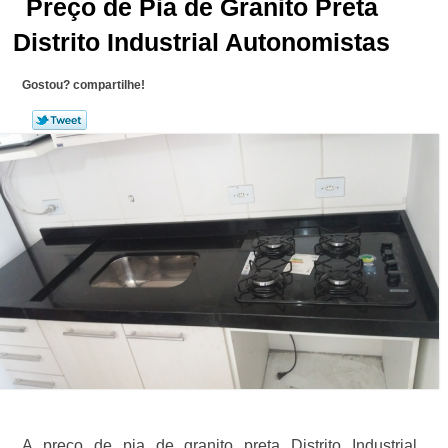
Preço de Pia de Granito Preta
Distrito Industrial Autonomistas
Gostou? compartilhe!
A preço de pia de granito preta Distrito Industrial