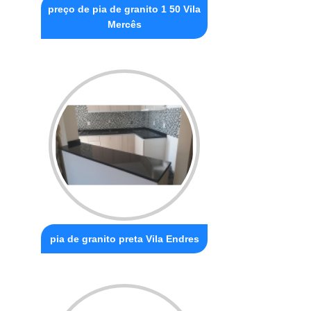
preço de pia de granito 1 50 Vila
Mercês
pia de granito preta Vila Endres