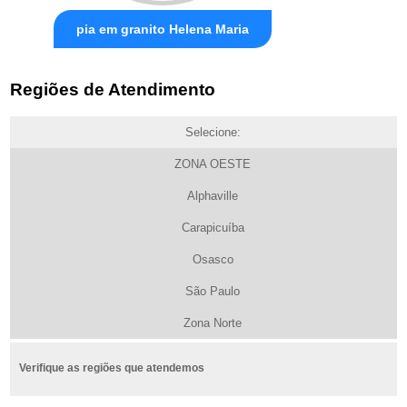
pia em granito Helena Maria
Regiões de Atendimento
Selecione:
ZONA OESTE
Alphaville
Carapicuíba
Osasco
São Paulo
Zona Norte
Verifique as regiões que atendemos