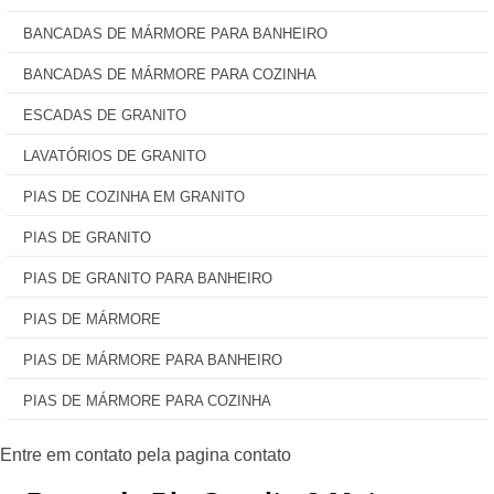
BANCADAS DE MÁRMORE PARA BANHEIRO
BANCADAS DE MÁRMORE PARA COZINHA
ESCADAS DE GRANITO
LAVATÓRIOS DE GRANITO
PIAS DE COZINHA EM GRANITO
PIAS DE GRANITO
PIAS DE GRANITO PARA BANHEIRO
PIAS DE MÁRMORE
PIAS DE MÁRMORE PARA BANHEIRO
PIAS DE MÁRMORE PARA COZINHA