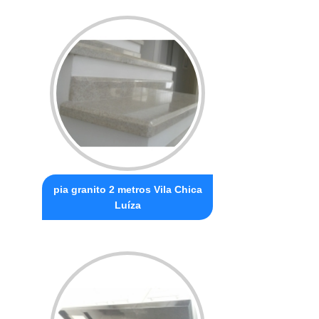
pia granito 2 metros Vila Chica
Luíza