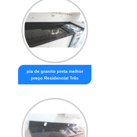
pia de granito preta melhor
preço Residencial Três