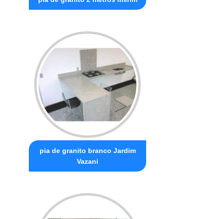
pia de granito branco Jardim
Vazani