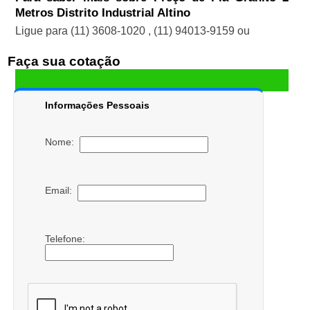
Metros Distrito Industrial Altino
Ligue para
(11) 3608-1020
,
(11) 94013-9159
ou
Faça sua cotação
Informações Pessoais
Nome:
Email:
Telefone: