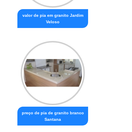
valor de pia em granito Jardim
Veloso
preço de pia de granito branco
Santana