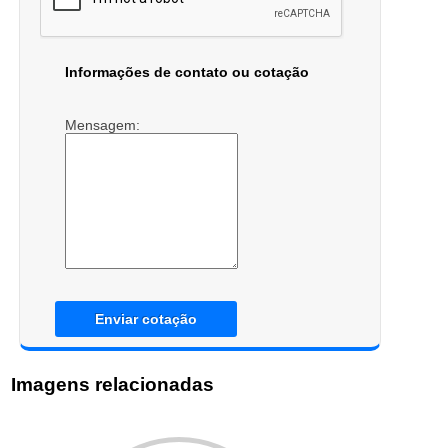
Informações de contato ou cotação
Mensagem:
Enviar cotação
Imagens relacionadas