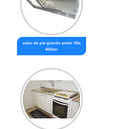
valor de pia granito preto Vila
Militar