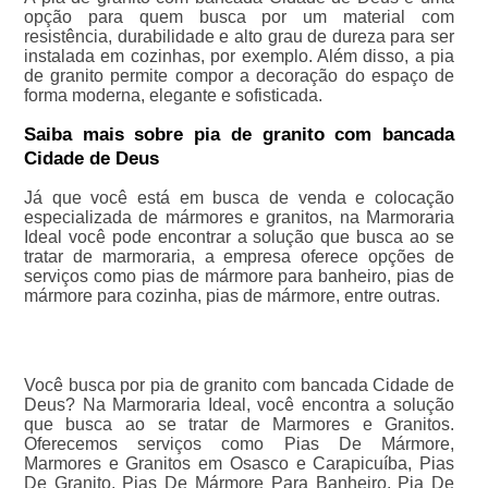
opção para quem busca por um material com
resistência, durabilidade e alto grau de dureza para ser
instalada em cozinhas, por exemplo. Além disso, a pia
de granito permite compor a decoração do espaço de
forma moderna, elegante e sofisticada.
Saiba mais sobre pia de granito com bancada
Cidade de Deus
Já que você está em busca de venda e colocação
especializada de mármores e granitos, na Marmoraria
Ideal você pode encontrar a solução que busca ao se
tratar de marmoraria, a empresa oferece opções de
serviços como pias de mármore para banheiro, pias de
mármore para cozinha, pias de mármore, entre outras.
Você busca por pia de granito com bancada Cidade de
Deus? Na Marmoraria Ideal, você encontra a solução
que busca ao se tratar de Marmores e Granitos.
Oferecemos serviços como Pias De Mármore,
Marmores e Granitos em Osasco e Carapicuíba, Pias
De Granito, Pias De Mármore Para Banheiro, Pia De