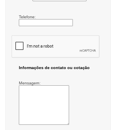
Telefone:
Informações de contato ou cotação
Mensagem: