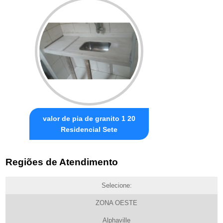
valor de pia de granito 1 20
Residencial Sete
Regiões de Atendimento
Selecione:
ZONA OESTE
Alphaville