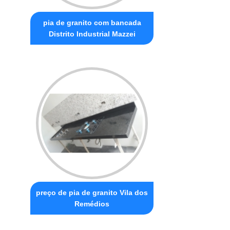
pia de granito com bancada
Distrito Industrial Mazzei
preço de pia de granito Vila dos
Remédios