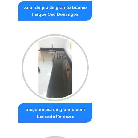
valor de pia de granito branco
Parque São Domingos
preço de pia de granito com
bancada Perdizes