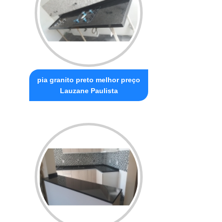
pia granito preto melhor preço
Lauzane Paulista