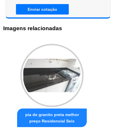
Enviar cotação
Imagens relacionadas
pia de granito preta melhor
preço Residencial Seis