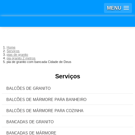
MENU
Home
Serviços
pias de granito
pia granito 2 metros
pia de granito com bancada Cidade de Deus
Serviços
BALCÕES DE GRANITO
BALCÕES DE MÁRMORE PARA BANHEIRO
BALCÕES DE MÁRMORE PARA COZINHA
BANCADAS DE GRANITO
BANCADAS DE MÁRMORE