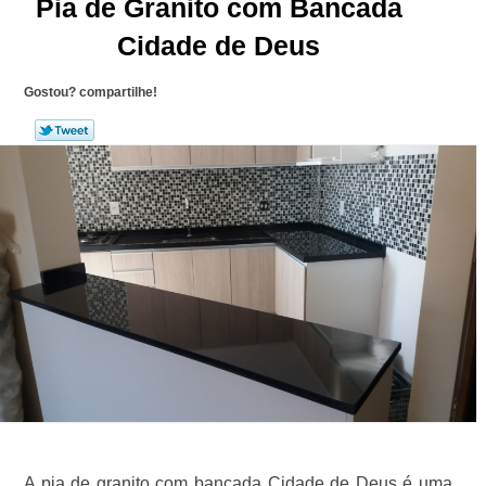
Pia de Granito com Bancada
Cidade de Deus
Gostou? compartilhe!
A pia de granito com bancada Cidade de Deus é uma