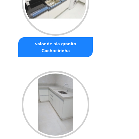
valor de pia granito
Cachoeirinha