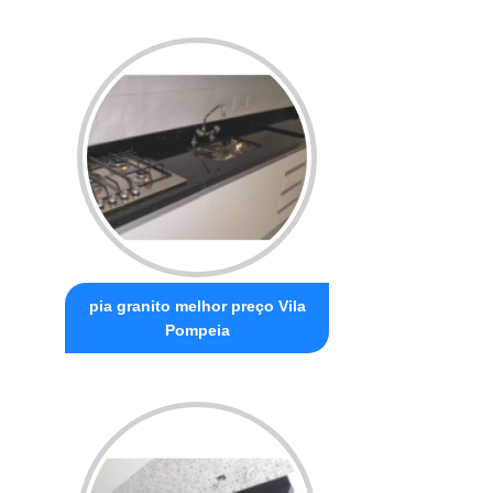
pia granito melhor preço Vila
Pompeia