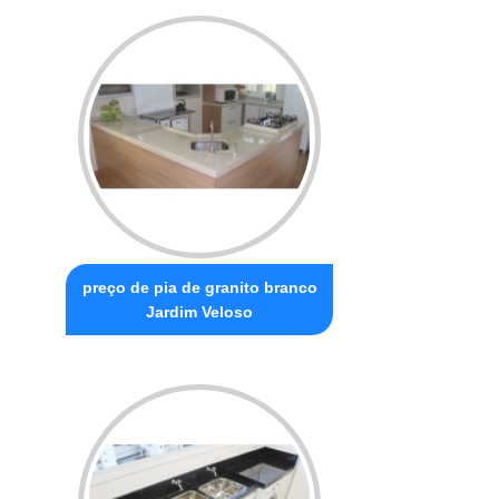
preço de pia de granito branco
Jardim Veloso