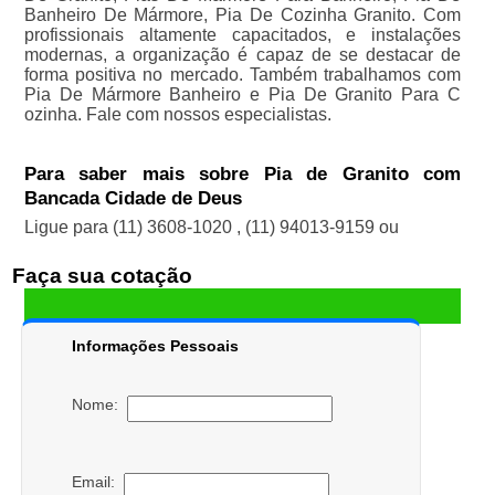
Banheiro De Mármore, Pia De Cozinha Granito. Com
profissionais altamente capacitados, e instalações
modernas, a organização é capaz de se destacar de
forma positiva no mercado. Também trabalhamos com
Pia De Mármore Banheiro e Pia De Granito Para C
ozinha. Fale com nossos especialistas.
Para saber mais sobre Pia de Granito com
Bancada Cidade de Deus
Ligue para
(11) 3608-1020
,
(11) 94013-9159
ou
Faça sua cotação
Informações Pessoais
Nome:
Email: