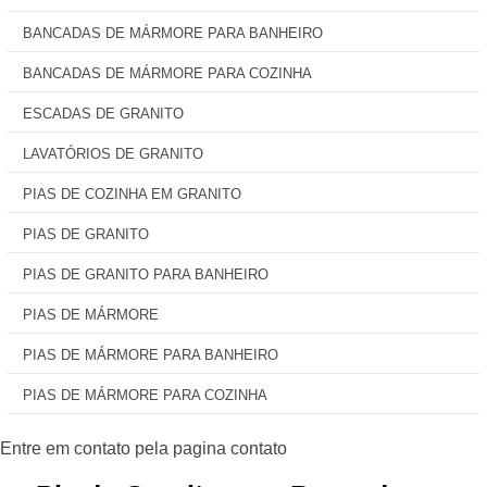
BANCADAS DE MÁRMORE PARA BANHEIRO
BANCADAS DE MÁRMORE PARA COZINHA
ESCADAS DE GRANITO
LAVATÓRIOS DE GRANITO
PIAS DE COZINHA EM GRANITO
PIAS DE GRANITO
PIAS DE GRANITO PARA BANHEIRO
PIAS DE MÁRMORE
PIAS DE MÁRMORE PARA BANHEIRO
PIAS DE MÁRMORE PARA COZINHA