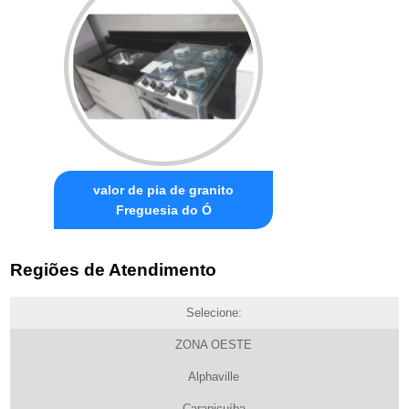
valor de pia de granito
Freguesia do Ó
Regiões de Atendimento
Selecione:
ZONA OESTE
Alphaville
Carapicuíba