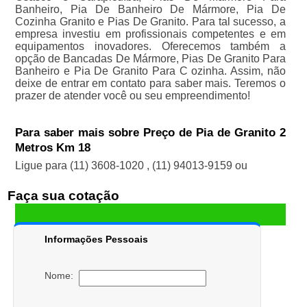
Banheiro, Pia De Banheiro De Mármore, Pia De
Cozinha Granito e Pias De Granito. Para tal sucesso, a
empresa investiu em profissionais competentes e em
equipamentos inovadores. Oferecemos também a
opção de Bancadas De Mármore, Pias De Granito Para
Banheiro e Pia De Granito Para C ozinha. Assim, não
deixe de entrar em contato para saber mais. Teremos o
prazer de atender você ou seu empreendimento!
Para saber mais sobre Preço de Pia de Granito 2
Metros Km 18
Ligue para
(11) 3608-1020
,
(11) 94013-9159
ou
Faça sua cotação
Informações Pessoais
Nome: