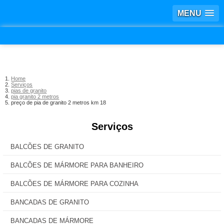
MENU
Home
Serviços
pias de granito
pia granito 2 metros
preço de pia de granito 2 metros km 18
Serviços
BALCÕES DE GRANITO
BALCÕES DE MÁRMORE PARA BANHEIRO
BALCÕES DE MÁRMORE PARA COZINHA
BANCADAS DE GRANITO
BANCADAS DE MÁRMORE