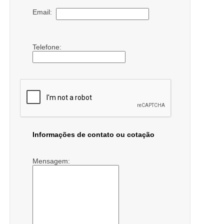
Email:
Telefone:
Informações de contato ou cotação
Mensagem: