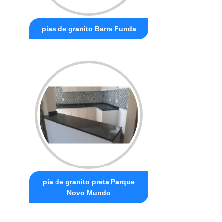
pias de granito Barra Funda
pia de granito preta Parque
Novo Mundo