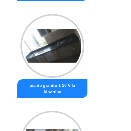
pia de granito 1 50 Vila
Albertina