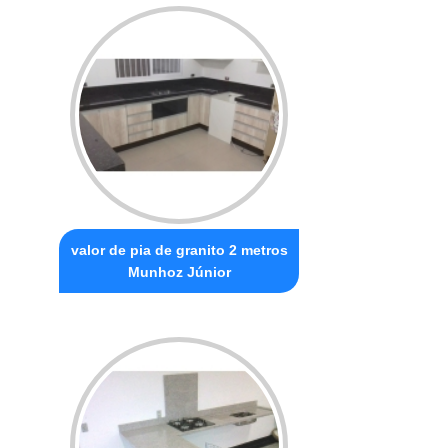
valor de pia de granito 2 metros
Munhoz Júnior