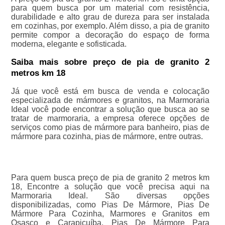
para quem busca por um material com resistência,
durabilidade e alto grau de dureza para ser instalada
em cozinhas, por exemplo. Além disso, a pia de granito
permite compor a decoração do espaço de forma
moderna, elegante e sofisticada.
Saiba mais sobre preço de pia de granito 2
metros km 18
Já que você está em busca de venda e colocação
especializada de mármores e granitos, na Marmoraria
Ideal você pode encontrar a solução que busca ao se
tratar de marmoraria, a empresa oferece opções de
serviços como pias de mármore para banheiro, pias de
mármore para cozinha, pias de mármore, entre outras.
Para quem busca preço de pia de granito 2 metros km
18, Encontre a solução que você precisa aqui na
Marmoraria Ideal. São diversas opções
disponibilizadas, como Pias De Mármore, Pias De
Mármore Para Cozinha, Marmores e Granitos em
Osasco e Carapicuíba, Pias De Mármore Para