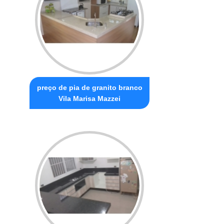
preço de pia de granito branco
Vila Marisa Mazzei