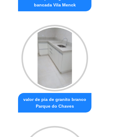
bancada Vila Menck
valor de pia de granito branco
Parque do Chaves