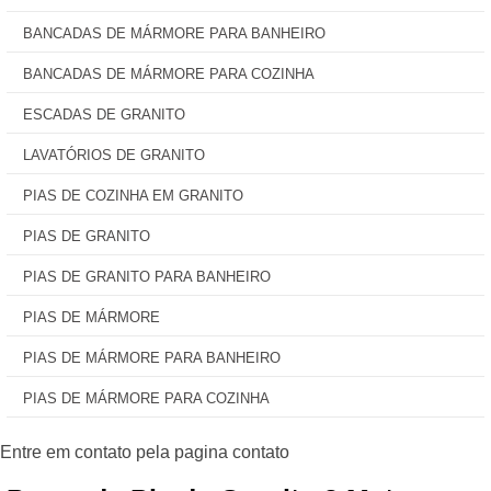
BANCADAS DE MÁRMORE PARA BANHEIRO
BANCADAS DE MÁRMORE PARA COZINHA
ESCADAS DE GRANITO
LAVATÓRIOS DE GRANITO
PIAS DE COZINHA EM GRANITO
PIAS DE GRANITO
PIAS DE GRANITO PARA BANHEIRO
PIAS DE MÁRMORE
PIAS DE MÁRMORE PARA BANHEIRO
PIAS DE MÁRMORE PARA COZINHA