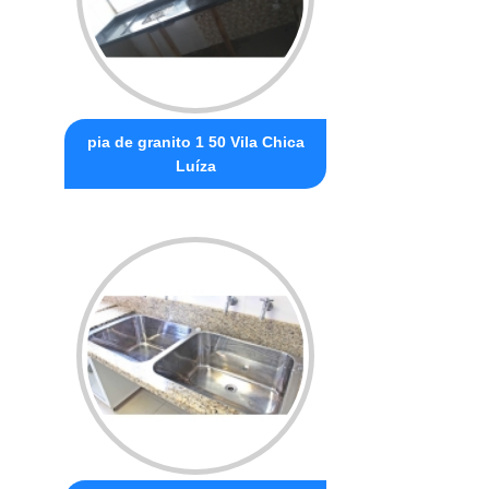
pia de granito 1 50 Vila Chica
Luíza