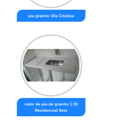
pia granito Vila Cristina
valor de pia de granito 1 20
Residencial Sete