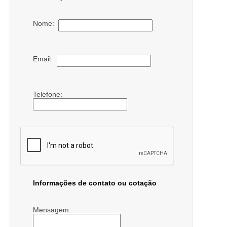
Nome:
Email:
Telefone:
Informações de contato ou cotação
Mensagem: