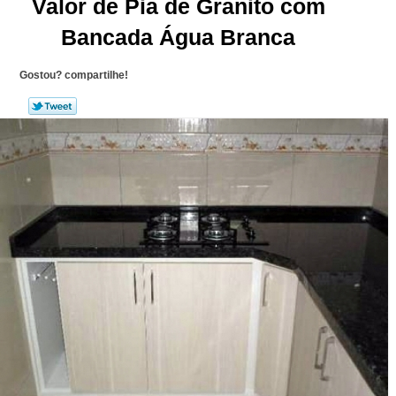
Valor de Pia de Granito com
Bancada Água Branca
Gostou? compartilhe!