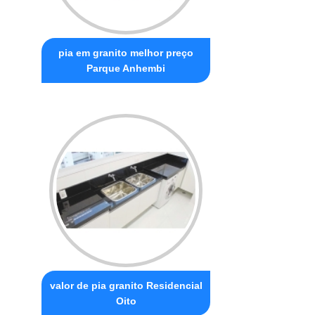
pia em granito melhor preço
Parque Anhembi
valor de pia granito Residencial
Oito