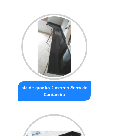
pia de granito 2 metros Serra da
Cantareira