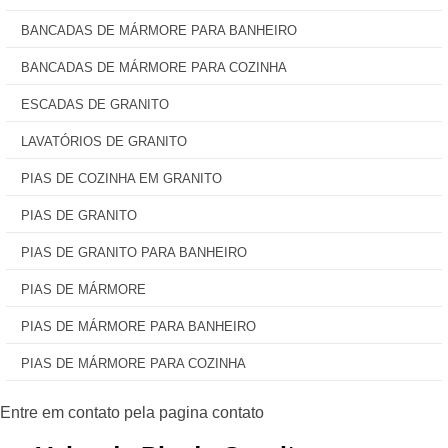
BANCADAS DE MÁRMORE PARA BANHEIRO
BANCADAS DE MÁRMORE PARA COZINHA
ESCADAS DE GRANITO
LAVATÓRIOS DE GRANITO
PIAS DE COZINHA EM GRANITO
PIAS DE GRANITO
PIAS DE GRANITO PARA BANHEIRO
PIAS DE MÁRMORE
PIAS DE MÁRMORE PARA BANHEIRO
PIAS DE MÁRMORE PARA COZINHA