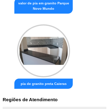
valor de pia em granito Parque
Novo Mundo
pia de granito preta Caieras
Regiões de Atendimento