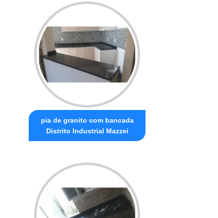
pia de granito com bancada
Distrito Industrial Mazzei