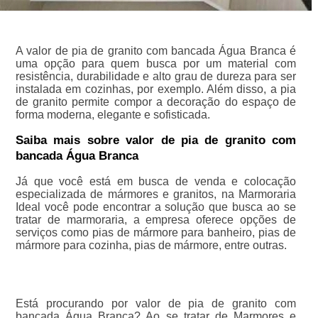
A valor de pia de granito com bancada Água Branca é
uma opção para quem busca por um material com
resistência, durabilidade e alto grau de dureza para ser
instalada em cozinhas, por exemplo. Além disso, a pia
de granito permite compor a decoração do espaço de
forma moderna, elegante e sofisticada.
Saiba mais sobre valor de pia de granito com
bancada Água Branca
Já que você está em busca de venda e colocação
especializada de mármores e granitos, na Marmoraria
Ideal você pode encontrar a solução que busca ao se
tratar de marmoraria, a empresa oferece opções de
serviços como pias de mármore para banheiro, pias de
mármore para cozinha, pias de mármore, entre outras.
Está procurando por valor de pia de granito com
bancada Água Branca? Ao se tratar de Marmores e