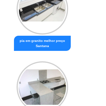
pia em granito melhor preço
Santana