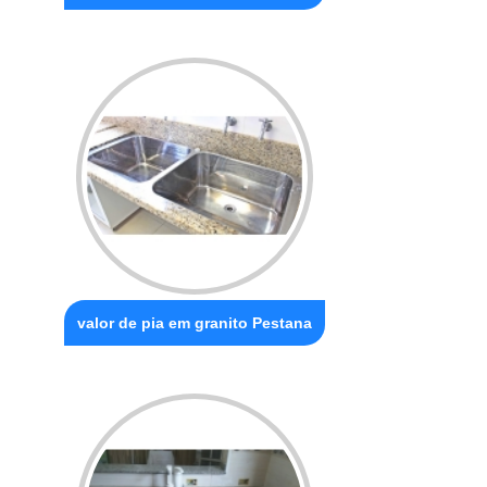
valor de pia em granito Pestana