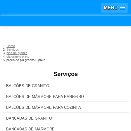
MENU
Home
Serviços
pias de granito
pia granito preto
preço de pia granito Cipava
Serviços
BALCÕES DE GRANITO
BALCÕES DE MÁRMORE PARA BANHEIRO
BALCÕES DE MÁRMORE PARA COZINHA
BANCADAS DE GRANITO
BANCADAS DE MÁRMORE