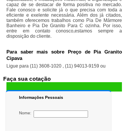
capaz de se destacar de forma positiva no mercado.
Fale conosco e solicite já o que precisa com toda a
eficiente e exelente necessária. Além dos já citados,
também oferecemos trabalhos como Pia De Mármore
Banheiro e Pia De Granito Para C ozinha. Por isso,
entre em contato conosco,estamos sempre a
disposição do cliente.
Para saber mais sobre Preço de Pia Granito
Cipava
Ligue para
(11) 3608-1020
,
(11) 94013-9159
ou
Faça sua cotação
Informações Pessoais
Nome: