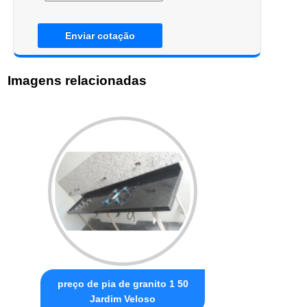
Enviar cotação
Imagens relacionadas
preço de pia de granito 1 50
Jardim Veloso