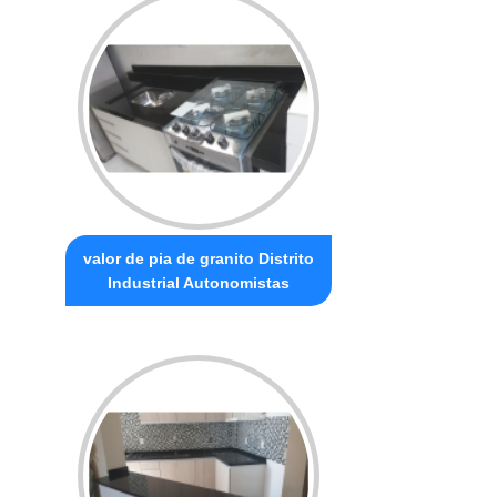
valor de pia de granito Distrito
Industrial Autonomistas