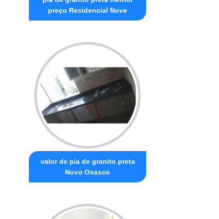
preço Residencial Nove
valor de pia de granito preta
Novo Osasco