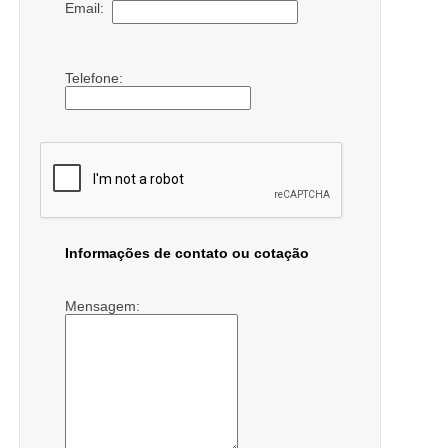
Email:
Telefone:
Informações de contato ou cotação
Mensagem: