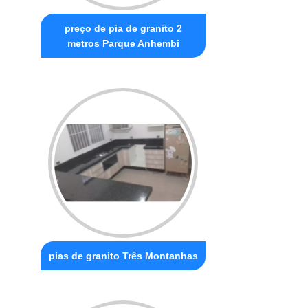
preço de pia de granito 2
metros Parque Anhembi
pias de granito Três Montanhas