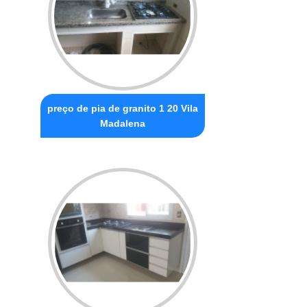
preço de pia de granito 1 20 Vila
Madalena