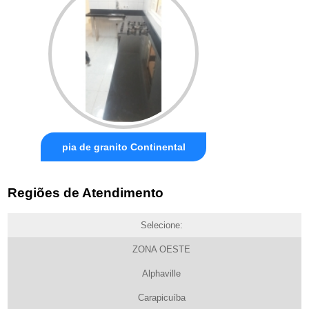
pia de granito Continental
Regiões de Atendimento
Selecione:
ZONA OESTE
Alphaville
Carapicuíba