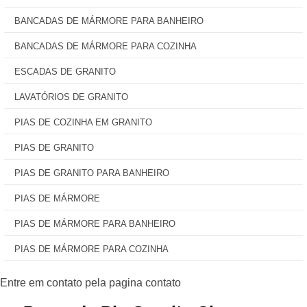
BANCADAS DE MÁRMORE PARA BANHEIRO
BANCADAS DE MÁRMORE PARA COZINHA
ESCADAS DE GRANITO
LAVATÓRIOS DE GRANITO
PIAS DE COZINHA EM GRANITO
PIAS DE GRANITO
PIAS DE GRANITO PARA BANHEIRO
PIAS DE MÁRMORE
PIAS DE MÁRMORE PARA BANHEIRO
PIAS DE MÁRMORE PARA COZINHA