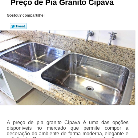
Preço de Pia Granito Cipava
Gostou? compartilhe!
A preço de pia granito Cipava é uma das opções
disponíveis no mercado que permite compor a
decoração do ambiente de forma moderna, elegante e