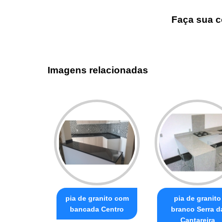
Faça sua c
Imagens relacionadas
pia de granito com
pia de granito
bancada Centro
branco Serra d
Cantareira