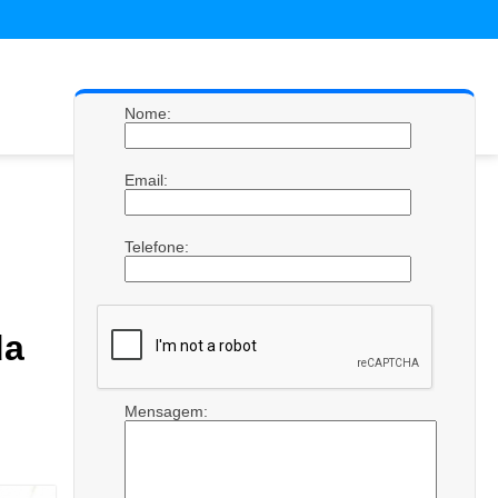
Nome:
Email:
Telefone:
da
Mensagem: