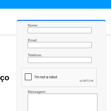
Nome:
Email:
Telefone:
ço
Mensagem: