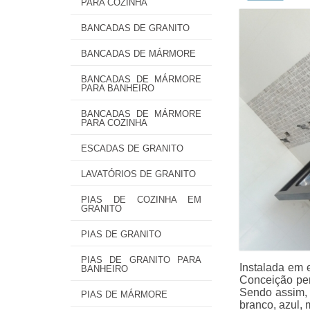
PARA COZINHA
BANCADAS DE GRANITO
BANCADAS DE MÁRMORE
BANCADAS DE MÁRMORE
PARA BANHEIRO
BANCADAS DE MÁRMORE
PARA COZINHA
ESCADAS DE GRANITO
LAVATÓRIOS DE GRANITO
PIAS DE COZINHA EM
GRANITO
PIAS DE GRANITO
PIAS DE GRANITO PARA
Instalada em 
BANHEIRO
Conceição per
Sendo assim, 
PIAS DE MÁRMORE
branco, azul, 