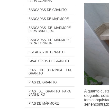
PARA COZINHA
BANCADAS DE GRANITO
BANCADAS DE MÁRMORE
BANCADAS DE MÁRMORE
PARA BANHEIRO
BANCADAS DE MÁRMORE
PARA COZINHA
ESCADAS DE GRANITO
LAVATÓRIOS DE GRANITO
PIAS DE COZINHA EM
GRANITO
PIAS DE GRANITO
A quanto cust
PIAS DE GRANITO PARA
BANHEIRO
elegante, sofi
tem conquista
PIAS DE MÁRMORE
ser encontrad