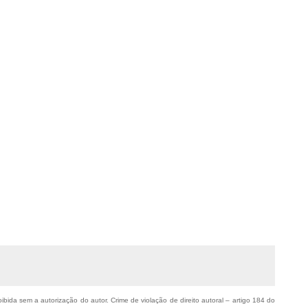
oibida sem a autorização do autor. Crime de violação de direito autoral – artigo 184 do