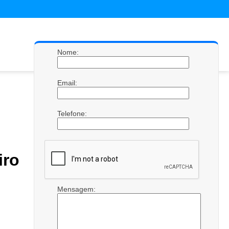
Nome:
Email:
Telefone:
ro
Mensagem: