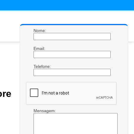
Nome:
Email:
Telefone:
re
Mensagem: