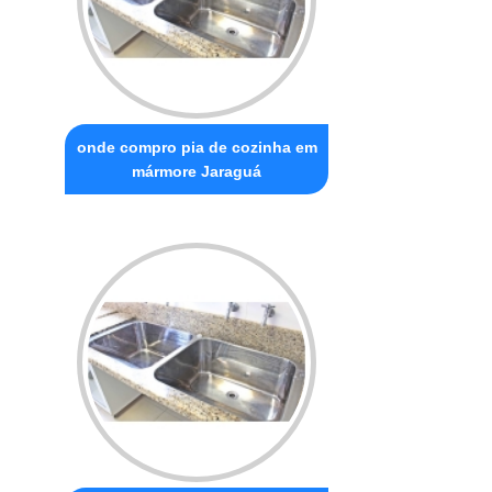
onde compro pia de cozinha em
mármore Jaraguá