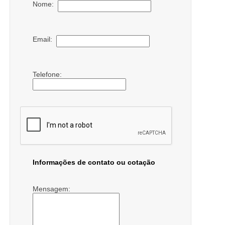
Nome:
Email:
Telefone:
Informações de contato ou cotação
Mensagem: