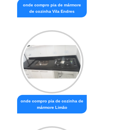
onde compro pia de mármore
de cozinha Vila Endres
onde compro pia de cozinha de
mármore Limão