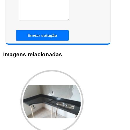
Enviar cotação
Imagens relacionadas