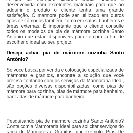
desenvolvida com excelentes materiais para que ao
adquirir o produto o cliente tenha uma grande
satisfação. O mármore pode ser utilizado em outros
tipos de cômodos também, como em salas, banheiros e
áreas externas. É importante que o cliente consulte
todos os modelos de pia de mármore cozinha Santo
Antônio que estão disponíveis para compra, a fim de
escolher o ideal ao seu projeto.
Deseja achar pia de mármore cozinha Santo
Antônio?
Se você busca por venda e colocação especializada de
mármores e granitos, encontre a solução que você
precisa contando com os serviços da Marmoraria Ideal,
são opções diversas disponibilizadas, como pias de
mármore para cozinha, pias de mármore para banheiro,
bancadas de mármore para banheiro.
Pesquisando pia de mármore cozinha Santo Antônio?
Conte com a Marmoraria Ideal para solicitar serviços do
ramo de Marmores e Granitos, por exemplo, Pias De