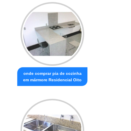
onde comprar pia de cozinha
em mármore Residencial Oito