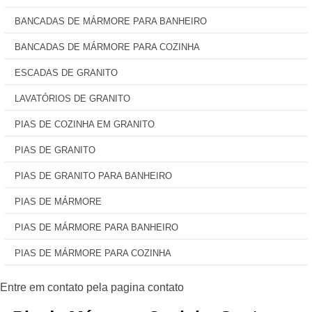
BANCADAS DE MÁRMORE PARA BANHEIRO
BANCADAS DE MÁRMORE PARA COZINHA
ESCADAS DE GRANITO
LAVATÓRIOS DE GRANITO
PIAS DE COZINHA EM GRANITO
PIAS DE GRANITO
PIAS DE GRANITO PARA BANHEIRO
PIAS DE MÁRMORE
PIAS DE MÁRMORE PARA BANHEIRO
PIAS DE MÁRMORE PARA COZINHA