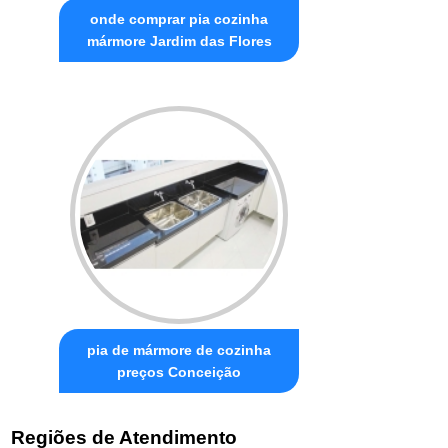
onde comprar pia cozinha
mármore Jardim das Flores
pia de mármore de cozinha
preços Conceição
Regiões de Atendimento