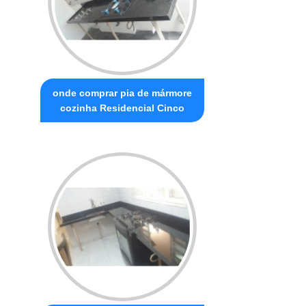
onde comprar pia de mármore
cozinha Residencial Cinco