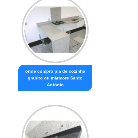
onde compro pia de cozinha
granito ou mármore Santo
Antônio