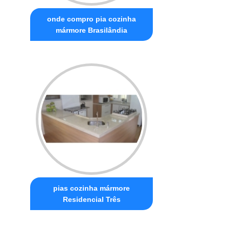
onde compro pia cozinha
mármore Brasilândia
pias cozinha mármore
Residencial Três