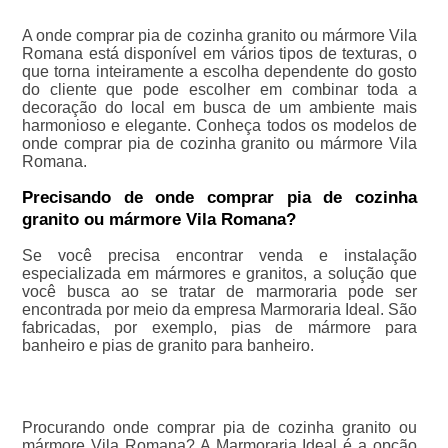
A onde comprar pia de cozinha granito ou mármore Vila
Romana está disponível em vários tipos de texturas, o
que torna inteiramente a escolha dependente do gosto
do cliente que pode escolher em combinar toda a
decoração do local em busca de um ambiente mais
harmonioso e elegante. Conheça todos os modelos de
onde comprar pia de cozinha granito ou mármore Vila
Romana.
Precisando de onde comprar pia de cozinha
granito ou mármore Vila Romana?
Se você precisa encontrar venda e instalação
especializada em mármores e granitos, a solução que
você busca ao se tratar de marmoraria pode ser
encontrada por meio da empresa Marmoraria Ideal. São
fabricadas, por exemplo, pias de mármore para
banheiro e pias de granito para banheiro.
Procurando onde comprar pia de cozinha granito ou
mármore Vila Romana? A Marmoraria Ideal é a opção