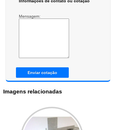
Informações de contato ou cotação
Mensagem:
Enviar cotação
Imagens relacionadas