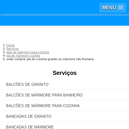
MENU
Home
Serviços
pias de mármore para cozinha
pia de mármore cozinha
onde comprar pia de cozinha granito ou mármore Vila Romana
Serviços
BALCÕES DE GRANITO
BALCÕES DE MÁRMORE PARA BANHEIRO
BALCÕES DE MÁRMORE PARA COZINHA
BANCADAS DE GRANITO
BANCADAS DE MÁRMORE