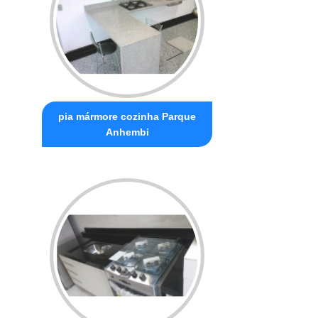
pia mármore cozinha Parque
Anhembi