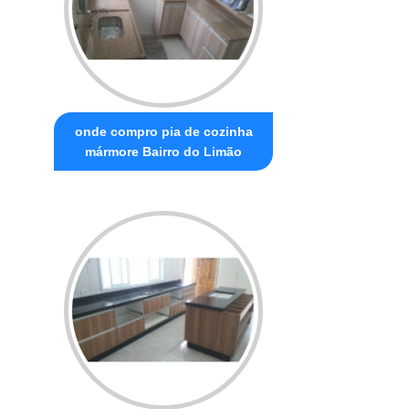
onde compro pia de cozinha
mármore Bairro do Limão