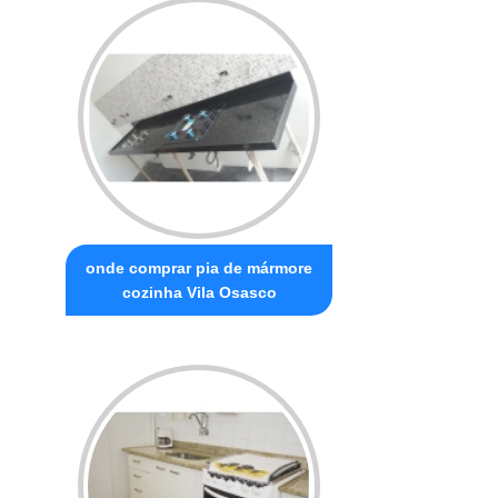
onde comprar pia de mármore
cozinha Vila Osasco