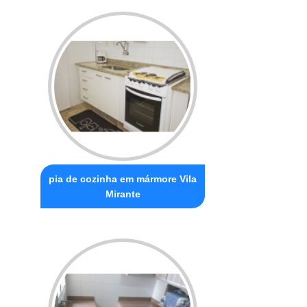
pia de cozinha em mármore Vila
Mirante