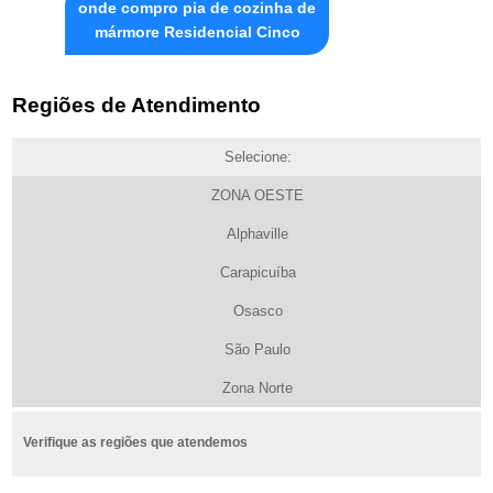
onde compro pia de cozinha de
mármore Residencial Cinco
Regiões de Atendimento
Selecione:
ZONA OESTE
Alphaville
Carapicuíba
Osasco
São Paulo
Zona Norte
Verifique as regiões que atendemos