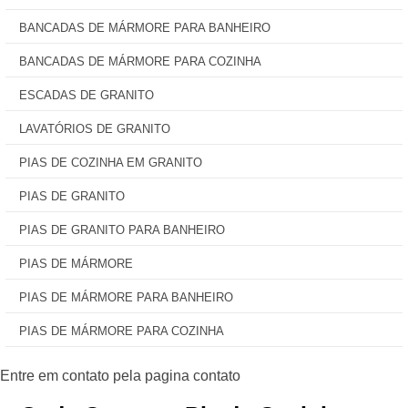
BANCADAS DE MÁRMORE PARA BANHEIRO
BANCADAS DE MÁRMORE PARA COZINHA
ESCADAS DE GRANITO
LAVATÓRIOS DE GRANITO
PIAS DE COZINHA EM GRANITO
PIAS DE GRANITO
PIAS DE GRANITO PARA BANHEIRO
PIAS DE MÁRMORE
PIAS DE MÁRMORE PARA BANHEIRO
PIAS DE MÁRMORE PARA COZINHA