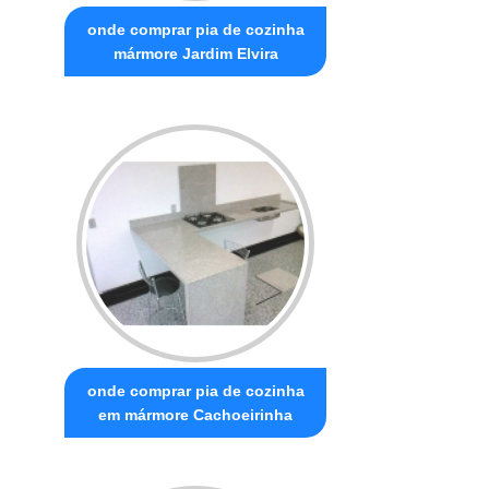
onde comprar pia de cozinha
mármore Jardim Elvira
onde comprar pia de cozinha
em mármore Cachoeirinha