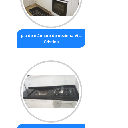
pia de mármore de cozinha Vila
Cristina