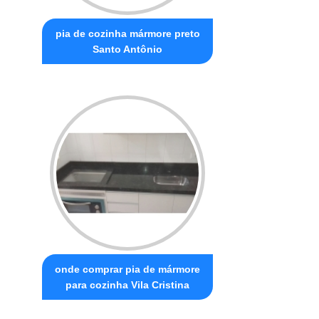
pia de cozinha mármore preto
Santo Antônio
onde comprar pia de mármore
para cozinha Vila Cristina