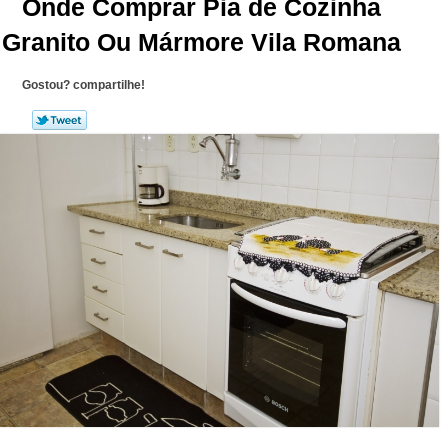
Onde Comprar Pia de Cozinha
Granito Ou Mármore Vila Romana
Gostou? compartilhe!