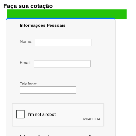
Faça sua cotação
Informações Pessoais
Nome:
Email:
Telefone: