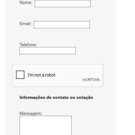
Nome:
Email:
Telefone:
Informações de contato ou cotação
Mensagem: