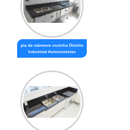
pia de mármore cozinha Distrito
Industrial Autonomistas