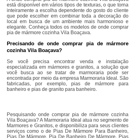
está disponível em vários tipos de texturas, o que torna
inteiramente a escolha dependente do gosto do cliente
que pode escolher em combinar toda a decoração do
local em busca de um ambiente mais harmonioso e
elegante. Conheça todos os modelos de onde comprar
pia de mármore cozinha Vila Boaçava.
Precisando de onde comprar pia de mármore
cozinha Vila Boaçava?
Se você precisa encontrar venda e instalação
especializada em mármores e granitos, a solução que
você busca ao se tratar de marmoraria pode ser
encontrada por meio da empresa Marmoraria Ideal. São
fabricadas, por exemplo, pias de mármore para
banheiro e pias de granito para banheiro.
Pesquisando onde comprar pia de mármore cozinha
Vila Boaçava? A Marmoraria Ideal atua no segmento de
Marmores e Granitos, e disponibiliza para seus clientes
serviços como o de Pias De Mármore Para Banheiro,
Pias De Mármore, Pia De Banheiro De Mármore, Pias