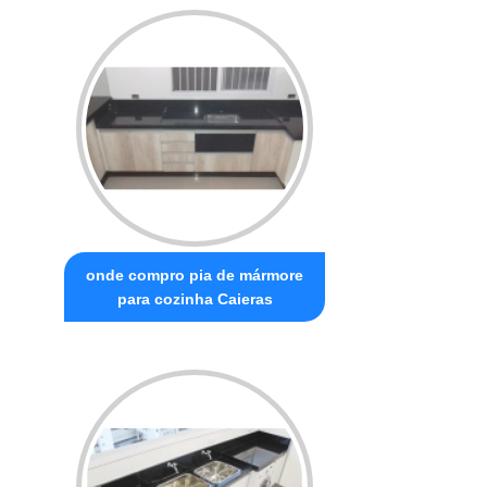
onde compro pia de mármore
para cozinha Caieras