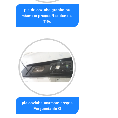
pia de cozinha granito ou
mármore preços Residencial
Três
pia cozinha mármore preços
Freguesia do Ó