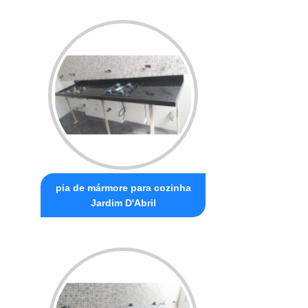
pia de mármore para cozinha
Jardim D'Abril