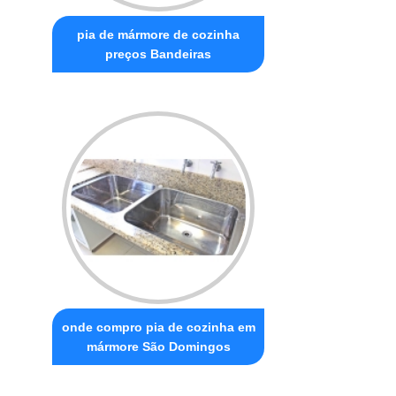
pia de mármore de cozinha
preços Bandeiras
onde compro pia de cozinha em
mármore São Domingos