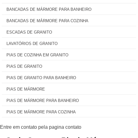
BANCADAS DE MÁRMORE PARA BANHEIRO
BANCADAS DE MÁRMORE PARA COZINHA
ESCADAS DE GRANITO
LAVATÓRIOS DE GRANITO
PIAS DE COZINHA EM GRANITO
PIAS DE GRANITO
PIAS DE GRANITO PARA BANHEIRO
PIAS DE MÁRMORE
PIAS DE MÁRMORE PARA BANHEIRO
PIAS DE MÁRMORE PARA COZINHA