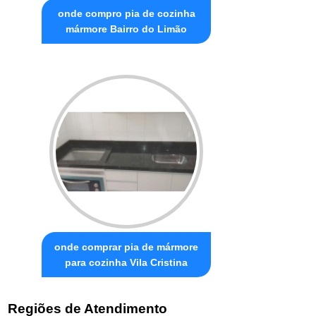
onde compro pia de cozinha
mármore Bairro do Limão
onde comprar pia de mármore
para cozinha Vila Cristina
Regiões de Atendimento