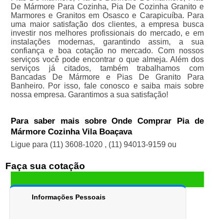
De Mármore Para Cozinha, Pia De Cozinha Granito e
Marmores e Granitos em Osasco e Carapicuíba. Para
uma maior satisfação dos clientes, a empresa busca
investir nos melhores profissionais do mercado, e em
instalações modernas, garantindo assim, a sua
confiança e boa cotação no mercado. Com nossos
serviços você pode encontrar o que almeja. Além dos
serviços já citados, também trabalhamos com
Bancadas De Mármore e Pias De Granito Para
Banheiro. Por isso, fale conosco e saiba mais sobre
nossa empresa. Garantimos a sua satisfação!
Para saber mais sobre Onde Comprar Pia de
Mármore Cozinha Vila Boaçava
Ligue para
(11) 3608-1020
,
(11) 94013-9159
ou
Faça sua cotação
Informações Pessoais