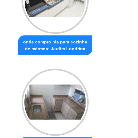
onde compro pia para cozinha
de mármore Jardim Londrina