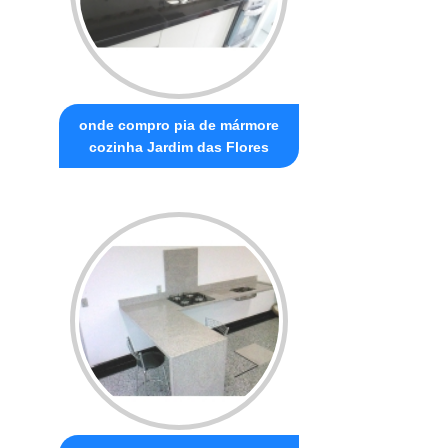
onde compro pia de mármore
cozinha Jardim das Flores