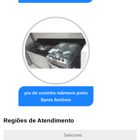
pia de cozinha mármore preto
Santo Antônio
Regiões de Atendimento
Selecione: