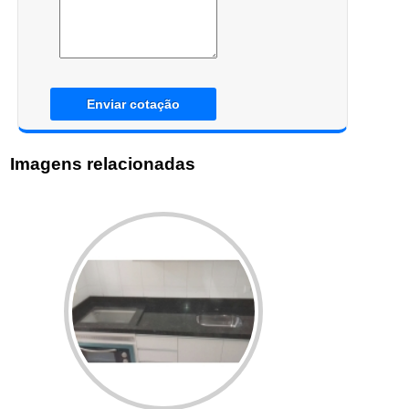
Enviar cotação
Imagens relacionadas