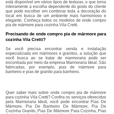
está disponível em vários tipos de texturas, o que torna
inteiramente a escolha dependente do gosto do cliente
que pode escolher em combinar toda a decoração do
local em busca de um ambiente mais harmonioso e
elegante. Conheça todos os modelos de onde compro
pia de mármore para cozinha Vila Cretti.
Precisando de onde compro pia de mármore para
cozinha Vila Cretti?
Se você precisa encontrar venda e instalação
especializada em mármores e granitos, a solução que
você busca ao se tratar de marmoraria pode ser
encontrada por meio da empresa Marmoraria Ideal. São
fabricadas, por exemplo, pias de mármore para
banheiro e pias de granito para banheiro.
Quer saber mais sobre onde compro pia de mármore
para cozinha Vila Cretti? Confira os serviços oferecidos
pela Marmoraria Ideal, você pode encontrar Pias De
Mármore, Pia De Banheiro De Mármore, Pia De
Cozinha Granito, Pias De Mármore Para Cozinha, Pias