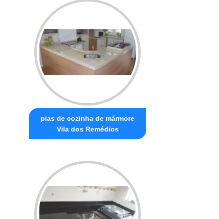
pias de cozinha de mármore
Vila dos Remédios