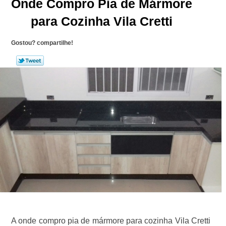
Onde Compro Pia de Mármore
para Cozinha Vila Cretti
Gostou? compartilhe!
A onde compro pia de mármore para cozinha Vila Cretti