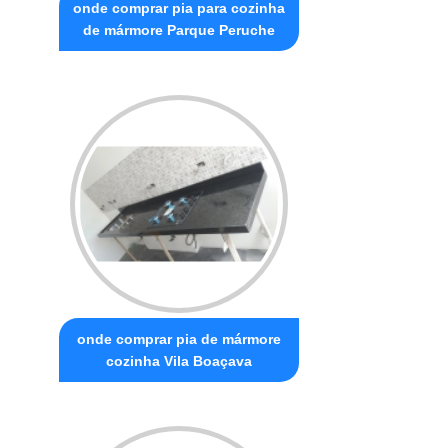
onde comprar pia para cozinha
de mármore Parque Peruche
onde comprar pia de mármore
cozinha Vila Boaçava