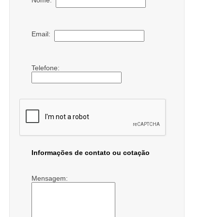
Email:
Telefone:
Informações de contato ou cotação
Mensagem: