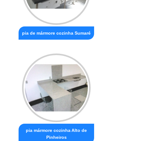
pia de mármore cozinha Sumaré
pia mármore cozinha Alto de
Pinheiros