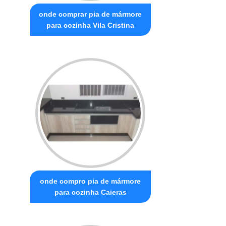
onde comprar pia de mármore
para cozinha Vila Cristina
onde compro pia de mármore
para cozinha Caieras