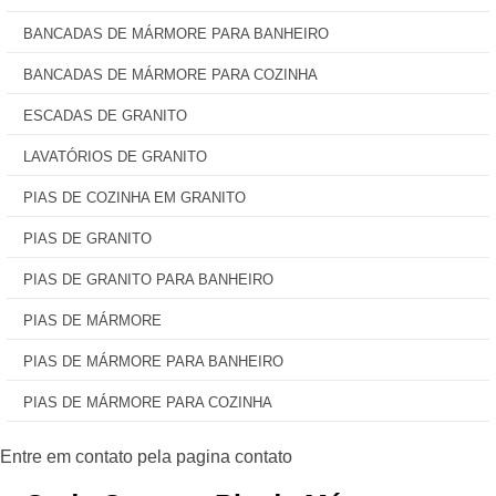
BANCADAS DE MÁRMORE PARA BANHEIRO
BANCADAS DE MÁRMORE PARA COZINHA
ESCADAS DE GRANITO
LAVATÓRIOS DE GRANITO
PIAS DE COZINHA EM GRANITO
PIAS DE GRANITO
PIAS DE GRANITO PARA BANHEIRO
PIAS DE MÁRMORE
PIAS DE MÁRMORE PARA BANHEIRO
PIAS DE MÁRMORE PARA COZINHA