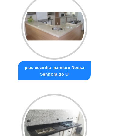
pias cozinha mármore Nossa
Senhora do Ó