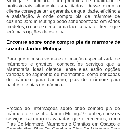
Mutinga é fabricada com produtos de qualidade e
profissionais altamente capacitados, desse modo o
cliente consegue ter a garantia de qualidade, eficiência
e satisfação. A onde compro pia de mármore de
cozinha Jardim Mutinga pode ser encontrada em vários
modelos, o que de certa forma facilita para o cliente que
terá mais opções de escolha.
Encontre sobre onde compro pia de mármore de
cozinha Jardim Mutinga
Para quem busca venda e colocação especializada de
mármores e granitos, conheça os serviços que a
Marmoraria Ideal oferece, entre eles estão opções
variadas do segmento de marmoraria, como bancadas
de mármore para banheiro, pias de mármore para
banheiro e pias de mármore.
Precisa de informações sobre onde compro pia de
mármore de cozinha Jardim Mutinga? Conheça nossos
serviços, são opções variadas que oferecemos, como
Pias De Mármore, Marmores e Granitos em Osasco e