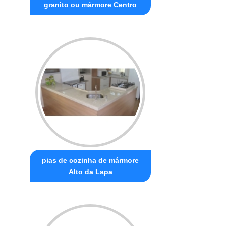
granito ou mármore Centro
pias de cozinha de mármore
Alto da Lapa