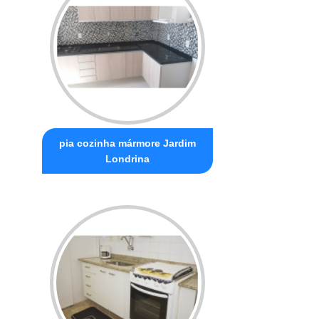
pia cozinha mármore Jardim
Londrina