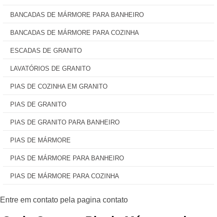
BANCADAS DE MÁRMORE PARA BANHEIRO
BANCADAS DE MÁRMORE PARA COZINHA
ESCADAS DE GRANITO
LAVATÓRIOS DE GRANITO
PIAS DE COZINHA EM GRANITO
PIAS DE GRANITO
PIAS DE GRANITO PARA BANHEIRO
PIAS DE MÁRMORE
PIAS DE MÁRMORE PARA BANHEIRO
PIAS DE MÁRMORE PARA COZINHA