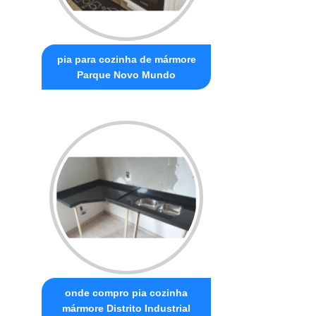
pia para cozinha de mármore
Parque Novo Mundo
onde compro pia cozinha
mármore Distrito Industrial