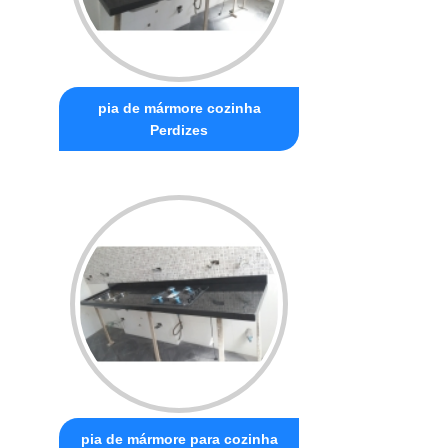
pia de mármore cozinha
Perdizes
pia de mármore para cozinha