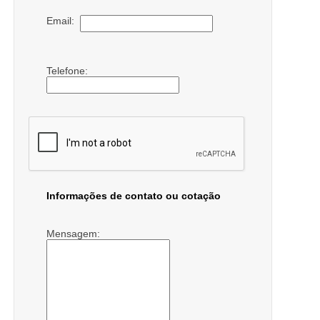
Email:
Telefone:
Informações de contato ou cotação
Mensagem: