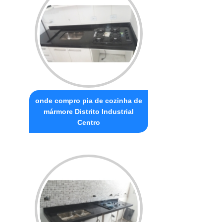
onde compro pia de cozinha de
mármore Distrito Industrial
Centro