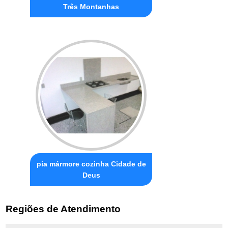
Três Montanhas
pia mármore cozinha Cidade de
Deus
Regiões de Atendimento