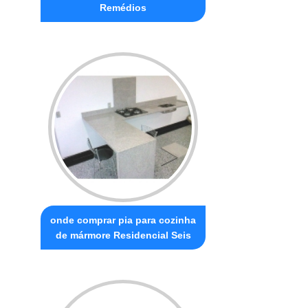
Remédios
onde comprar pia para cozinha
de mármore Residencial Seis