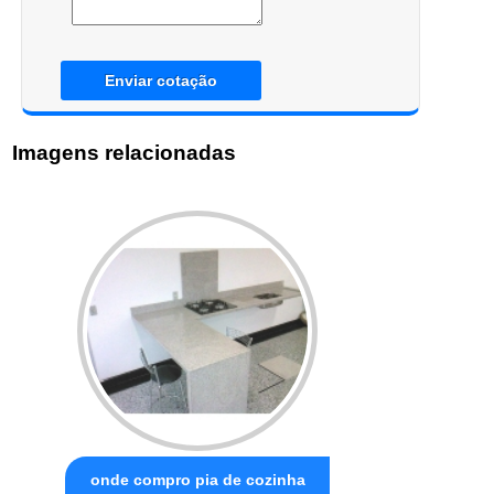
Enviar cotação
Imagens relacionadas
onde compro pia de cozinha