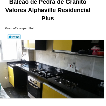
Balcão de Pedra de Granito
Valores Alphaville Residencial
Plus
Gostou? compartilhe!