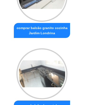
comprar balcão granito cozinha
Jardim Londrina