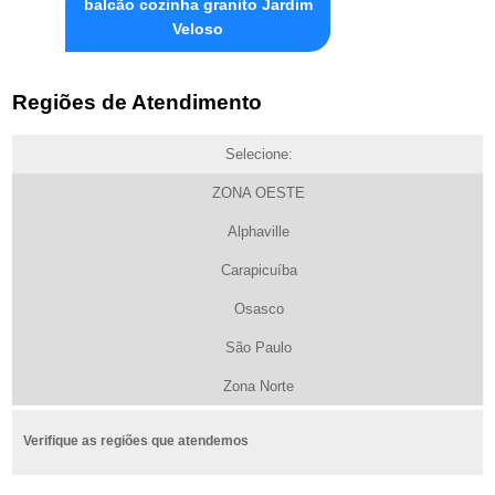
balcão cozinha granito Jardim
Veloso
Regiões de Atendimento
Selecione:
ZONA OESTE
Alphaville
Carapicuíba
Osasco
São Paulo
Zona Norte
Verifique as regiões que atendemos