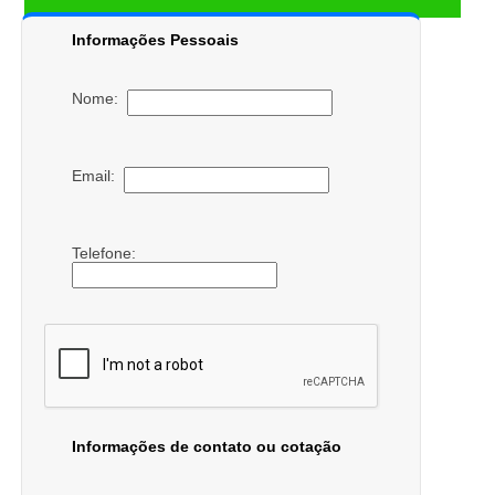
Informações Pessoais
Nome:
Email:
Telefone:
Informações de contato ou cotação