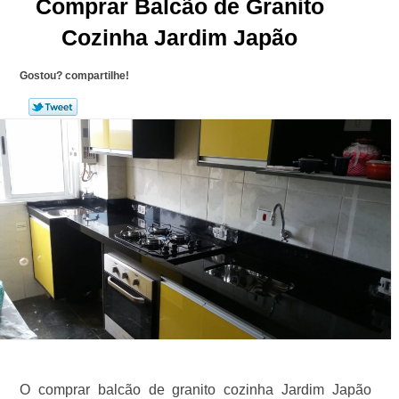
Comprar Balcão de Granito
Cozinha Jardim Japão
Gostou? compartilhe!
O comprar balcão de granito cozinha Jardim Japão