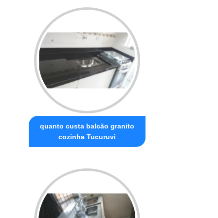
quanto custa balcão granito
cozinha Tucuruvi