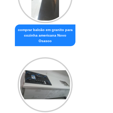
comprar balcão em granito para
cozinha americana Novo
Osasco