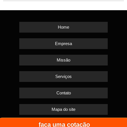
Home
Empresa
Missão
Serviços
Contato
Mapa do site
faça uma cotação