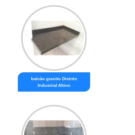
balcão granito Distrito
Industrial Altino