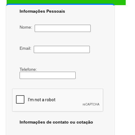
Informações Pessoais
Nome:
Email:
Telefone:
Informações de contato ou cotação