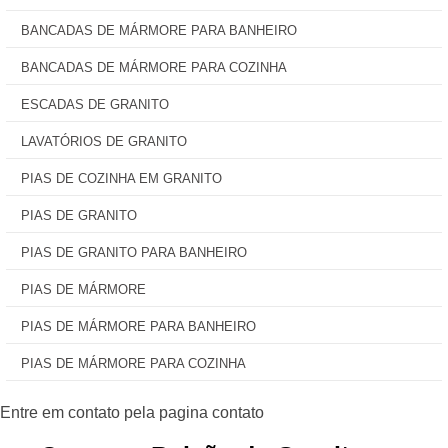
BANCADAS DE MÁRMORE PARA BANHEIRO
BANCADAS DE MÁRMORE PARA COZINHA
ESCADAS DE GRANITO
LAVATÓRIOS DE GRANITO
PIAS DE COZINHA EM GRANITO
PIAS DE GRANITO
PIAS DE GRANITO PARA BANHEIRO
PIAS DE MÁRMORE
PIAS DE MÁRMORE PARA BANHEIRO
PIAS DE MÁRMORE PARA COZINHA