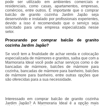
pode ser utilizado em ambientes comerciais e
residenciais, como casas, apartamentos, empresas,
comércios, entre outros. É importante que o comprar
balcão de granito cozinha Jardim Japão seja
desenvolvido e instalado por profissionais experientes,
devido a isso é recomendado que o serviço seja
solicitado para uma empresa especializada nesse
setor.
Procurando por comprar balcão de granito
cozinha Jardim Japão?
Se você tem a finalidade de achar venda e colocação
especializada de mármores e granitos, saiba que com a
Marmoraria Ideal você pode achar serviços como o de
bancadas de mármore, balcões de mármore para
cozinha, bancadas de mármore para banheiro, balcões
de mármore para banheiro, entre outras opções que
são oferecidas para a sua necessidade.
Interessado em comprar balcão de granito cozinha
Jardim Japão? A Marmoraria Ideal é a opção mais