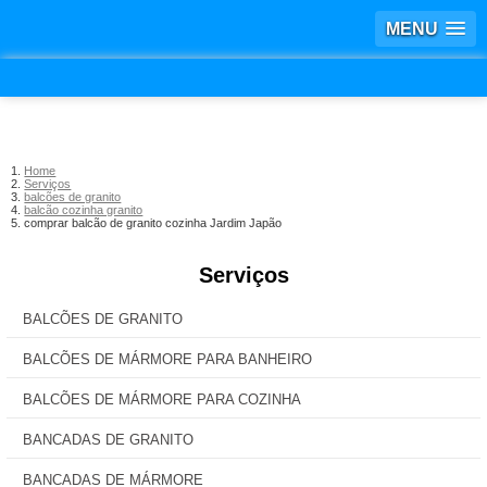
MENU
Home
Serviços
balcões de granito
balcão cozinha granito
comprar balcão de granito cozinha Jardim Japão
Serviços
BALCÕES DE GRANITO
BALCÕES DE MÁRMORE PARA BANHEIRO
BALCÕES DE MÁRMORE PARA COZINHA
BANCADAS DE GRANITO
BANCADAS DE MÁRMORE