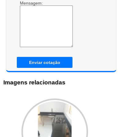
Mensagem:
Enviar cotação
Imagens relacionadas