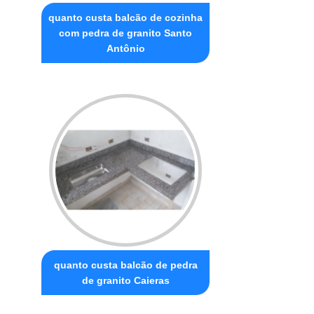
quanto custa balcão de cozinha
com pedra de granito Santo
Antônio
quanto custa balcão de pedra
de granito Caieras