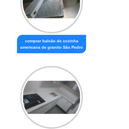
comprar balcão de cozinha
americana de granito São Pedro