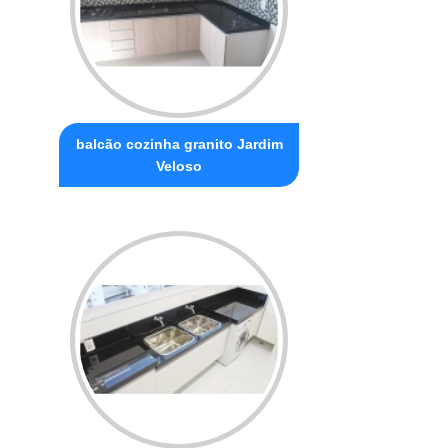
balcão cozinha granito Jardim
Veloso