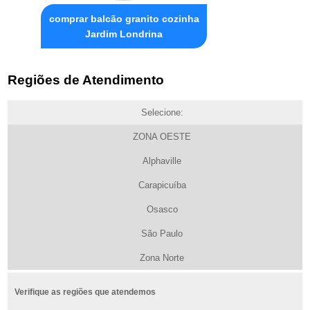
comprar balcão granito cozinha
Jardim Londrina
Regiões de Atendimento
Selecione:
ZONA OESTE
Alphaville
Carapicuíba
Osasco
São Paulo
Zona Norte
Verifique as regiões que atendemos