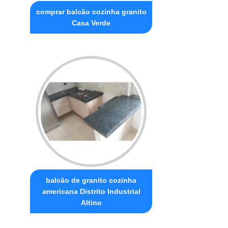
comprar balcão cozinha granito
Casa Verde
balcão de granito cozinha
americana Distrito Industrial
Altino