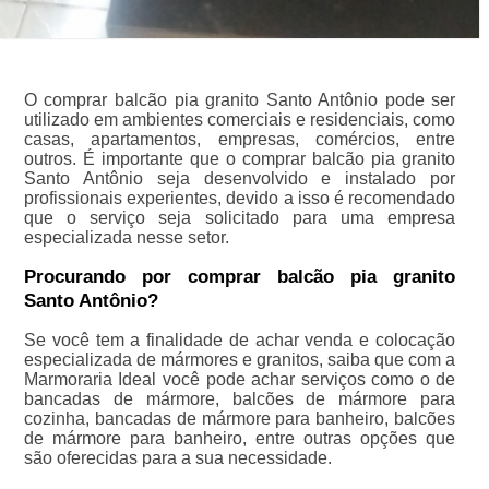
O comprar balcão pia granito Santo Antônio pode ser
utilizado em ambientes comerciais e residenciais, como
casas, apartamentos, empresas, comércios, entre
outros. É importante que o comprar balcão pia granito
Santo Antônio seja desenvolvido e instalado por
profissionais experientes, devido a isso é recomendado
que o serviço seja solicitado para uma empresa
especializada nesse setor.
Procurando por comprar balcão pia granito
Santo Antônio?
Se você tem a finalidade de achar venda e colocação
especializada de mármores e granitos, saiba que com a
Marmoraria Ideal você pode achar serviços como o de
bancadas de mármore, balcões de mármore para
cozinha, bancadas de mármore para banheiro, balcões
de mármore para banheiro, entre outras opções que
são oferecidas para a sua necessidade.