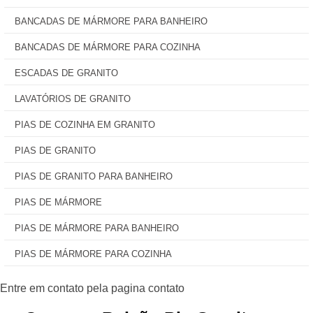
BANCADAS DE MÁRMORE PARA BANHEIRO
BANCADAS DE MÁRMORE PARA COZINHA
ESCADAS DE GRANITO
LAVATÓRIOS DE GRANITO
PIAS DE COZINHA EM GRANITO
PIAS DE GRANITO
PIAS DE GRANITO PARA BANHEIRO
PIAS DE MÁRMORE
PIAS DE MÁRMORE PARA BANHEIRO
PIAS DE MÁRMORE PARA COZINHA