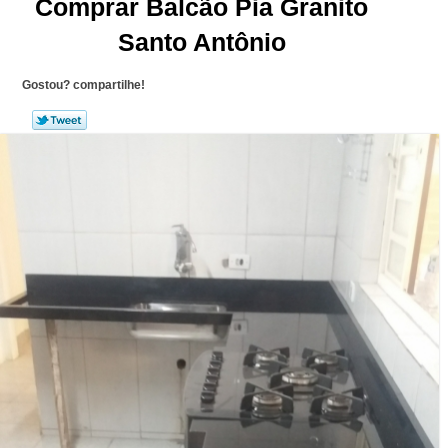
Comprar Balcão Pia Granito
Santo Antônio
Gostou? compartilhe!