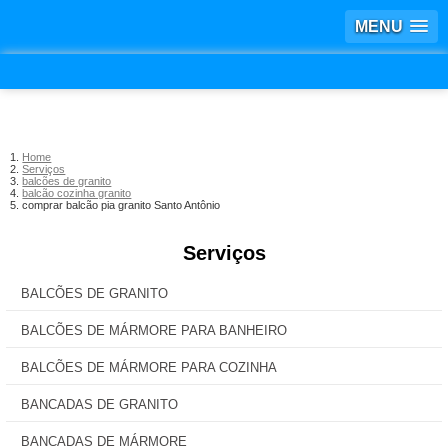
MENU
Home
Serviços
balcões de granito
balcão cozinha granito
comprar balcão pia granito Santo Antônio
Serviços
BALCÕES DE GRANITO
BALCÕES DE MÁRMORE PARA BANHEIRO
BALCÕES DE MÁRMORE PARA COZINHA
BANCADAS DE GRANITO
BANCADAS DE MÁRMORE