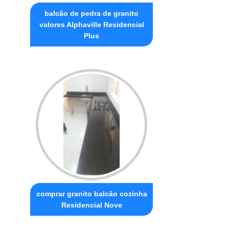
balcão de pedra de granito
valores Alphaville Residencial
Plus
comprar granito balcão cozinha
Residencial Nove