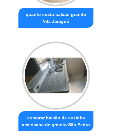
quanto custa balcão granito
Vila Jaraguá
comprar balcão de cozinha
americana de granito São Pedro