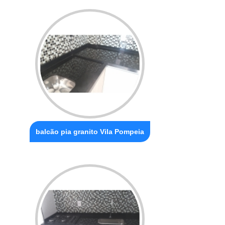
balcão pia granito Vila Pompeia