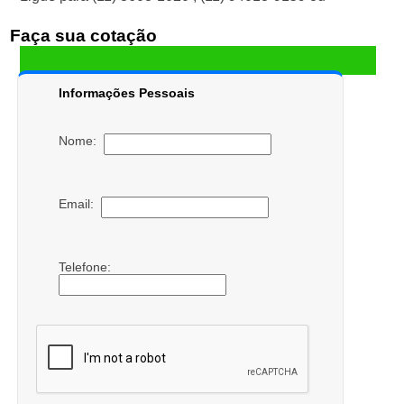
Faça sua cotação
Informações Pessoais
Nome:
Email:
Telefone: