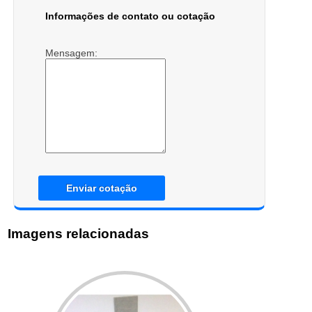
Informações de contato ou cotação
Mensagem:
Enviar cotação
Imagens relacionadas