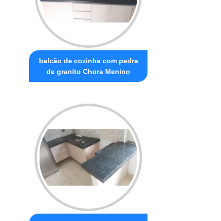
balcão de cozinha com pedra
de granito Chora Menino