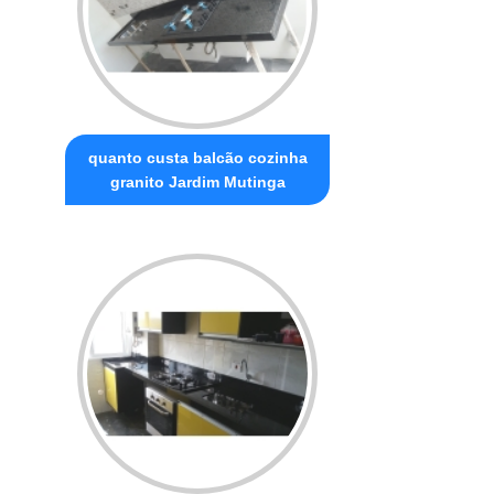
quanto custa balcão cozinha
granito Jardim Mutinga