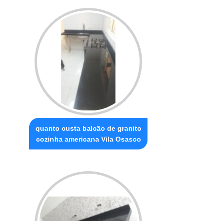
quanto custa balcão de granito
cozinha americana Vila Osasco