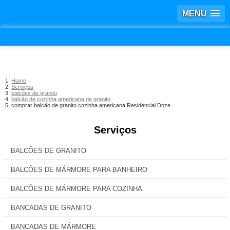
MENU
Home
Serviços
balcões de granito
balcão de cozinha americana de granito
comprar balcão de granito cozinha americana Residencial Doze
Serviços
BALCÕES DE GRANITO
BALCÕES DE MÁRMORE PARA BANHEIRO
BALCÕES DE MÁRMORE PARA COZINHA
BANCADAS DE GRANITO
BANCADAS DE MÁRMORE