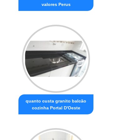
valores Perus
quanto custa granito balcão
cozinha Portal D'Oeste