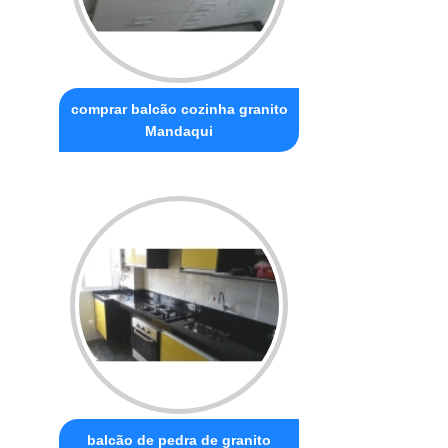
comprar balcão cozinha granito
Mandaqui
balcão de pedra de granito