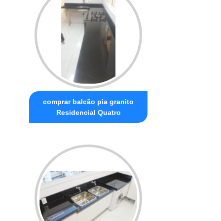
comprar balcão pia granito
Residencial Quatro