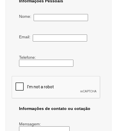
Informações Pessoais
Nome:
Email:
Telefone:
Informações de contato ou cotação
Mensagem: