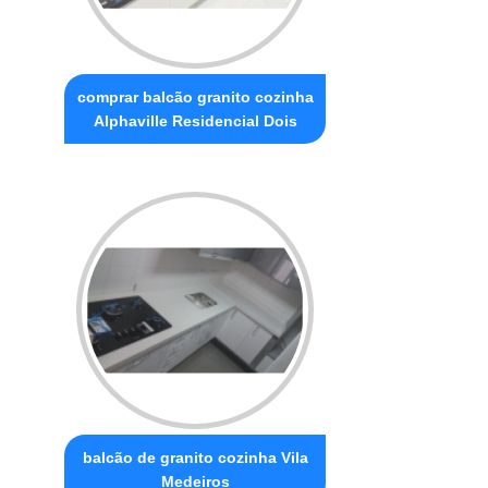
comprar balcão granito cozinha
Alphaville Residencial Dois
balcão de granito cozinha Vila
Medeiros