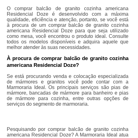
O comprar balcão de granito cozinha americana
Residencial Doze é desenvolvido com a máxima
qualidade, eficiência e atenção, portanto, se você está
à procura de um comprar balcão de granito cozinha
americana Residencial Doze para que seja utilizado
como mesa, você encontrou o produto ideal. Consulte
todos os modelos disponíveis e adquira aquele que
melhor atender às suas necessidades.
À procura de comprar balcão de granito cozinha
americana Residencial Doze?
Se está procurando venda e colocação especializada
de mármores e granitos você pode contar com a
Marmoraria Ideal. Os principais serviços são pias de
mármore, bancadas de mármore para banheiro e pias
de mármore para cozinha, entre outras opções de
serviços do segmento de marmoraria.
Pesquisando por comprar balcão de granito cozinha
americana Residencial Doze? A Marmoraria Ideal atua