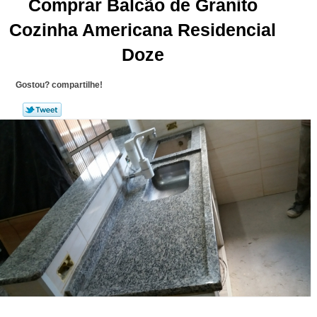
Comprar Balcão de Granito
Cozinha Americana Residencial
Doze
Gostou? compartilhe!