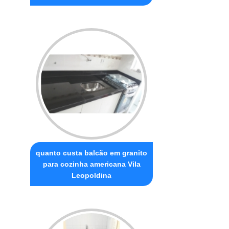
quanto custa balcão em granito
para cozinha americana Vila
Leopoldina