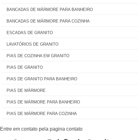
BANCADAS DE MÁRMORE PARA BANHEIRO
BANCADAS DE MÁRMORE PARA COZINHA
ESCADAS DE GRANITO
LAVATÓRIOS DE GRANITO
PIAS DE COZINHA EM GRANITO
PIAS DE GRANITO
PIAS DE GRANITO PARA BANHEIRO
PIAS DE MÁRMORE
PIAS DE MÁRMORE PARA BANHEIRO
PIAS DE MÁRMORE PARA COZINHA