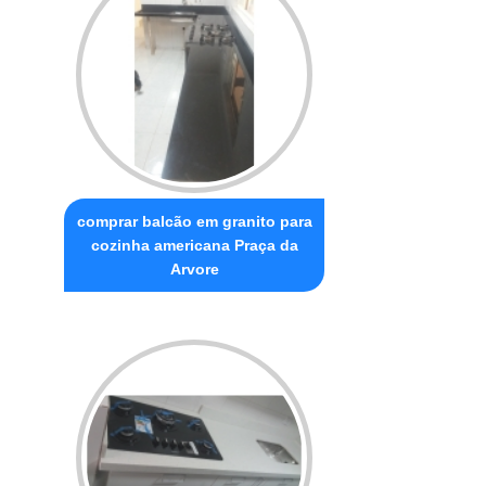
comprar balcão em granito para
cozinha americana Praça da
Arvore