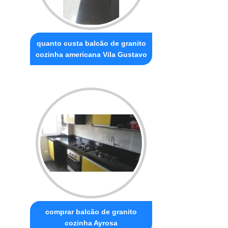
quanto custa balcão de granito
cozinha americana Vila Gustavo
comprar balcão de granito
cozinha Ayrosa