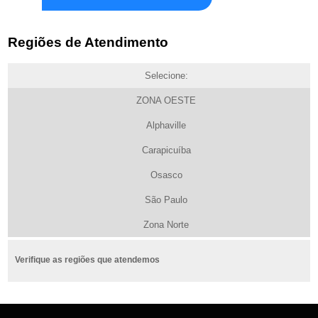
Regiões de Atendimento
Selecione:
ZONA OESTE
Alphaville
Carapicuíba
Osasco
São Paulo
Zona Norte
Verifique as regiões que atendemos