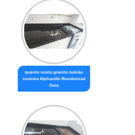
quanto custa granito balcão
cozinha Alphaville Residencial
Dois