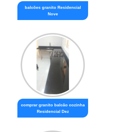
balcões granito Residencial
Nove
comprar granito balcão cozinha
Residencial Dez