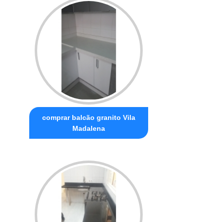
comprar balcão granito Vila
Madalena