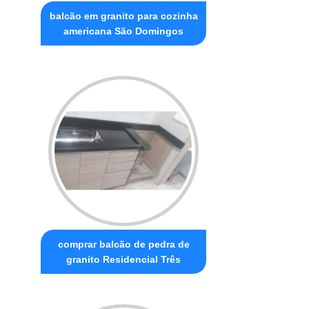
balcão em granito para cozinha
americana São Domingos
comprar balcão de pedra de
granito Residencial Três