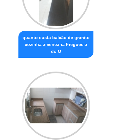
quanto custa balcão de granito
cozinha americana Freguesia
do Ó