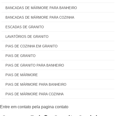
BANCADAS DE MÁRMORE PARA BANHEIRO
BANCADAS DE MÁRMORE PARA COZINHA
ESCADAS DE GRANITO
LAVATÓRIOS DE GRANITO
PIAS DE COZINHA EM GRANITO
PIAS DE GRANITO
PIAS DE GRANITO PARA BANHEIRO
PIAS DE MÁRMORE
PIAS DE MÁRMORE PARA BANHEIRO
PIAS DE MÁRMORE PARA COZINHA