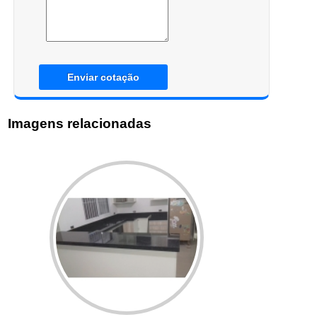
Enviar cotação
Imagens relacionadas