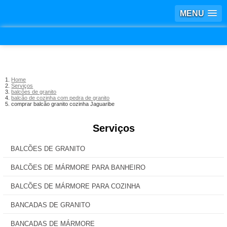
MENU
Home
Serviços
balcões de granito
balcão de cozinha com pedra de granito
comprar balcão granito cozinha Jaguaribe
Serviços
BALCÕES DE GRANITO
BALCÕES DE MÁRMORE PARA BANHEIRO
BALCÕES DE MÁRMORE PARA COZINHA
BANCADAS DE GRANITO
BANCADAS DE MÁRMORE