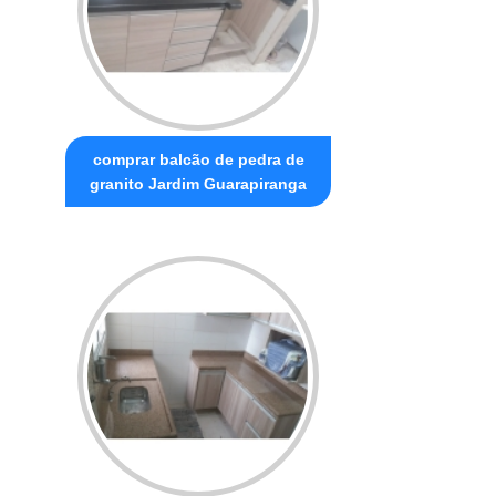
comprar balcão de pedra de
granito Jardim Guarapiranga