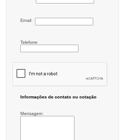
Email:
Telefone:
Informações de contato ou cotação
Mensagem: