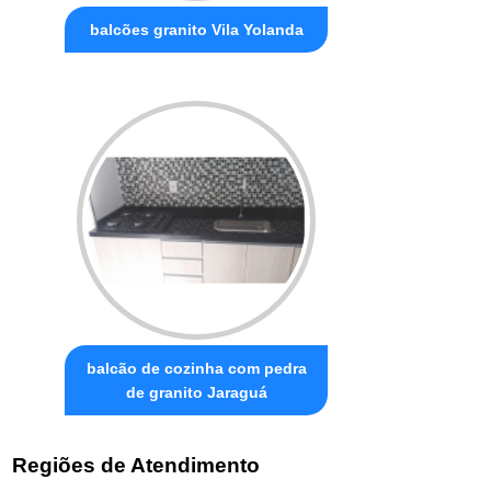
balcões granito Vila Yolanda
balcão de cozinha com pedra
de granito Jaraguá
Regiões de Atendimento