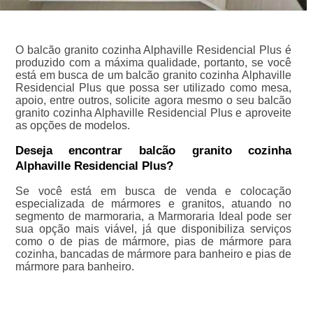
O balcão granito cozinha Alphaville Residencial Plus é
produzido com a máxima qualidade, portanto, se você
está em busca de um balcão granito cozinha Alphaville
Residencial Plus que possa ser utilizado como mesa,
apoio, entre outros, solicite agora mesmo o seu balcão
granito cozinha Alphaville Residencial Plus e aproveite
as opções de modelos.
Deseja encontrar balcão granito cozinha
Alphaville Residencial Plus?
Se você está em busca de venda e colocação
especializada de mármores e granitos, atuando no
segmento de marmoraria, a Marmoraria Ideal pode ser
sua opção mais viável, já que disponibiliza serviços
como o de pias de mármore, pias de mármore para
cozinha, bancadas de mármore para banheiro e pias de
mármore para banheiro.