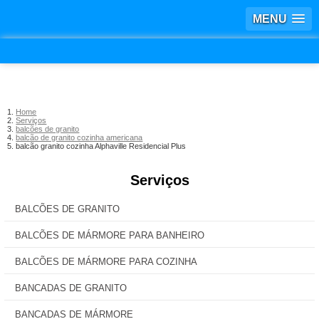
MENU
Home
Serviços
balcões de granito
balcão de granito cozinha americana
balcão granito cozinha Alphaville Residencial Plus
Serviços
BALCÕES DE GRANITO
BALCÕES DE MÁRMORE PARA BANHEIRO
BALCÕES DE MÁRMORE PARA COZINHA
BANCADAS DE GRANITO
BANCADAS DE MÁRMORE