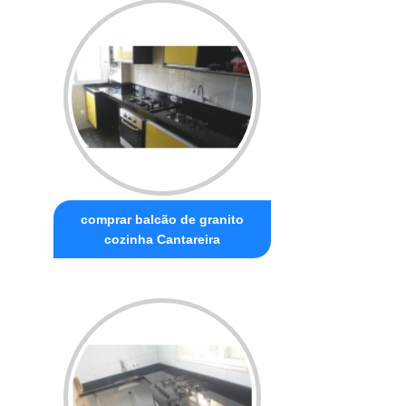
comprar balcão de granito
cozinha Cantareira