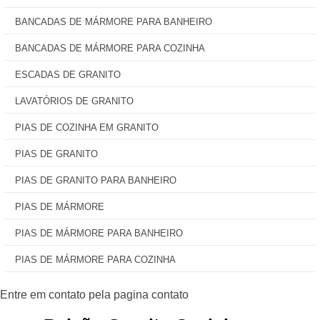
BANCADAS DE MÁRMORE PARA BANHEIRO
BANCADAS DE MÁRMORE PARA COZINHA
ESCADAS DE GRANITO
LAVATÓRIOS DE GRANITO
PIAS DE COZINHA EM GRANITO
PIAS DE GRANITO
PIAS DE GRANITO PARA BANHEIRO
PIAS DE MÁRMORE
PIAS DE MÁRMORE PARA BANHEIRO
PIAS DE MÁRMORE PARA COZINHA