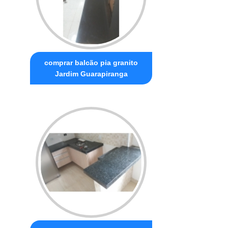
comprar balcão pia granito
Jardim Guarapiranga