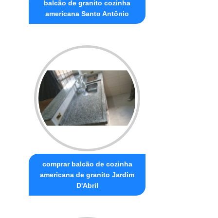
balcão de granito cozinha
americana Santo Antônio
comprar balcão de cozinha
americana de granito Jardim
D'Abril