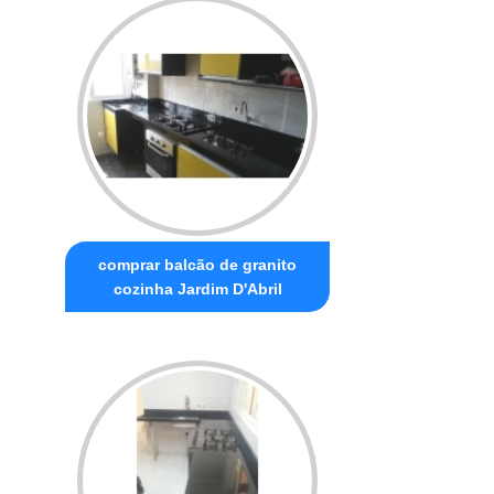
comprar balcão de granito
cozinha Jardim D'Abril