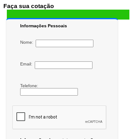
Faça sua cotação
Informações Pessoais
Nome:
Email:
Telefone: