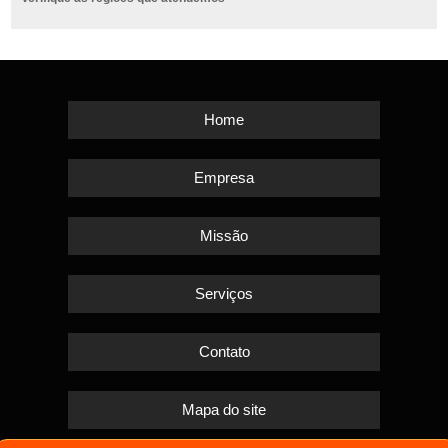
Home
Empresa
Missão
Serviços
Contato
Mapa do site