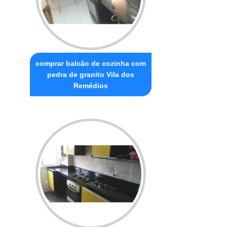
comprar balcão de cozinha com
pedra de granito Vila dos
Remédios