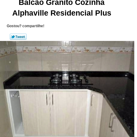
Balcão Granito Cozinha
Alphaville Residencial Plus
Gostou? compartilhe!