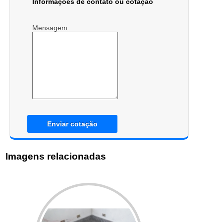
Informações de contato ou cotação
Mensagem:
Enviar cotação
Imagens relacionadas