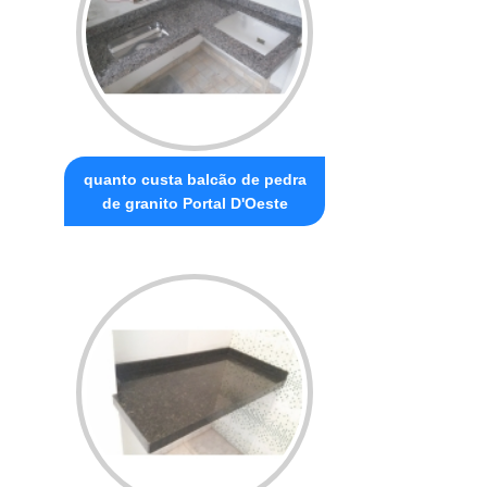
quanto custa balcão de pedra
de granito Portal D'Oeste