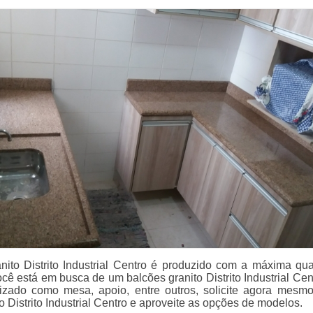
nito Distrito Industrial Centro é produzido com a máxima qua
ocê está em busca de um balcões granito Distrito Industrial Cen
lizado como mesa, apoio, entre outros, solicite agora mesm
o Distrito Industrial Centro e aproveite as opções de modelos.