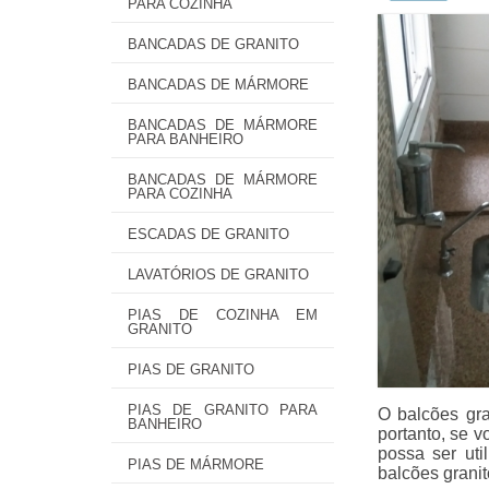
PARA COZINHA
BANCADAS DE GRANITO
BANCADAS DE MÁRMORE
BANCADAS DE MÁRMORE
PARA BANHEIRO
BANCADAS DE MÁRMORE
PARA COZINHA
ESCADAS DE GRANITO
LAVATÓRIOS DE GRANITO
PIAS DE COZINHA EM
GRANITO
PIAS DE GRANITO
PIAS DE GRANITO PARA
O balcões gra
BANHEIRO
portanto, se v
possa ser uti
PIAS DE MÁRMORE
balcões granit