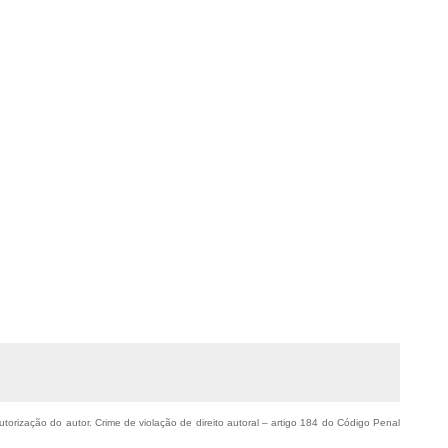
utorização do autor. Crime de violação de direito autoral – artigo 184 do Código Penal