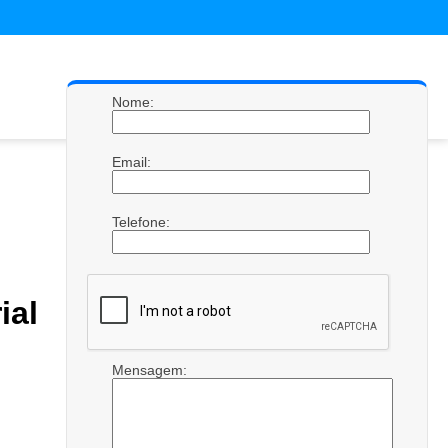
Nome:
Email:
Telefone:
ial
Mensagem: