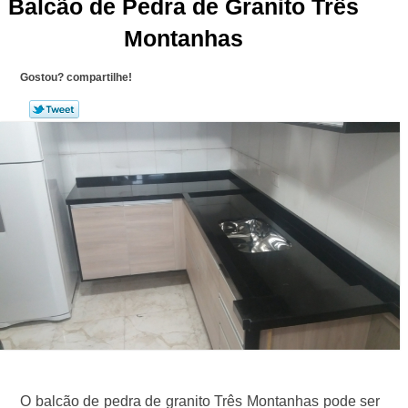
Balcão de Pedra de Granito Três
Montanhas
Gostou? compartilhe!
O balcão de pedra de granito Três Montanhas pode ser