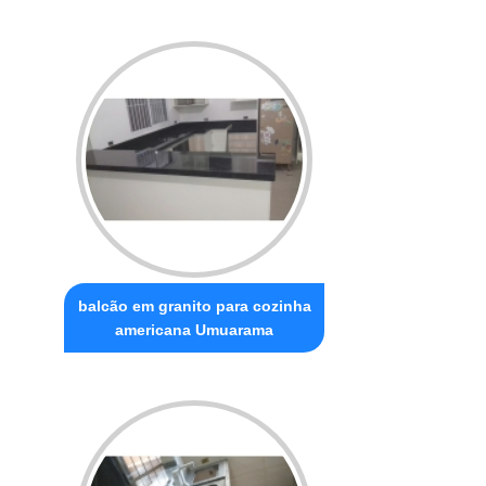
balcão em granito para cozinha
americana Umuarama