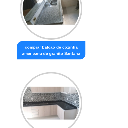
comprar balcão de cozinha
americana de granito Santana