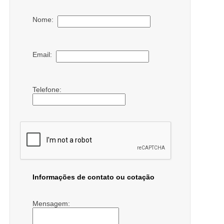
Nome:
Email:
Telefone:
Informações de contato ou cotação
Mensagem: