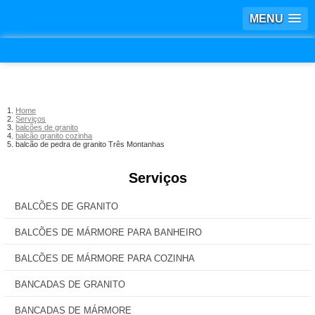
MENU
Home
Serviços
balcões de granito
balcão granito cozinha
balcão de pedra de granito Três Montanhas
Serviços
BALCÕES DE GRANITO
BALCÕES DE MÁRMORE PARA BANHEIRO
BALCÕES DE MÁRMORE PARA COZINHA
BANCADAS DE GRANITO
BANCADAS DE MÁRMORE