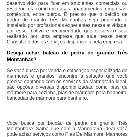
desenvolvido para ficar em ambientes comerciais ou
residenciais, como em casas, apartamentos, empresas,
comércios, entre outros. É preciso que o balcão de
pedra de granito Três Montanhas seja projetado e
instalado por profissionais experientes nessa atividade,
por esse motivo é recomendado que o serviço seja
realizado por uma empresa que atue nesse setor.
Consulte todos os serviços disponíveis pela empresa.
Deseja achar balcão de pedra de granito Três
Montanhas?
Se você busca por venda e colocação especializada de
mármores e granitos, encontre a solução que você
precisa contando com os serviços da Marmoraria Ideal,
são opções diversas disponibilizadas, como pias de
mármore para cozinha, pias de mármore para banheiro,
bancadas de mármore para banheiro.
Você busca por balcão de pedra de granito Três
Montanhas? Saiba que com a Marmoraria Ideal você
pode achar serviços como Pias De Mármore, Marmores