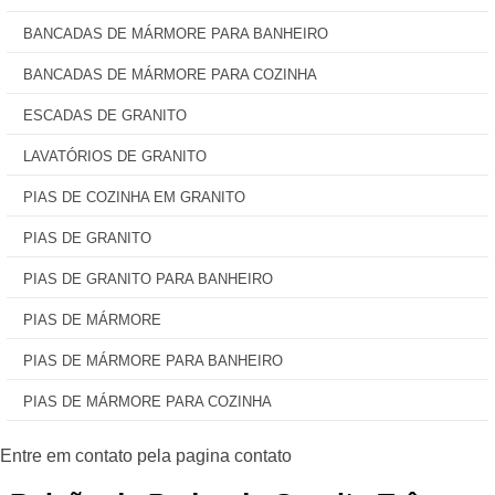
BANCADAS DE MÁRMORE PARA BANHEIRO
BANCADAS DE MÁRMORE PARA COZINHA
ESCADAS DE GRANITO
LAVATÓRIOS DE GRANITO
PIAS DE COZINHA EM GRANITO
PIAS DE GRANITO
PIAS DE GRANITO PARA BANHEIRO
PIAS DE MÁRMORE
PIAS DE MÁRMORE PARA BANHEIRO
PIAS DE MÁRMORE PARA COZINHA