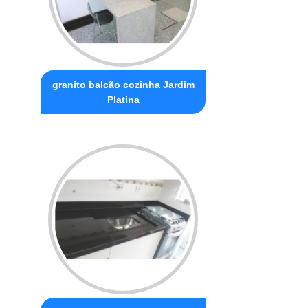
granito balcão cozinha Jardim
Platina