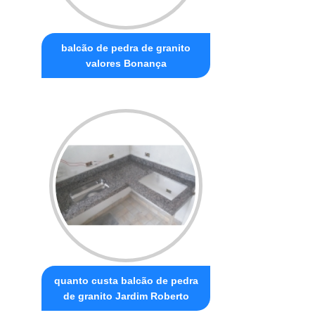
balcão de pedra de granito
valores Bonança
quanto custa balcão de pedra
de granito Jardim Roberto