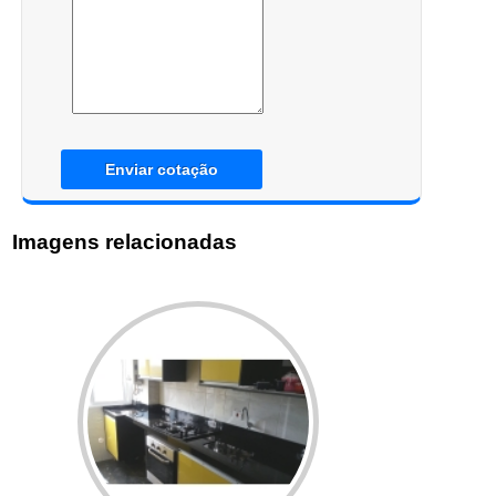
Enviar cotação
Imagens relacionadas