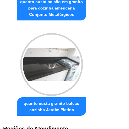
quanto custa balcão em granito
para cozinha americana
Conjunto Metalúrgicos
quanto custa granito balcão
cozinha Jardim Platina
Regiões de Atendimento