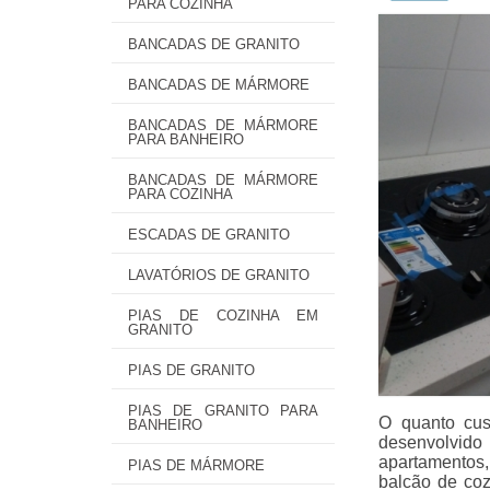
PARA COZINHA
BANCADAS DE GRANITO
BANCADAS DE MÁRMORE
BANCADAS DE MÁRMORE
PARA BANHEIRO
BANCADAS DE MÁRMORE
PARA COZINHA
ESCADAS DE GRANITO
LAVATÓRIOS DE GRANITO
PIAS DE COZINHA EM
GRANITO
PIAS DE GRANITO
PIAS DE GRANITO PARA
O quanto cus
BANHEIRO
desenvolvido 
apartamentos,
PIAS DE MÁRMORE
balcão de coz