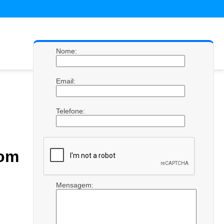
Nome:
Email:
Telefone:
com
Mensagem: