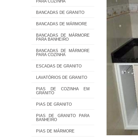
PARA COZINHA
BANCADAS DE GRANITO
BANCADAS DE MÁRMORE
BANCADAS DE MÁRMORE
PARA BANHEIRO
BANCADAS DE MÁRMORE
PARA COZINHA
ESCADAS DE GRANITO
LAVATÓRIOS DE GRANITO
PIAS DE COZINHA EM
GRANITO
PIAS DE GRANITO
PIAS DE GRANITO PARA
BANHEIRO
PIAS DE MÁRMORE