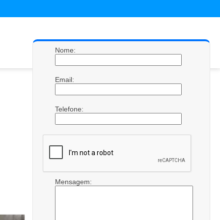
Nome:
Email:
Telefone:
Mensagem: