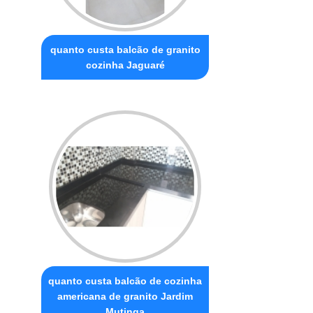
quanto custa balcão de granito
cozinha Jaguaré
quanto custa balcão de cozinha
americana de granito Jardim
Mutinga