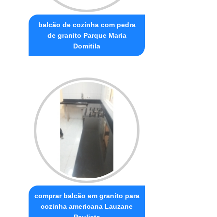
balcão de cozinha com pedra
de granito Parque Maria
Domitila
comprar balcão em granito para
cozinha americana Lauzane
Paulista