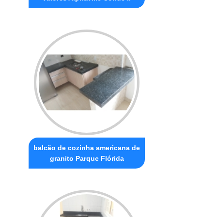
balcão de cozinha americana de
granito Parque Flórida