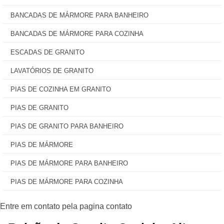
BANCADAS DE MÁRMORE PARA BANHEIRO
BANCADAS DE MÁRMORE PARA COZINHA
ESCADAS DE GRANITO
LAVATÓRIOS DE GRANITO
PIAS DE COZINHA EM GRANITO
PIAS DE GRANITO
PIAS DE GRANITO PARA BANHEIRO
PIAS DE MÁRMORE
PIAS DE MÁRMORE PARA BANHEIRO
PIAS DE MÁRMORE PARA COZINHA