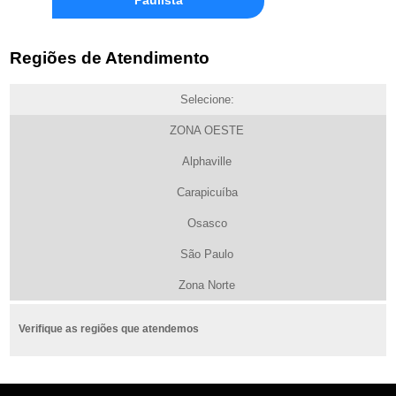
Regiões de Atendimento
Selecione:
ZONA OESTE
Alphaville
Carapicuíba
Osasco
São Paulo
Zona Norte
Verifique as regiões que atendemos