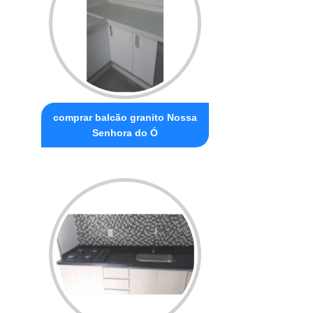
comprar balcão granito Nossa
Senhora do Ó