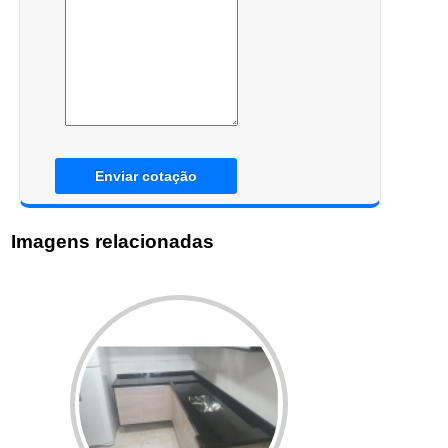
Enviar cotação
Imagens relacionadas