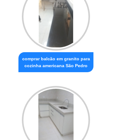
comprar balcão em granito para
cozinha americana São Pedro