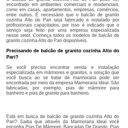
encontrado em ambientes comerciais e residenciais,
como em casas, apartamentos, empresas, comércios,
entre outros. É necessário que o balcão de granito
cozinha Alto do Pari seja fabricado e instalado por
profissionais capacitados, por isso é indicado que o
serviço seja feito por uma empresa especializada
nesse setor. Conheça todos os modelos de balcão de
granito cozinha Alto do Pari disponíveis.
Precisando de balcão de granito cozinha Alto do
Pari?
Se você precisa encontrar venda e instalação
especializada em mármores e granitos, a solução que
você busca ao se tratar de marmoraria pode ser
encontrada por meio da empresa Marmoraria Ideal. São
fabricadas, por exemplo, pias de mármore para
banheiro e pias de granito para banheiro.
Está em busca de balcão de granito cozinha Alto do
Pari? Saiba que através da Marmoraria Ideal você
encontra Pias De Mármore, Bancadas De Granito, Pias