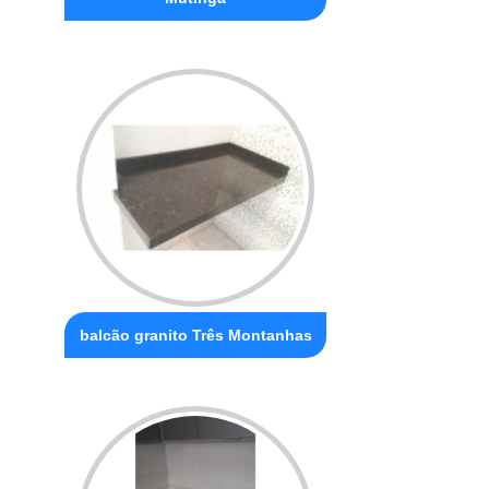
balcão granito Três Montanhas