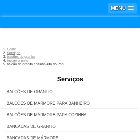
MENU
Home
Serviços
balcões de granito
balcão granito
balcão de granito cozinha Alto do Pari
Serviços
BALCÕES DE GRANITO
BALCÕES DE MÁRMORE PARA BANHEIRO
BALCÕES DE MÁRMORE PARA COZINHA
BANCADAS DE GRANITO
BANCADAS DE MÁRMORE