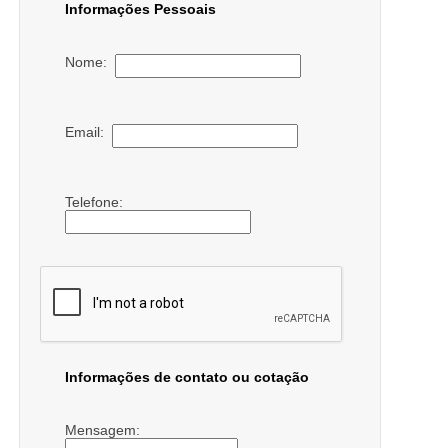
Informações Pessoais
Nome:
Email:
Telefone:
Informações de contato ou cotação
Mensagem: