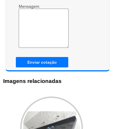
Mensagem:
Enviar cotação
Imagens relacionadas