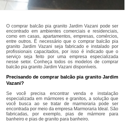
O comprar balcão pia granito Jardim Vazani pode ser
encontrado em ambientes comerciais e residenciais,
como em casas, apartamentos, empresas, comércios,
entre outros. É necessário que o comprar balcão pia
granito Jardim Vazani seja fabricado e instalado por
profissionais capacitados, por isso é indicado que o
serviço seja feito por uma empresa especializada
nesse setor. Conheça todos os modelos de comprar
balcão pia granito Jardim Vazani disponíveis.
Precisando de comprar balcão pia granito Jardim
Vazani?
Se você precisa encontrar venda e instalação
especializada em mármores e granitos, a solução que
você busca ao se tratar de marmoraria pode ser
encontrada por meio da empresa Marmoraria Ideal. São
fabricadas, por exemplo, pias de mármore para
banheiro e pias de granito para banheiro.