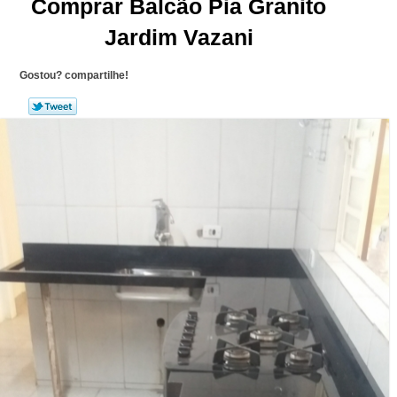
Comprar Balcão Pia Granito
Jardim Vazani
Gostou? compartilhe!