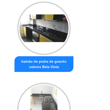
balcão de pedra de granito
valores Bela Vista