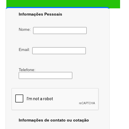
Informações Pessoais
Nome:
Email:
Telefone:
Informações de contato ou cotação