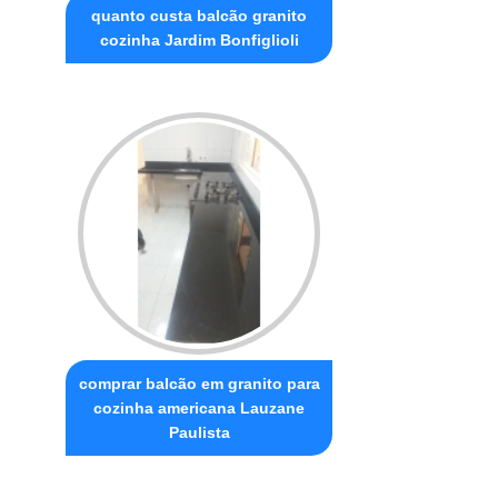
quanto custa balcão granito
cozinha Jardim Bonfiglioli
comprar balcão em granito para
cozinha americana Lauzane
Paulista