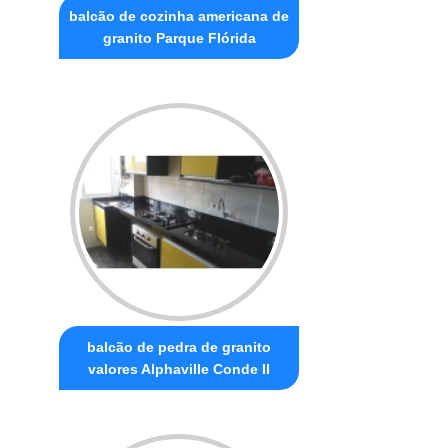
balcão de cozinha americana de
granito Parque Flórida
balcão de pedra de granito
valores Alphaville Conde II