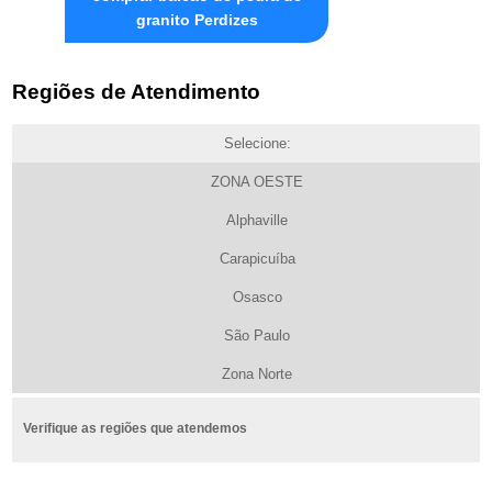
granito Perdizes
Regiões de Atendimento
Selecione:
ZONA OESTE
Alphaville
Carapicuíba
Osasco
São Paulo
Zona Norte
Verifique as regiões que atendemos