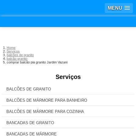
MENU
Home
Serviços
balcões de granito
balcão granito
comprar balcão pia granito Jardim Vazani
Serviços
BALCÕES DE GRANITO
BALCÕES DE MÁRMORE PARA BANHEIRO
BALCÕES DE MÁRMORE PARA COZINHA
BANCADAS DE GRANITO
BANCADAS DE MÁRMORE