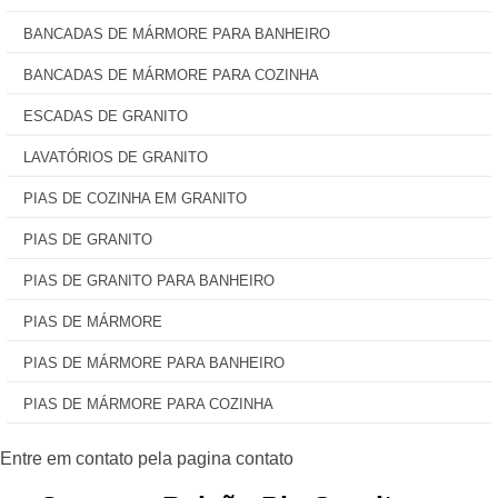
BANCADAS DE MÁRMORE PARA BANHEIRO
BANCADAS DE MÁRMORE PARA COZINHA
ESCADAS DE GRANITO
LAVATÓRIOS DE GRANITO
PIAS DE COZINHA EM GRANITO
PIAS DE GRANITO
PIAS DE GRANITO PARA BANHEIRO
PIAS DE MÁRMORE
PIAS DE MÁRMORE PARA BANHEIRO
PIAS DE MÁRMORE PARA COZINHA