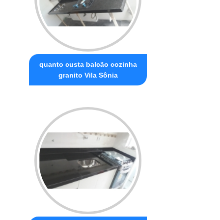
quanto custa balcão cozinha
granito Vila Sônia