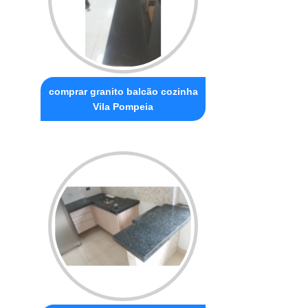
comprar granito balcão cozinha
Vila Pompeia