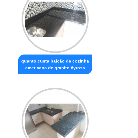
quanto custa balcão de cozinha
americana de granito Ayrosa