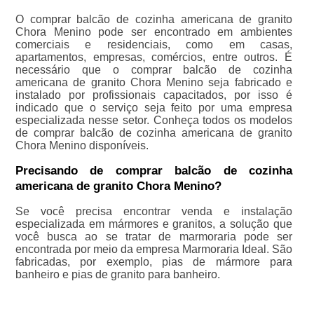
O comprar balcão de cozinha americana de granito
Chora Menino pode ser encontrado em ambientes
comerciais e residenciais, como em casas,
apartamentos, empresas, comércios, entre outros. É
necessário que o comprar balcão de cozinha
americana de granito Chora Menino seja fabricado e
instalado por profissionais capacitados, por isso é
indicado que o serviço seja feito por uma empresa
especializada nesse setor. Conheça todos os modelos
de comprar balcão de cozinha americana de granito
Chora Menino disponíveis.
Precisando de comprar balcão de cozinha
americana de granito Chora Menino?
Se você precisa encontrar venda e instalação
especializada em mármores e granitos, a solução que
você busca ao se tratar de marmoraria pode ser
encontrada por meio da empresa Marmoraria Ideal. São
fabricadas, por exemplo, pias de mármore para
banheiro e pias de granito para banheiro.