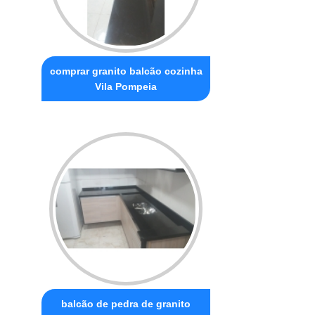
comprar granito balcão cozinha
Vila Pompeia
balcão de pedra de granito