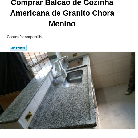
Comprar Balcão de Cozinha
Americana de Granito Chora
Menino
Gostou? compartilhe!