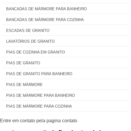
BANCADAS DE MÁRMORE PARA BANHEIRO
BANCADAS DE MÁRMORE PARA COZINHA
ESCADAS DE GRANITO
LAVATÓRIOS DE GRANITO
PIAS DE COZINHA EM GRANITO
PIAS DE GRANITO
PIAS DE GRANITO PARA BANHEIRO
PIAS DE MÁRMORE
PIAS DE MÁRMORE PARA BANHEIRO
PIAS DE MÁRMORE PARA COZINHA