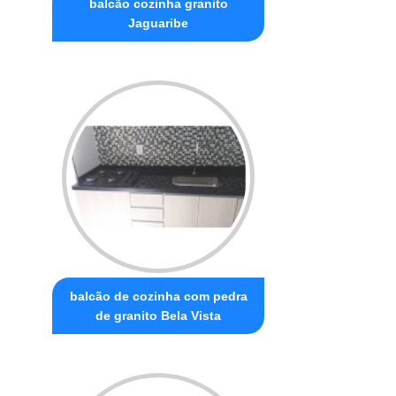
balcão cozinha granito
Jaguaribe
balcão de cozinha com pedra
de granito Bela Vista