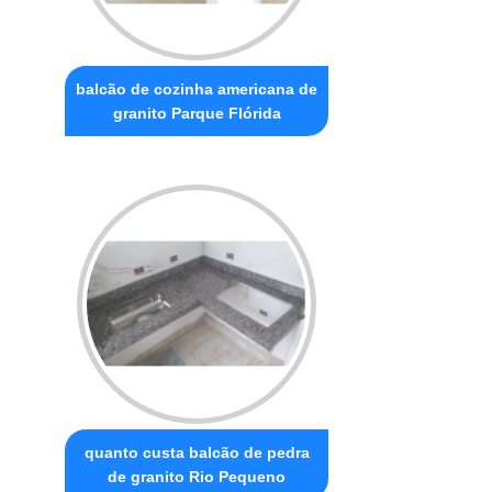
balcão de cozinha americana de
granito Parque Flórida
quanto custa balcão de pedra
de granito Rio Pequeno