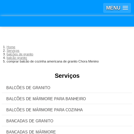
MENU
Home
Serviços
balcões de granito
balcão granito
comprar balcão de cozinha americana de granito Chora Menino
Serviços
BALCÕES DE GRANITO
BALCÕES DE MÁRMORE PARA BANHEIRO
BALCÕES DE MÁRMORE PARA COZINHA
BANCADAS DE GRANITO
BANCADAS DE MÁRMORE