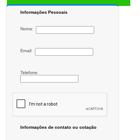
Informações Pessoais
Nome:
Email:
Telefone:
Informações de contato ou cotação