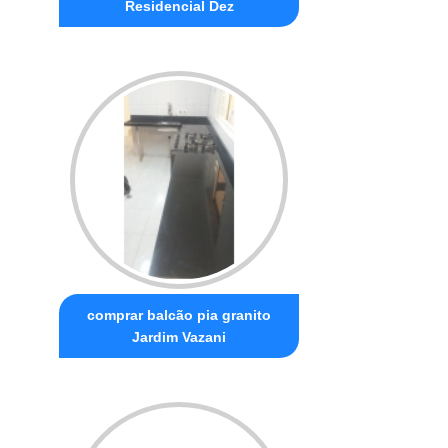
Residencial Dez
comprar balcão pia granito
Jardim Vazani