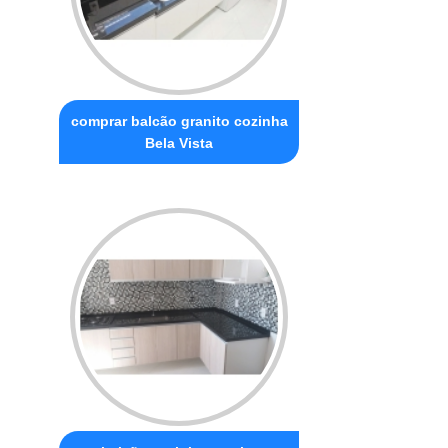
comprar balcão granito cozinha
Bela Vista