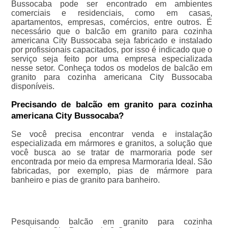
Bussocaba pode ser encontrado em ambientes
comerciais e residenciais, como em casas,
apartamentos, empresas, comércios, entre outros. É
necessário que o balcão em granito para cozinha
americana City Bussocaba seja fabricado e instalado
por profissionais capacitados, por isso é indicado que o
serviço seja feito por uma empresa especializada
nesse setor. Conheça todos os modelos de balcão em
granito para cozinha americana City Bussocaba
disponíveis.
Precisando de balcão em granito para cozinha
americana City Bussocaba?
Se você precisa encontrar venda e instalação
especializada em mármores e granitos, a solução que
você busca ao se tratar de marmoraria pode ser
encontrada por meio da empresa Marmoraria Ideal. São
fabricadas, por exemplo, pias de mármore para
banheiro e pias de granito para banheiro.
Pesquisando balcão em granito para cozinha