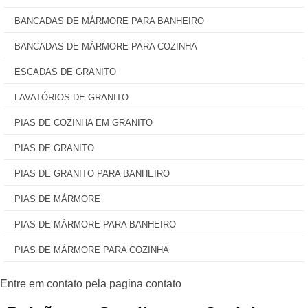
BANCADAS DE MÁRMORE PARA BANHEIRO
BANCADAS DE MÁRMORE PARA COZINHA
ESCADAS DE GRANITO
LAVATÓRIOS DE GRANITO
PIAS DE COZINHA EM GRANITO
PIAS DE GRANITO
PIAS DE GRANITO PARA BANHEIRO
PIAS DE MÁRMORE
PIAS DE MÁRMORE PARA BANHEIRO
PIAS DE MÁRMORE PARA COZINHA