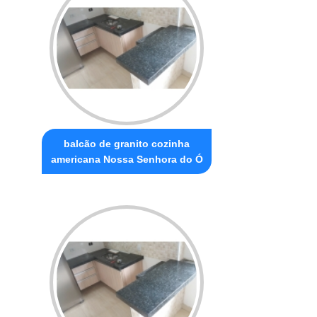
balcão de granito cozinha
americana Nossa Senhora do Ó