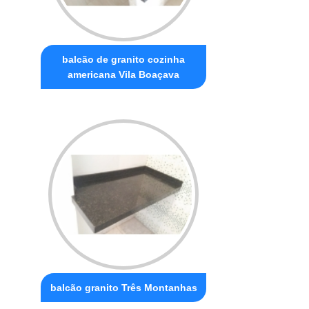
balcão de granito cozinha
americana Vila Boaçava
balcão granito Três Montanhas