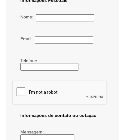
Informações Pessoais
Nome:
Email:
Telefone:
Informações de contato ou cotação
Mensagem: