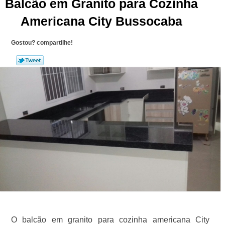
Balcão em Granito para Cozinha
Americana City Bussocaba
Gostou? compartilhe!
O balcão em granito para cozinha americana City