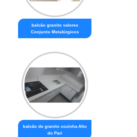
balcão granito valores
Conjunto Metalúrgicos
balcão de granito cozinha Alto
do Pari