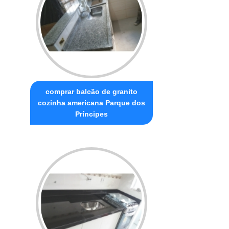
comprar balcão de granito
cozinha americana Parque dos
Príncipes