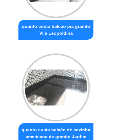
quanto custa balcão pia granito
Vila Leopoldina
quanto custa balcão de cozinha
americana de granito Jardim