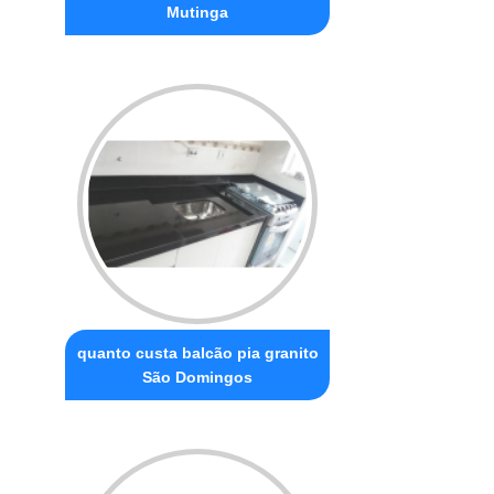
Mutinga
quanto custa balcão pia granito
São Domingos