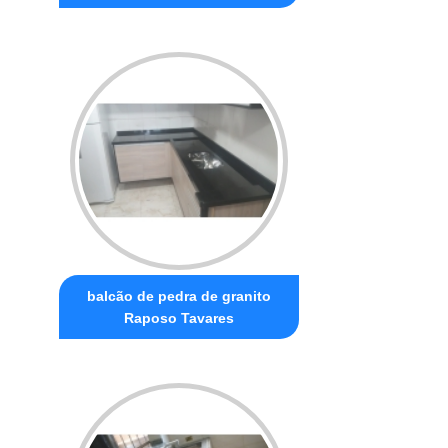
balcão de pedra de granito
Raposo Tavares