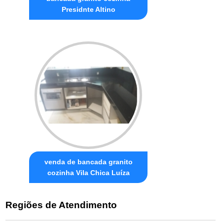
Presidnte Altino
venda de bancada granito
cozinha Vila Chica Luíza
Regiões de Atendimento