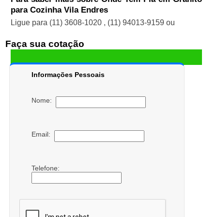
para Cozinha Vila Endres
Ligue para
(11) 3608-1020
,
(11) 94013-9159
ou
Faça sua cotação
Informações Pessoais
Nome:
Email:
Telefone: