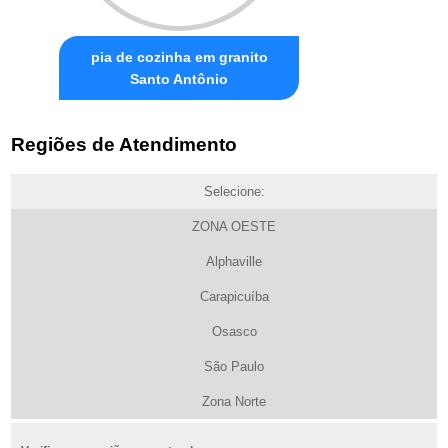
pia de cozinha em granito
Santo Antônio
Regiões de Atendimento
Selecione:
ZONA OESTE
Alphaville
Carapicuíba
Osasco
São Paulo
Zona Norte