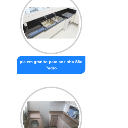
pia em granito para cozinha São
Pedro