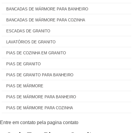
BANCADAS DE MÁRMORE PARA BANHEIRO
BANCADAS DE MÁRMORE PARA COZINHA
ESCADAS DE GRANITO
LAVATÓRIOS DE GRANITO
PIAS DE COZINHA EM GRANITO
PIAS DE GRANITO
PIAS DE GRANITO PARA BANHEIRO
PIAS DE MÁRMORE
PIAS DE MÁRMORE PARA BANHEIRO
PIAS DE MÁRMORE PARA COZINHA