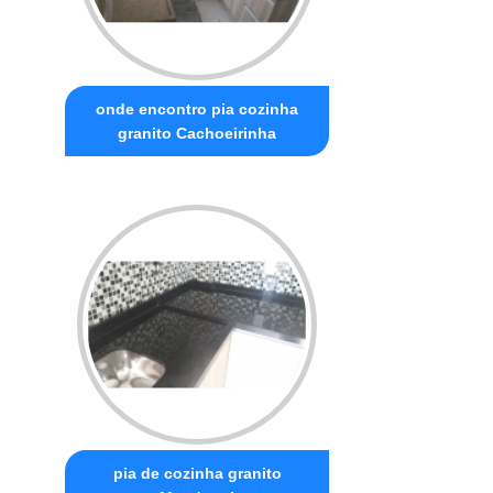
onde encontro pia cozinha
granito Cachoeirinha
pia de cozinha granito