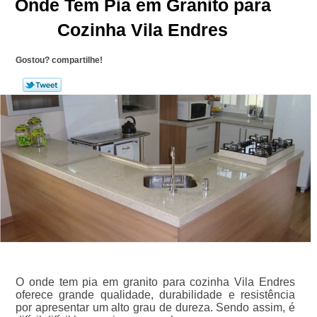
Onde Tem Pia em Granito para
Cozinha Vila Endres
Gostou? compartilhe!
O onde tem pia em granito para cozinha Vila Endres
oferece grande qualidade, durabilidade e resistência
por apresentar um alto grau de dureza. Sendo assim, é