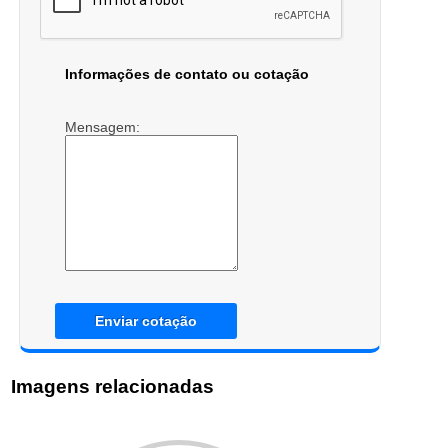
Informações de contato ou cotação
Mensagem:
Enviar cotação
Imagens relacionadas