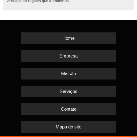
Verifique as regiões que atendemos
Home
Empresa
Missão
Serviços
Contato
Mapa do site