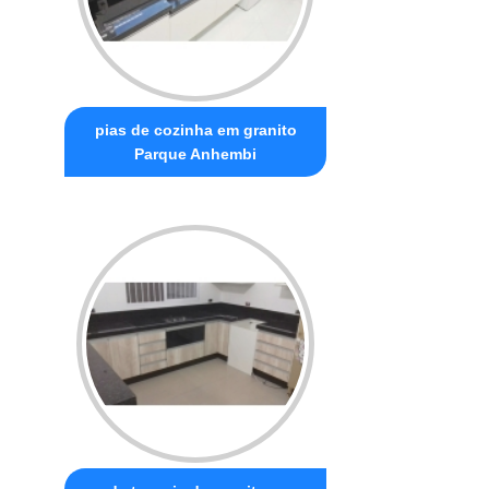
pias de cozinha em granito
Parque Anhembi