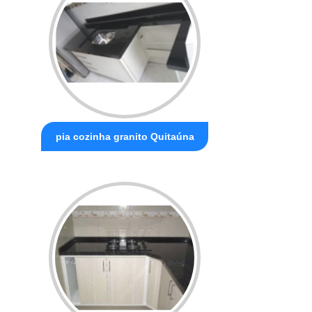
pia cozinha granito Quitaúna