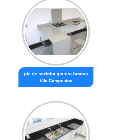
pia de cozinha granito branco
Vila Campesina