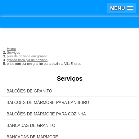
MENU
Home
Serviços
pias de cozinha em granito
granito para pia de cozinha
onde tem pia em granito para cozinha Vila Endres
Serviços
BALCÕES DE GRANITO
BALCÕES DE MÁRMORE PARA BANHEIRO
BALCÕES DE MÁRMORE PARA COZINHA
BANCADAS DE GRANITO
BANCADAS DE MÁRMORE