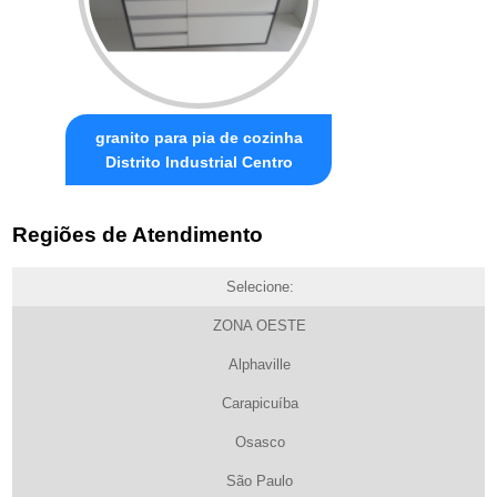
granito para pia de cozinha
Distrito Industrial Centro
Regiões de Atendimento
Selecione:
ZONA OESTE
Alphaville
Carapicuíba
Osasco
São Paulo