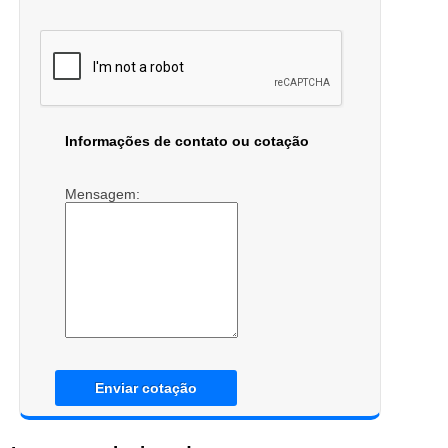
Informações de contato ou cotação
Mensagem:
Enviar cotação