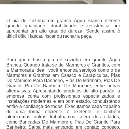
O pia de cozinha em granito Água Branca oferece
grande qualidade, durabilidade e resistência por
apresentar um alto grau de dureza. Sendo assim, é
difícil difícil lascar, riscar ou rachar a peça.
Para quem busca pia de cozinha em granito Água
Branca, Quando trata-se de Marmores e Granitos, com
a Marmoraria Ideal, você encontra serviços como o de
Marmores e Granitos em Osasco e Carapicuíba, Pias
De Mármore Para Banheiro, Pias De Mármore, Pias De
Granito, Pia De Banheiro De Mármore, entre outras
alternativas. Apresentando produtos de alto padrão, a
empresa conta com profissionais especializados e
instalações modernas e em bom estado, conquistando
então a confiança de todos. Executamos cada trabalho
de uma forma eficiente e exelente, e também
oferecemos outros trabalhamos, além dos citados,
como Bancadas De Mármore e Pias De Granito Para
Banheiro. Saiba mais entrando em contato conosco.