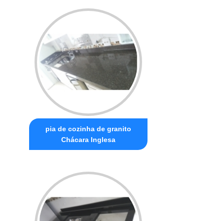
pia de cozinha de granito
Chácara Inglesa