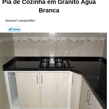
Pia de Cozinha em Granito Água
Branca
Gostou? compartilhe!