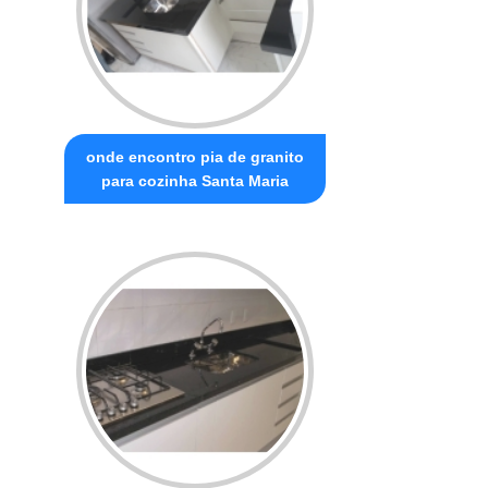
onde encontro pia de granito
para cozinha Santa Maria