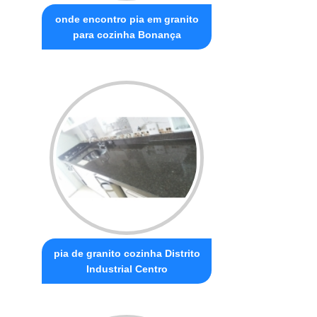
onde encontro pia em granito
para cozinha Bonança
pia de granito cozinha Distrito
Industrial Centro