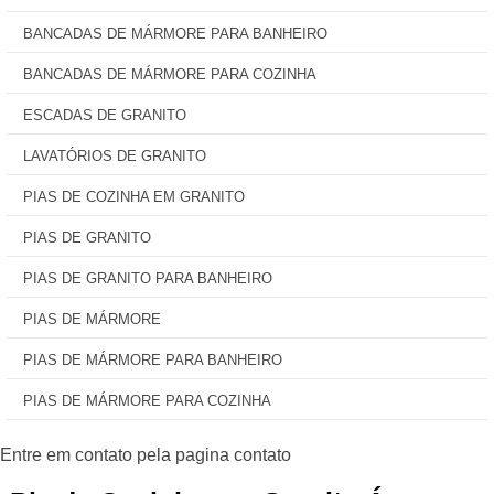
BANCADAS DE MÁRMORE PARA BANHEIRO
BANCADAS DE MÁRMORE PARA COZINHA
ESCADAS DE GRANITO
LAVATÓRIOS DE GRANITO
PIAS DE COZINHA EM GRANITO
PIAS DE GRANITO
PIAS DE GRANITO PARA BANHEIRO
PIAS DE MÁRMORE
PIAS DE MÁRMORE PARA BANHEIRO
PIAS DE MÁRMORE PARA COZINHA