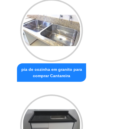
pia de cozinha em granito para
comprar Cantareira