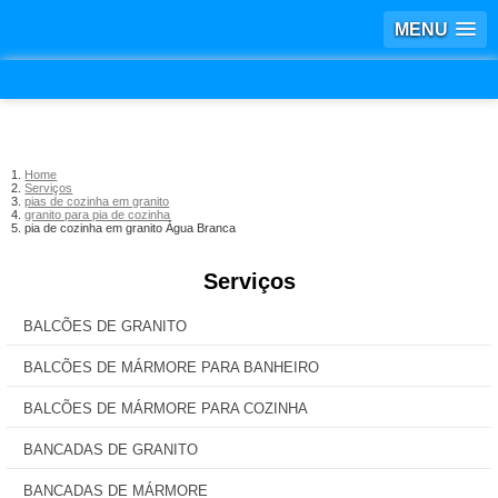
MENU
Home
Serviços
pias de cozinha em granito
granito para pia de cozinha
pia de cozinha em granito Água Branca
Serviços
BALCÕES DE GRANITO
BALCÕES DE MÁRMORE PARA BANHEIRO
BALCÕES DE MÁRMORE PARA COZINHA
BANCADAS DE GRANITO
BANCADAS DE MÁRMORE