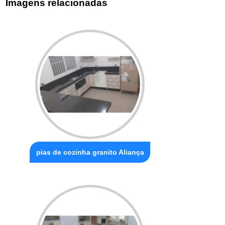
Imagens relacionadas
pias de cozinha granito Aliança