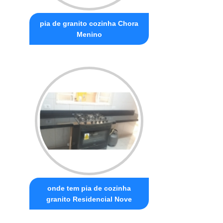
pia de granito cozinha Chora
Menino
onde tem pia de cozinha
granito Residencial Nove