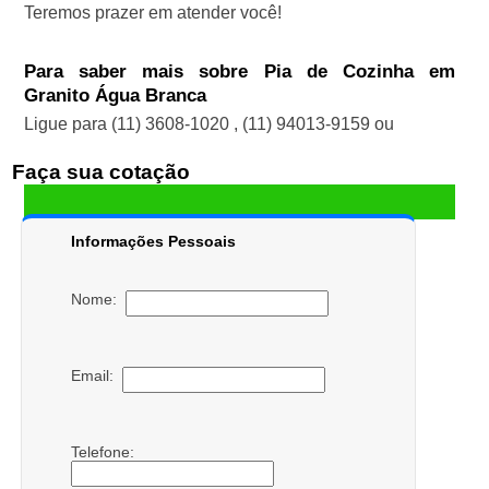
Teremos prazer em atender você!
Para saber mais sobre Pia de Cozinha em
Granito Água Branca
Ligue para
(11) 3608-1020
,
(11) 94013-9159
ou
Faça sua cotação
Informações Pessoais
Nome:
Email:
Telefone: