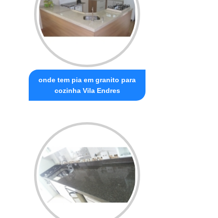
onde tem pia em granito para
cozinha Vila Endres