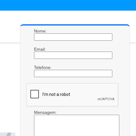
Nome:
Email:
Telefone:
Mensagem: