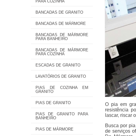
PARA COZINHA
BANCADAS DE GRANITO
BANCADAS DE MÁRMORE
BANCADAS DE MÁRMORE
PARA BANHEIRO
BANCADAS DE MÁRMORE
PARA COZINHA
ESCADAS DE GRANITO
LAVATÓRIOS DE GRANITO
PIAS DE COZINHA EM
GRANITO
PIAS DE GRANITO
O pia em gra
resistência p
PIAS DE GRANITO PARA
lascar, riscar 
BANHEIRO
Busca por pia
PIAS DE MÁRMORE
de serviços o