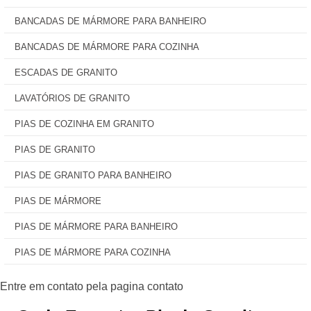
BANCADAS DE MÁRMORE PARA BANHEIRO
BANCADAS DE MÁRMORE PARA COZINHA
ESCADAS DE GRANITO
LAVATÓRIOS DE GRANITO
PIAS DE COZINHA EM GRANITO
PIAS DE GRANITO
PIAS DE GRANITO PARA BANHEIRO
PIAS DE MÁRMORE
PIAS DE MÁRMORE PARA BANHEIRO
PIAS DE MÁRMORE PARA COZINHA