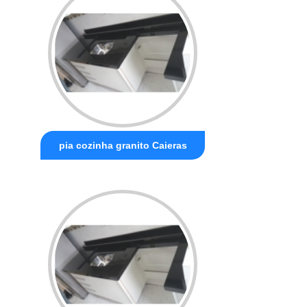
pia cozinha granito Caieras