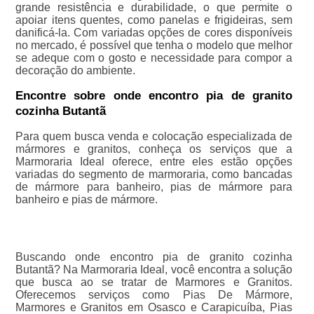
grande resistência e durabilidade, o que permite o
apoiar itens quentes, como panelas e frigideiras, sem
danificá-la. Com variadas opções de cores disponíveis
no mercado, é possível que tenha o modelo que melhor
se adeque com o gosto e necessidade para compor a
decoração do ambiente.
Encontre sobre onde encontro pia de granito
cozinha Butantã
Para quem busca venda e colocação especializada de
mármores e granitos, conheça os serviços que a
Marmoraria Ideal oferece, entre eles estão opções
variadas do segmento de marmoraria, como bancadas
de mármore para banheiro, pias de mármore para
banheiro e pias de mármore.
Buscando onde encontro pia de granito cozinha
Butantã? Na Marmoraria Ideal, você encontra a solução
que busca ao se tratar de Marmores e Granitos.
Oferecemos serviços como Pias De Mármore,
Marmores e Granitos em Osasco e Carapicuíba, Pias