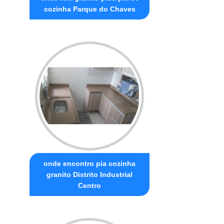
cozinha Parque do Chaves
onde encontro pia cozinha
granito Distrito Industrial
Centro