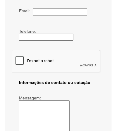
Email:
Telefone:
Informações de contato ou cotação
Mensagem: