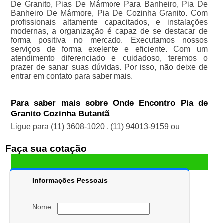
De Granito, Pias De Mármore Para Banheiro, Pia De
Banheiro De Mármore, Pia De Cozinha Granito. Com
profissionais altamente capacitados, e instalações
modernas, a organização é capaz de se destacar de
forma positiva no mercado. Executamos nossos
serviços de forma exelente e eficiente. Com um
atendimento diferenciado e cuidadoso, teremos o
prazer de sanar suas dúvidas. Por isso, não deixe de
entrar em contato para saber mais.
Para saber mais sobre Onde Encontro Pia de
Granito Cozinha Butantã
Ligue para
(11) 3608-1020
,
(11) 94013-9159
ou
Faça sua cotação
Informações Pessoais
Nome: