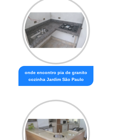
onde encontro pia de granito
cozinha Jardim São Paulo