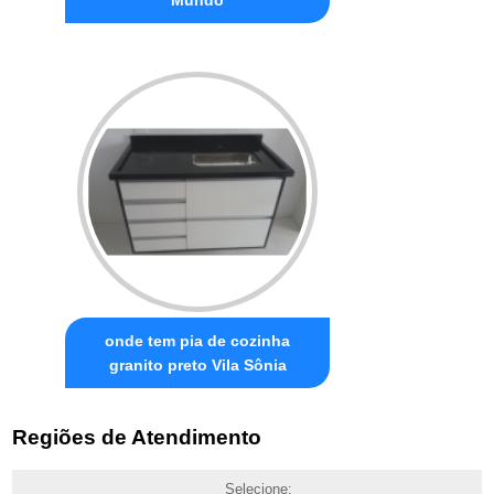
onde tem pia de cozinha
granito preto Vila Sônia
Regiões de Atendimento
Selecione: