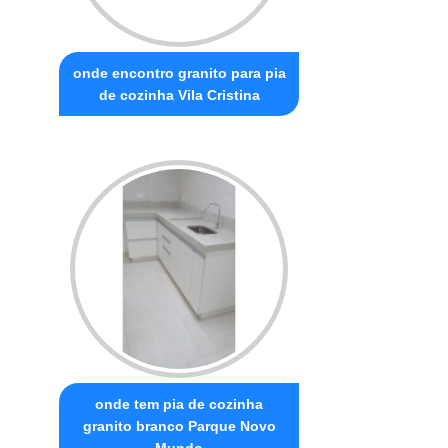
onde encontro granito para pia
de cozinha Vila Cristina
onde tem pia de cozinha
granito branco Parque Novo
Mundo