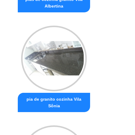
Albertina
pia de granito cozinha Vila
Sônia