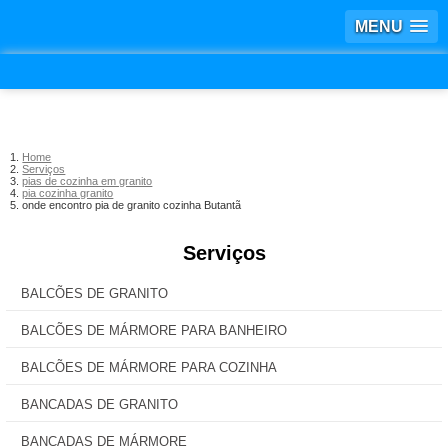
MENU
Home
Serviços
pias de cozinha em granito
pia cozinha granito
onde encontro pia de granito cozinha Butantã
Serviços
BALCÕES DE GRANITO
BALCÕES DE MÁRMORE PARA BANHEIRO
BALCÕES DE MÁRMORE PARA COZINHA
BANCADAS DE GRANITO
BANCADAS DE MÁRMORE