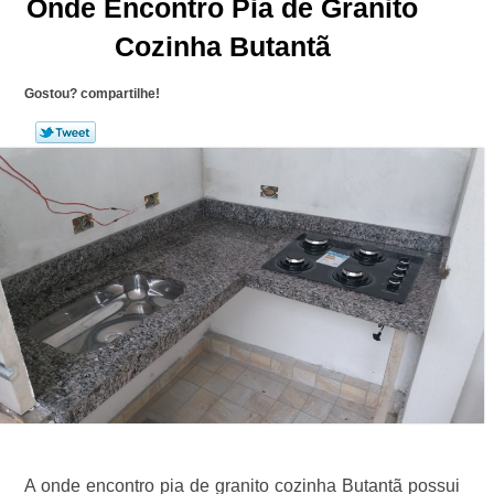
Onde Encontro Pia de Granito
Cozinha Butantã
Gostou? compartilhe!
A onde encontro pia de granito cozinha Butantã possui