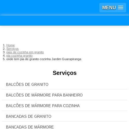
MENU
Home
Serviços
pias de cozinha em granito
pia cozinha granito
onde tem pia de granito cozinha Jardim Guarapiranga
Serviços
BALCÕES DE GRANITO
BALCÕES DE MÁRMORE PARA BANHEIRO
BALCÕES DE MÁRMORE PARA COZINHA
BANCADAS DE GRANITO
BANCADAS DE MÁRMORE