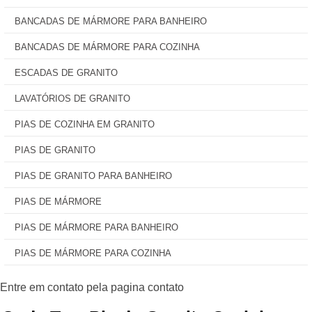
BANCADAS DE MÁRMORE PARA BANHEIRO
BANCADAS DE MÁRMORE PARA COZINHA
ESCADAS DE GRANITO
LAVATÓRIOS DE GRANITO
PIAS DE COZINHA EM GRANITO
PIAS DE GRANITO
PIAS DE GRANITO PARA BANHEIRO
PIAS DE MÁRMORE
PIAS DE MÁRMORE PARA BANHEIRO
PIAS DE MÁRMORE PARA COZINHA