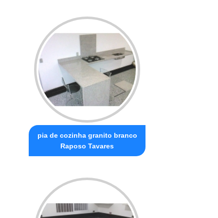
pia de cozinha granito branco
Raposo Tavares