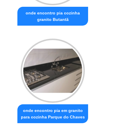
onde encontro pia cozinha
granito Butantã
onde encontro pia em granito
para cozinha Parque do Chaves