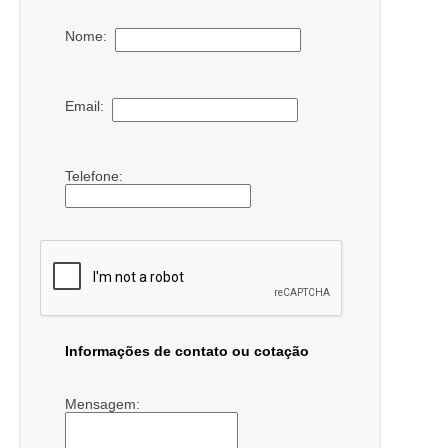
Nome:
Email:
Telefone:
Informações de contato ou cotação
Mensagem: