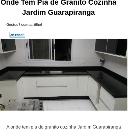
Onde Tem Pia de Granito Cozinha
Jardim Guarapiranga
Gostou? compartilhe!
A onde tem pia de granito cozinha Jardim Guarapiranga