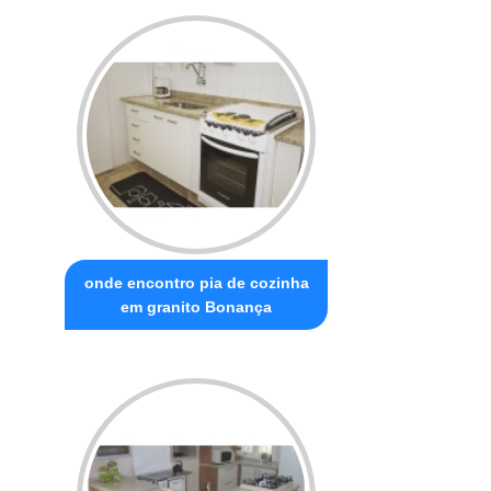
onde encontro pia de cozinha
em granito Bonança