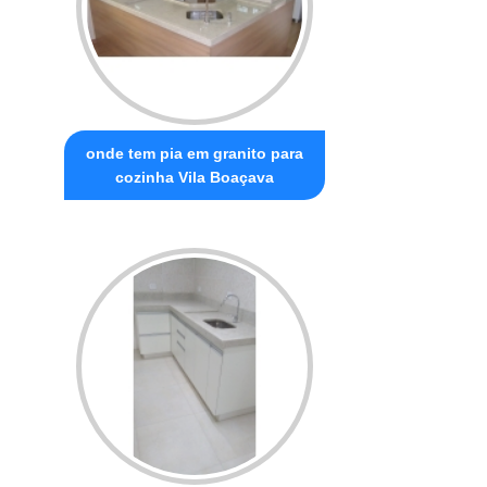
onde tem pia em granito para
cozinha Vila Boaçava