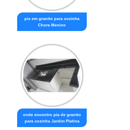
pia em granito para cozinha
Chora Menino
onde encontro pia de granito
para cozinha Jardim Platina