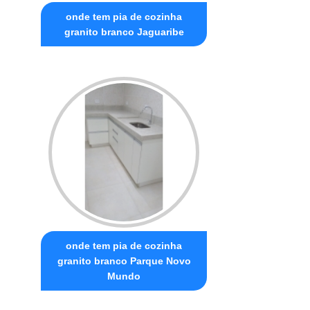
onde tem pia de cozinha
granito branco Jaguaribe
onde tem pia de cozinha
granito branco Parque Novo
Mundo