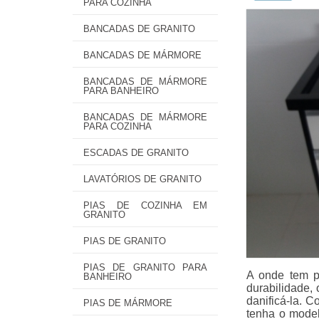
PARA COZINHA
BANCADAS DE GRANITO
BANCADAS DE MÁRMORE
BANCADAS DE MÁRMORE
PARA BANHEIRO
BANCADAS DE MÁRMORE
PARA COZINHA
ESCADAS DE GRANITO
LAVATÓRIOS DE GRANITO
PIAS DE COZINHA EM
GRANITO
PIAS DE GRANITO
PIAS DE GRANITO PARA
A onde tem p
BANHEIRO
durabilidade, 
danificá-la. 
PIAS DE MÁRMORE
tenha o mode