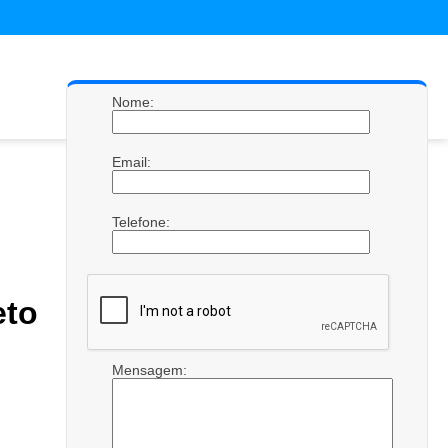
Nome:
Email:
Telefone:
eto
Mensagem: